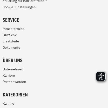
Erklärung zur Barrierefreiheit
Cookie-Einstellungen
SERVICE
Messetermine
BImSchV
Ersatzteile
Dokumente
ÜBER UNS
Unternehmen
Karriere
Partner werden
KATEGORIEN
Kamine