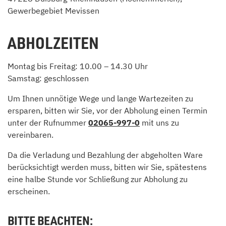
Gewerbegebiet Mevissen
ABHOLZEITEN
Montag bis Freitag: 10.00 – 14.30 Uhr
Samstag: geschlossen
Um Ihnen unnötige Wege und lange Wartezeiten zu
ersparen, bitten wir Sie, vor der Abholung einen Termin
unter der Rufnummer
02065-997-0
mit uns zu
vereinbaren.
Da die Verladung und Bezahlung der abgeholten Ware
berücksichtigt werden muss, bitten wir Sie, spätestens
eine halbe Stunde vor Schließung zur Abholung zu
erscheinen.
BITTE BEACHTEN: