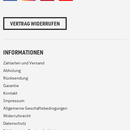
VERTRAG WIDERRUFEN
INFORMATIONEN
Zahlarten und Versand
Abholung
Rücksendung
Garantie
Kontakt
Impressum
Allgemeine Geschäftsbedingungen
Widerrufsrecht
Datenschutz