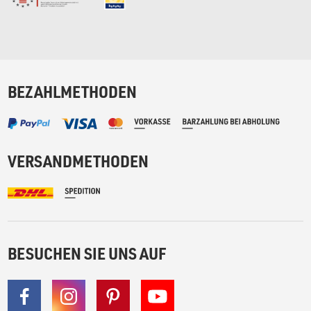
BEZAHLMETHODEN
VERSANDMETHODEN
BESUCHEN SIE UNS AUF