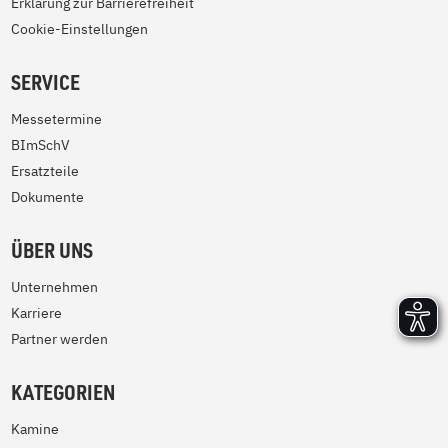
Erklärung zur Barrierefreiheit
Cookie-Einstellungen
SERVICE
Messetermine
BImSchV
Ersatzteile
Dokumente
ÜBER UNS
Unternehmen
Karriere
Partner werden
KATEGORIEN
Kamine