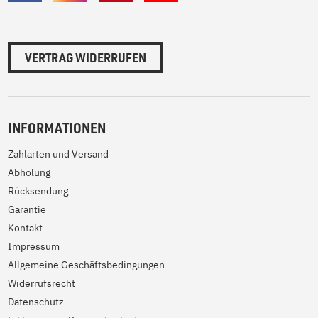
VERTRAG WIDERRUFEN
INFORMATIONEN
Zahlarten und Versand
Abholung
Rücksendung
Garantie
Kontakt
Impressum
Allgemeine Geschäftsbedingungen
Widerrufsrecht
Datenschutz