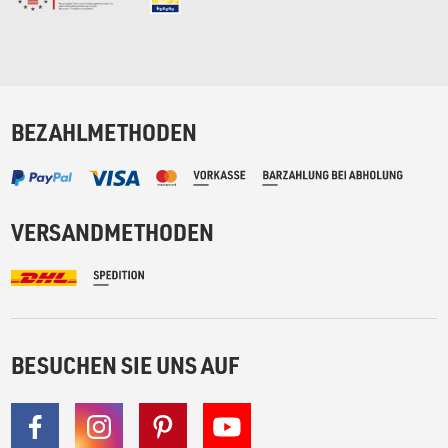
BEZAHLMETHODEN
VERSANDMETHODEN
BESUCHEN SIE UNS AUF