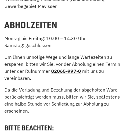
Gewerbegebiet Mevissen
ABHOLZEITEN
Montag bis Freitag: 10.00 – 14.30 Uhr
Samstag: geschlossen
Um Ihnen unnötige Wege und lange Wartezeiten zu
ersparen, bitten wir Sie, vor der Abholung einen Termin
unter der Rufnummer
02065-997-0
mit uns zu
vereinbaren.
Da die Verladung und Bezahlung der abgeholten Ware
berücksichtigt werden muss, bitten wir Sie, spätestens
eine halbe Stunde vor Schließung zur Abholung zu
erscheinen.
BITTE BEACHTEN: