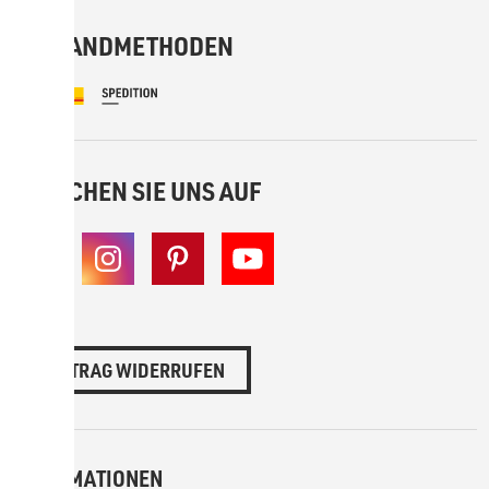
VERSANDMETHODEN
BESUCHEN SIE UNS AUF
VERTRAG WIDERRUFEN
INFORMATIONEN