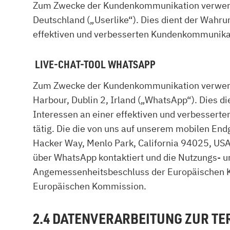
Zum Zwecke der Kundenkommunikation verwend
Deutschland („Userlike“). Dies dient der Wah
effektiven und verbesserten Kundenkommunikation
LIVE-CHAT-TOOL WHATSAPP
Zum Zwecke der Kundenkommunikation verwenden
Harbour, Dublin 2, Irland („WhatsApp“). Dies
Interessen an einer effektiven und verbesserte
tätig. Die die von uns auf unserem mobilen En
Hacker Way, Menlo Park, California 94025, USA
über WhatsApp kontaktiert und die Nutzungs- u
Angemessenheitsbeschluss der Europäischen Ko
Europäischen Kommission.
2.4 DATENVERARBEITUNG ZUR T