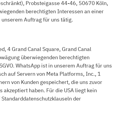
schränkt), Probsteigasse 44-46, 50670 Köln,
wiegenden berechtigten Interessen an einer
 unserem Auftrag für uns tätig.
d, 4 Grand Canal Square, Grand Canal
nabwägung überwiegenden berechtigten
DSGVO. WhatsApp ist in unserem Auftrag für uns
h auf Servern von Meta Platforms, Inc., 1
ern von Kunden gespeichert, die uns zuvor
akzeptiert haben. Für die USA liegt kein
 Standarddatenschutzklauseln der