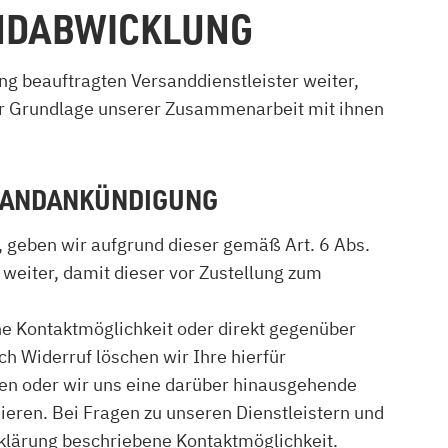
ANDABWICKLUNG
ung beauftragten Versanddienstleister weiter,
 der Grundlage unserer Zusammenarbeit mit ihnen
RSANDANKÜNDIGUNG
n, geben wir aufgrund dieser gemäß Art. 6 Abs.
weiter, damit dieser vor Zustellung zum
ene Kontaktmöglichkeit oder direkt gegenüber
h Widerruf löschen wir Ihre hierfür
ben oder wir uns eine darüber hinausgehende
mieren. Bei Fragen zu unseren Dienstleistern und
rklärung beschriebene Kontaktmöglichkeit.