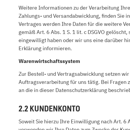
Weitere Informationen zu der Verarbeitung Ihr
Zahlungs- und Versandabwicklung, finden Sie i
Vertrages werden Ihre Daten für die weitere V
gemäß Art. 6 Abs. 1 S. 1 lit. c DSGVO gelöscht, 
eingewilligt haben oder wir uns eine darüber hi
Erklärung informieren.
Warenwirtschaftssystem
Zur Bestell- und Vertragsabwicklung setzen wir
Auftragsverarbeitung für uns tätig. Bei Fragen
an die in dieser Datenschutzerklärung beschri
2.2 KUNDENKONTO
Soweit Sie hierzu Ihre Einwilligung nach Art. 6 
verwenden wir Ihre Daten zum Zwecke der Kunde