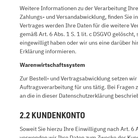
Weitere Informationen zu der Verarbeitung Ihr
Zahlungs- und Versandabwicklung, finden Sie i
Vertrages werden Ihre Daten für die weitere V
gemäß Art. 6 Abs. 1 S. 1 lit. c DSGVO gelöscht, 
eingewilligt haben oder wir uns eine darüber hi
Erklärung informieren.
Warenwirtschaftssystem
Zur Bestell- und Vertragsabwicklung setzen wir
Auftragsverarbeitung für uns tätig. Bei Fragen
an die in dieser Datenschutzerklärung beschri
2.2 KUNDENKONTO
Soweit Sie hierzu Ihre Einwilligung nach Art. 6 
verwenden wir Ihre Daten zum Zwecke der Kunde