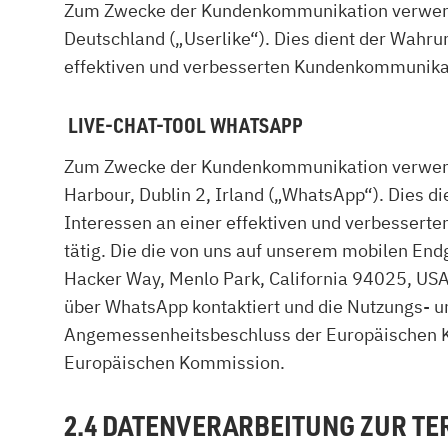
Zum Zwecke der Kundenkommunikation verwend
Deutschland („Userlike“). Dies dient der Wah
effektiven und verbesserten Kundenkommunikation
LIVE-CHAT-TOOL WHATSAPP
Zum Zwecke der Kundenkommunikation verwenden
Harbour, Dublin 2, Irland („WhatsApp“). Dies
Interessen an einer effektiven und verbesserte
tätig. Die die von uns auf unserem mobilen En
Hacker Way, Menlo Park, California 94025, USA
über WhatsApp kontaktiert und die Nutzungs- u
Angemessenheitsbeschluss der Europäischen Ko
Europäischen Kommission.
2.4 DATENVERARBEITUNG ZUR T