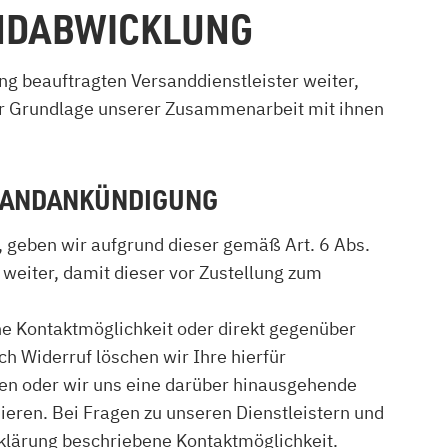
ANDABWICKLUNG
ung beauftragten Versanddienstleister weiter,
 der Grundlage unserer Zusammenarbeit mit ihnen
RSANDANKÜNDIGUNG
n, geben wir aufgrund dieser gemäß Art. 6 Abs.
weiter, damit dieser vor Zustellung zum
ene Kontaktmöglichkeit oder direkt gegenüber
h Widerruf löschen wir Ihre hierfür
ben oder wir uns eine darüber hinausgehende
mieren. Bei Fragen zu unseren Dienstleistern und
rklärung beschriebene Kontaktmöglichkeit.