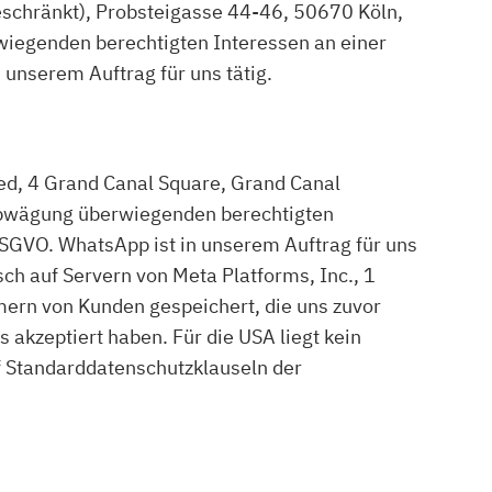
schränkt), Probsteigasse 44-46, 50670 Köln,
wiegenden berechtigten Interessen an einer
 unserem Auftrag für uns tätig.
d, 4 Grand Canal Square, Grand Canal
nabwägung überwiegenden berechtigten
DSGVO. WhatsApp ist in unserem Auftrag für uns
h auf Servern von Meta Platforms, Inc., 1
ern von Kunden gespeichert, die uns zuvor
akzeptiert haben. Für die USA liegt kein
 Standarddatenschutzklauseln der