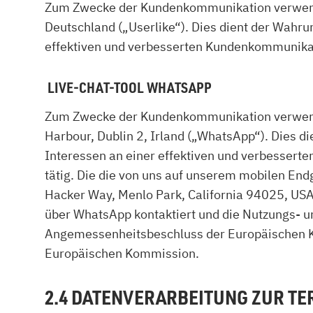
Zum Zwecke der Kundenkommunikation verwend
Deutschland („Userlike“). Dies dient der Wah
effektiven und verbesserten Kundenkommunikation
LIVE-CHAT-TOOL WHATSAPP
Zum Zwecke der Kundenkommunikation verwenden
Harbour, Dublin 2, Irland („WhatsApp“). Dies
Interessen an einer effektiven und verbesserte
tätig. Die die von uns auf unserem mobilen En
Hacker Way, Menlo Park, California 94025, USA
über WhatsApp kontaktiert und die Nutzungs- u
Angemessenheitsbeschluss der Europäischen Ko
Europäischen Kommission.
2.4 DATENVERARBEITUNG ZUR T