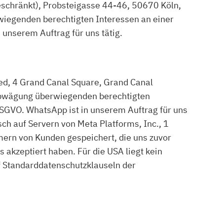
schränkt), Probsteigasse 44-46, 50670 Köln,
wiegenden berechtigten Interessen an einer
 unserem Auftrag für uns tätig.
d, 4 Grand Canal Square, Grand Canal
nabwägung überwiegenden berechtigten
DSGVO. WhatsApp ist in unserem Auftrag für uns
h auf Servern von Meta Platforms, Inc., 1
ern von Kunden gespeichert, die uns zuvor
akzeptiert haben. Für die USA liegt kein
 Standarddatenschutzklauseln der