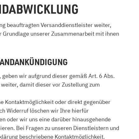
ANDABWICKLUNG
ung beauftragten Versanddienstleister weiter,
 der Grundlage unserer Zusammenarbeit mit ihnen
RSANDANKÜNDIGUNG
n, geben wir aufgrund dieser gemäß Art. 6 Abs.
weiter, damit dieser vor Zustellung zum
ene Kontaktmöglichkeit oder direkt gegenüber
h Widerruf löschen wir Ihre hierfür
ben oder wir uns eine darüber hinausgehende
mieren. Bei Fragen zu unseren Dienstleistern und
rklärung beschriebene Kontaktmöglichkeit.