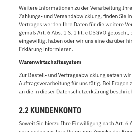
Weitere Informationen zu der Verarbeitung Ihr
Zahlungs- und Versandabwicklung, finden Sie i
Vertrages werden Ihre Daten für die weitere V
gemäß Art. 6 Abs. 1 S. 1 lit. c DSGVO gelöscht, 
eingewilligt haben oder wir uns eine darüber hi
Erklärung informieren.
Warenwirtschaftssystem
Zur Bestell- und Vertragsabwicklung setzen wir
Auftragsverarbeitung für uns tätig. Bei Fragen
an die in dieser Datenschutzerklärung beschri
2.2 KUNDENKONTO
Soweit Sie hierzu Ihre Einwilligung nach Art. 6 
verwenden wir Ihre Daten zum Zwecke der Kunde