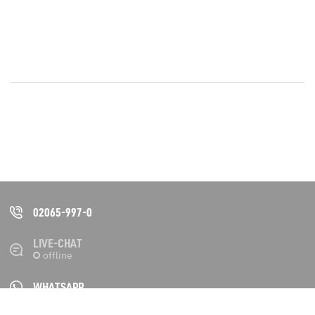
02065-997-0
LIVE-CHAT
WHATSAPP