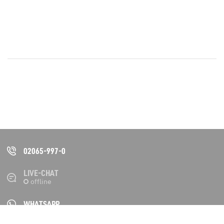
02065-997-0
LIVE-CHAT
WHATSAPP