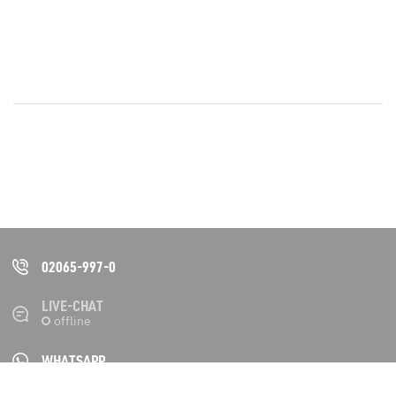
02065-997-0
LIVE-CHAT
WHATSAPP