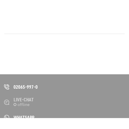
02065-997-0
LIVE-CHAT
WHATSAPP