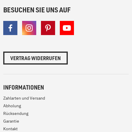
BESUCHEN SIE UNS AUF
VERTRAG WIDERRUFEN
INFORMATIONEN
Zahlarten und Versand
Abholung
Rücksendung
Garantie
Kontakt