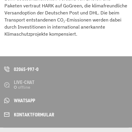
Paketen vertraut HARK auf GoGreen, die klimafreundliche
Versandoption der Deutschen Post und DHL. Die beim
Transport entstandenen CO₂-Emissionen werden dabei
durch Investitionen in international anerkannte
Klimaschutzprojekte kompensiert.
02065-997-0
LIVE-CHAT
WHATSAPP
KONTAKT­FORMULAR