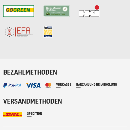
BEZAHLMETHODEN
VERSANDMETHODEN