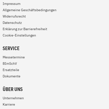
Impressum
Allgemeine Geschäftsbedingungen
Widerrufsrecht
Datenschutz
Erklärung zur Barrierefreiheit
Cookie-Einstellungen
SERVICE
Messetermine
BImSchV
Ersatzteile
Dokumente
ÜBER UNS
Unternehmen
Karriere