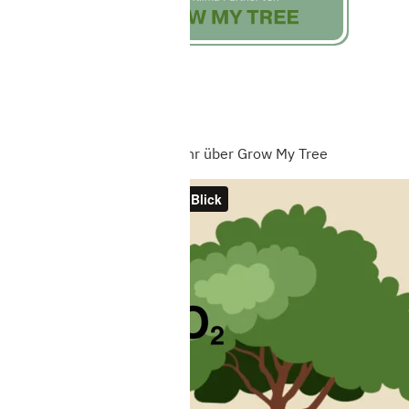
Erfahren Sie mehr über Grow My Tree