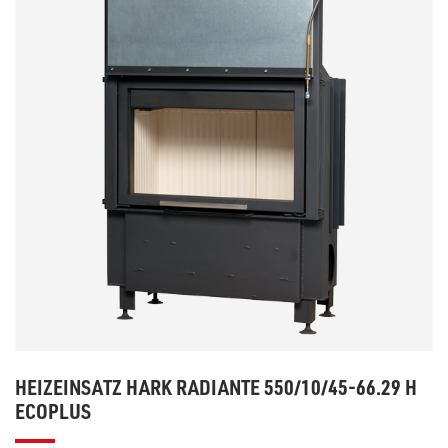
HEIZEINSATZ HARK RADIANTE 550/10/45-66.29 H
ECOPLUS