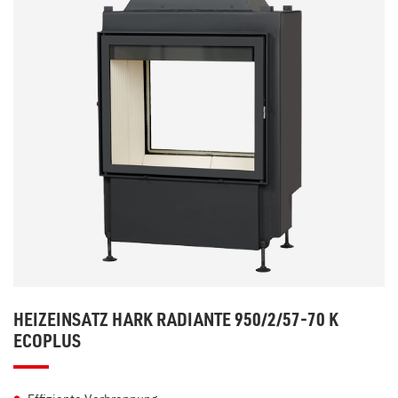
HEIZEINSATZ HARK RADIANTE 950/2/57-70 K
ECOPLUS