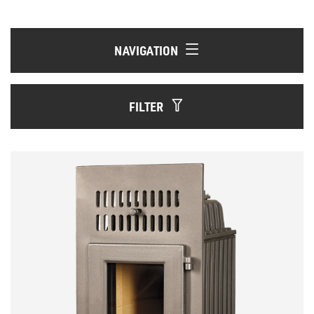
NAVIGATION
FILTER