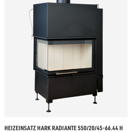
HEIZEINSATZ HARK RADIANTE 550/20/45-66.44 H