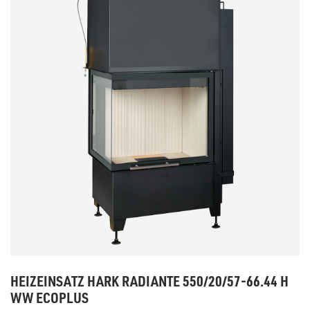
HEIZEINSATZ HARK RADIANTE 550/20/57-66.44 H
WW ECOPLUS