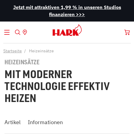
Jetzt mit attraktiven 1,99 % in unseren Studios
finanzieren >>>
Startseite
Heizeinsätze
HEIZEINSÄTZE
MIT MODERNER
TECHNOLOGIE EFFEKTIV
HEIZEN
Artikel
Informationen