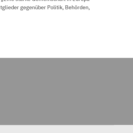
itglieder gegenüber Politik, Behörden,