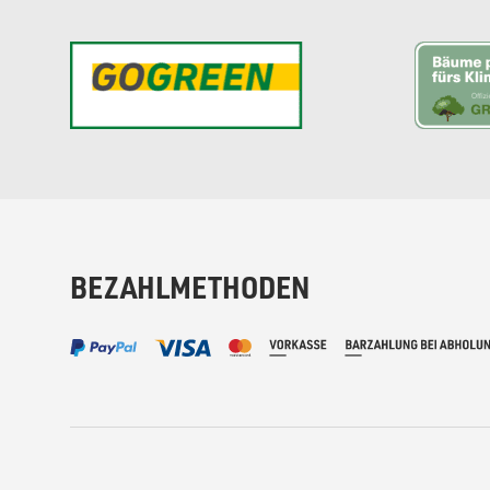
BEZAHLMETHODEN