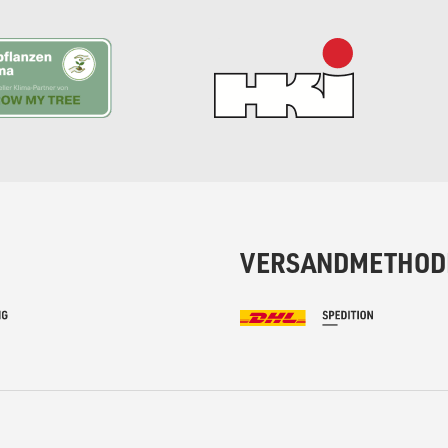
VERSANDMETHOD