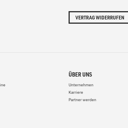
VERTRAG WIDERRUFEN
ÜBER UNS
ine
Unternehmen
Karriere
Partner werden
e