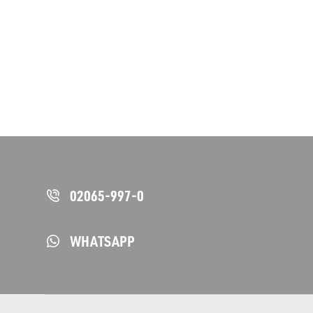
02065-997-0
WHATSAPP