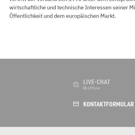
wirtschaftliche und technische Interessen seiner M
Öffentlichkeit und dem europäischen Markt.
LIVE-CHAT
KONTAKT­FORMULAR