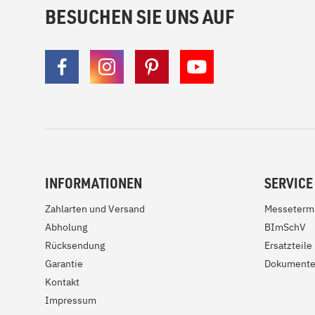
BESUCHEN SIE UNS AUF
INFORMATIONEN
SERVICE
Zahlarten und Versand
Messeterm
Abholung
BImSchV
Rücksendung
Ersatzteile
Garantie
Dokument
Kontakt
Impressum