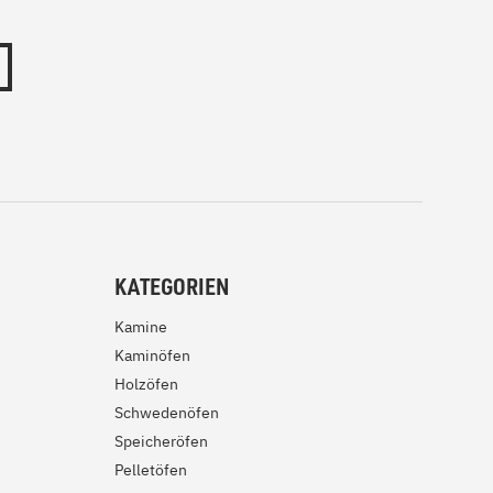
KATEGORIEN
Kamine
Kaminöfen
Holzöfen
Schwedenöfen
Speicheröfen
Pelletöfen