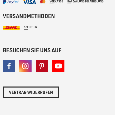
VERSANDMETHODEN
BESUCHEN SIE UNS AUF
VERTRAG WIDERRUFEN