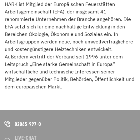
HARK ist Mitglied der Europäischen Feuerstätten
Arbeitsgemeinschaft (EFA), der insgesamt 41
renommierte Unternehmen der Branche angehören. Die
EFA setzt sich für eine nachhaltige Entwicklung in den
Bereichen Ökologie, Ökonomie und Soziales ein. In
Arbeitsgruppen werden neue, noch umweltverträglichere
und kostengünstigere Heiztechniken entwickelt.
Außerdem vertritt der Verband seit 1996 unter dem
Leitspruch „Eine starke Gemeinschaft in Europa“
wirtschaftliche und technische Interessen seiner
Mitglieder gegenüber Politik, Behörden, Öffentlichkeit und
dem europäischen Markt.
02065-997-0
LIVE-CHAT