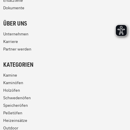
Ersatzteile
Dokumente
ÜBER UNS
Unternehmen
Karriere
Partner werden
KATEGORIEN
Kamine
Kaminöfen
Holzöfen
Schwedenöfen
Speicheröfen
Pelletöfen
Heizeinsätze
Outdoor