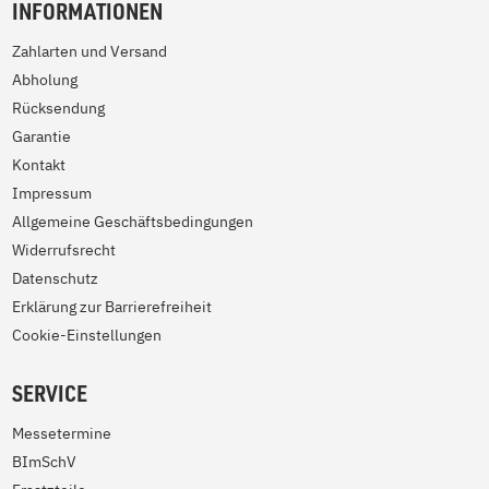
INFORMATIONEN
Zahlarten und Versand
Abholung
Rücksendung
Garantie
Kontakt
Impressum
Allgemeine Geschäftsbedingungen
Widerrufsrecht
Datenschutz
Erklärung zur Barrierefreiheit
Cookie-Einstellungen
SERVICE
Messetermine
BImSchV