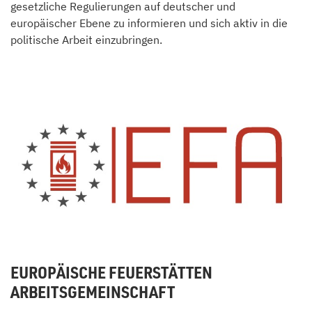
gesetzliche Regulierungen auf deutscher und
europäischer Ebene zu informieren und sich aktiv in die
politische Arbeit einzubringen.
EUROPÄISCHE FEUERSTÄTTEN
ARBEITSGEMEINSCHAFT