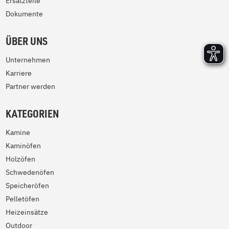
Ersatzteile
Dokumente
ÜBER UNS
Unternehmen
Karriere
Partner werden
KATEGORIEN
Kamine
Kaminöfen
Holzöfen
Schwedenöfen
Speicheröfen
Pelletöfen
Heizeinsätze
Outdoor