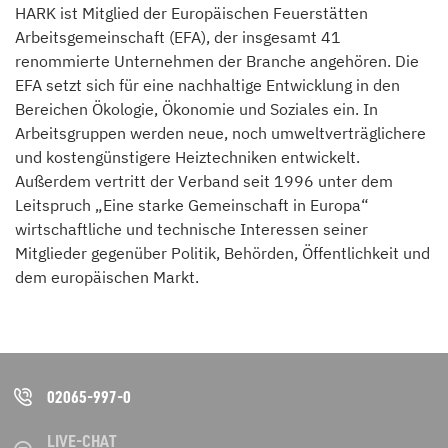
HARK ist Mitglied der Europäischen Feuerstätten
Arbeitsgemeinschaft (EFA), der insgesamt 41
renommierte Unternehmen der Branche angehören. Die
EFA setzt sich für eine nachhaltige Entwicklung in den
Bereichen Ökologie, Ökonomie und Soziales ein. In
Arbeitsgruppen werden neue, noch umweltverträglichere
und kostengünstigere Heiztechniken entwickelt.
Außerdem vertritt der Verband seit 1996 unter dem
Leitspruch „Eine starke Gemeinschaft in Europa“
wirtschaftliche und technische Interessen seiner
Mitglieder gegenüber Politik, Behörden, Öffentlichkeit und
dem europäischen Markt.
02065-997-0
LIVE-CHAT