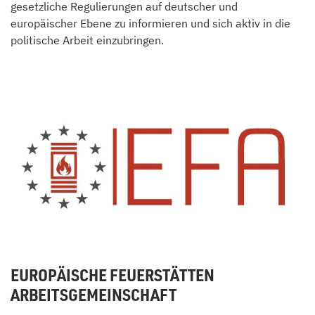
gesetzliche Regulierungen auf deutscher und
europäischer Ebene zu informieren und sich aktiv in die
politische Arbeit einzubringen.
EUROPÄISCHE FEUERSTÄTTEN
ARBEITSGEMEINSCHAFT