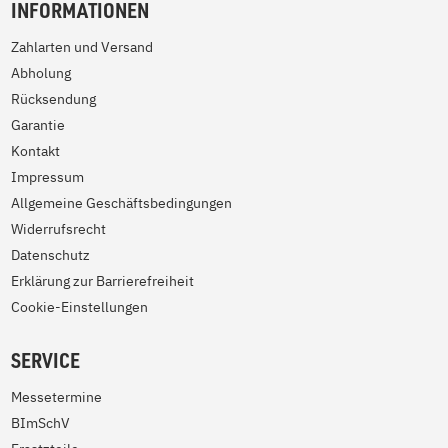
INFORMATIONEN
Zahlarten und Versand
Abholung
Rücksendung
Garantie
Kontakt
Impressum
Allgemeine Geschäftsbedingungen
Widerrufsrecht
Datenschutz
Erklärung zur Barrierefreiheit
Cookie-Einstellungen
SERVICE
Messetermine
BImSchV