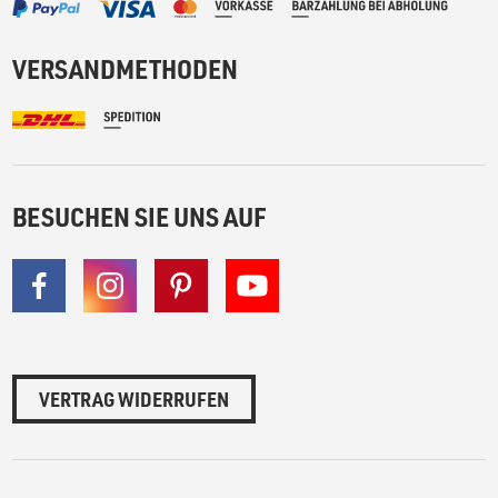
VERSANDMETHODEN
BESUCHEN SIE UNS AUF
VERTRAG WIDERRUFEN