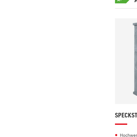
SPECKST
Hochwer