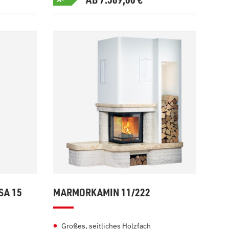
SA 15
MARMORKAMIN 11/222
Großes, seitliches Holzfach