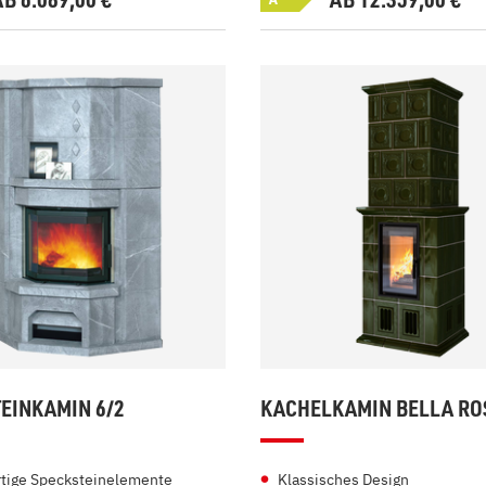
EINKAMIN 6/2
KACHELKAMIN BELLA RO
tige Specksteinelemente
Klassisches Design