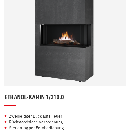
ETHANOL-KAMIN 1/310.0
Zweiseitiger Blick aufs Feuer
Rückstandslose Verbrennung
Steuerung per Fernbedienung