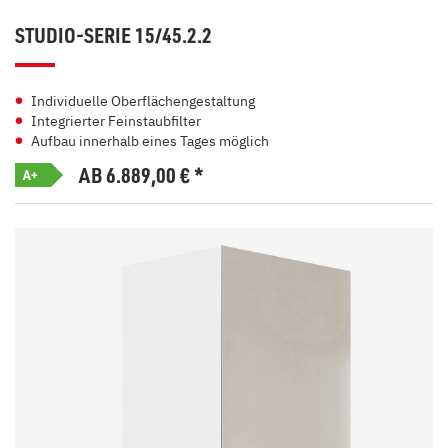
STUDIO-SERIE 15/45.2.2
Individuelle Oberflächengestaltung
Integrierter Feinstaubfilter
Aufbau innerhalb eines Tages möglich
AB 6.889,00
€
*
A+