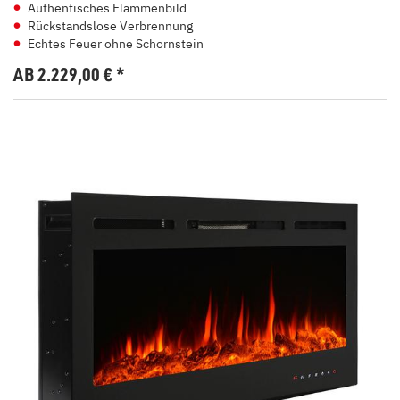
Authentisches Flammenbild
Rückstandslose Verbrennung
Echtes Feuer ohne Schornstein
AB 2.229,00
€
*