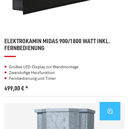
ELEKTROKAMIN MIDAS 900/1800 WATT INKL.
FERNBEDIENUNG
Großes LED-Display zur Wandmontage
Zweistufige Heizfunktion
Fernbedienung und Timer
499,00
€
*
KONTA