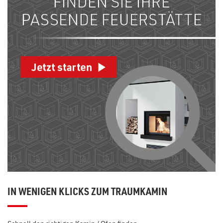
IN WENIGEN KLICKS ZUM TRAUMKAMIN