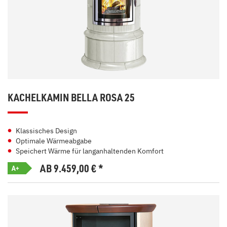
KACHELKAMIN BELLA ROSA 25
Klassisches Design
Optimale Wärmeabgabe
Speichert Wärme für langanhaltenden Komfort
AB 9.459,00
€
*
A+