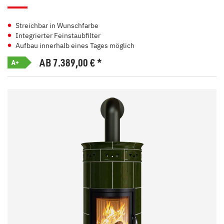
Streichbar in Wunschfarbe
Integrierter Feinstaubfilter
Aufbau innerhalb eines Tages möglich
AB 7.389,00
€
*
A+