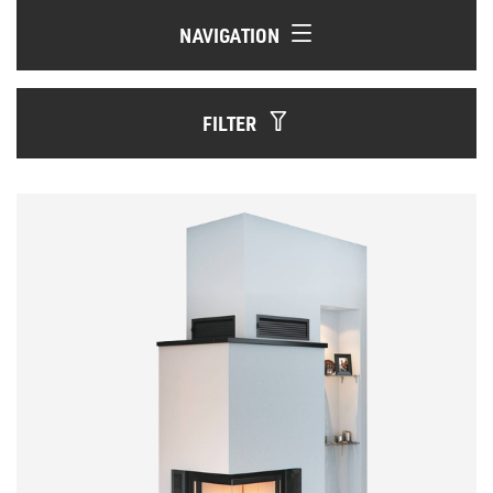
NAVIGATION
FILTER