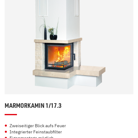
MARMORKAMIN 1/17.3
Zweiseitiger Blick aufs Feuer
Integrierter Feinstaubfilter