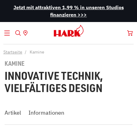
Jetzt mit attraktiven 1,99 % in unseren Studios
finanzieren >>>
Startseite
Kamine
KAMINE
INNOVATIVE TECHNIK,
VIELFÄLTIGES DESIGN
Artikel
Informationen