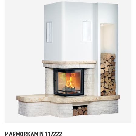
MARMORKAMIN 11/222