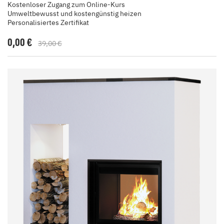
Kostenloser Zugang zum Online-Kurs
Umweltbewusst und kostengünstig heizen
Personalisiertes Zertifikat
0,00 €
39,00 €