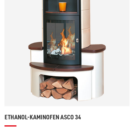
ETHANOL-KAMINOFEN ASCO 34