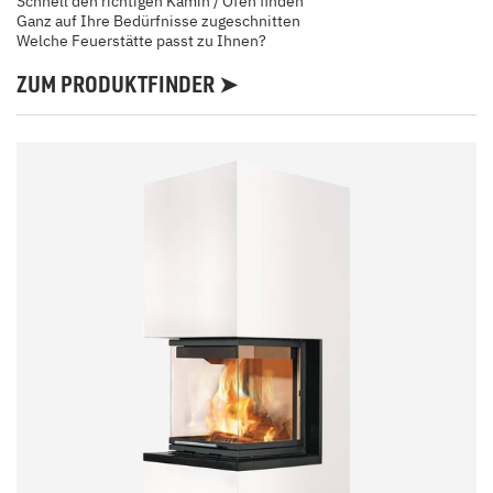
Schnell den richtigen Kamin / Ofen finden
Ganz auf Ihre Bedürfnisse zugeschnitten
Welche Feuerstätte passt zu Ihnen?
ZUM PRODUKTFINDER ➤