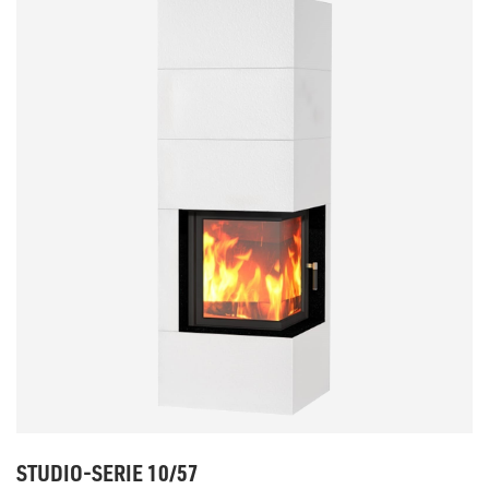
STUDIO-SERIE 10/57