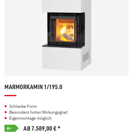
MARMORKAMIN 1/195.0
Schlanke Form
Besonders hoher Wirkungsgrad
Eigenmontage möglich
AB 7.589,00
€
*
A+