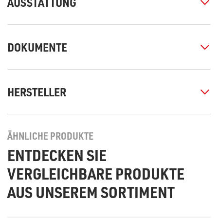
AUSSTATTUNG
DOKUMENTE
HERSTELLER
ÄHNLICHE PRODUKTE
ENTDECKEN SIE
VERGLEICHBARE PRODUKTE
AUS UNSEREM SORTIMENT