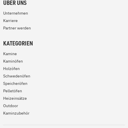
ÜBER UNS
Unternehmen
Karriere
Partner werden
KATEGORIEN
Kamine
Kaminöfen
Holzöfen
Schwedenöfen
Speicheröfen
Pelletöfen
Heizeinsätze
Outdoor
Kaminzubehör