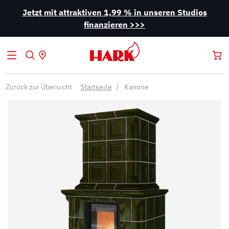
Jetzt mit attraktiven 1,99 % in unseren Studios
finanzieren >>>
Zurück zur Übersicht
Startseite
Kamine