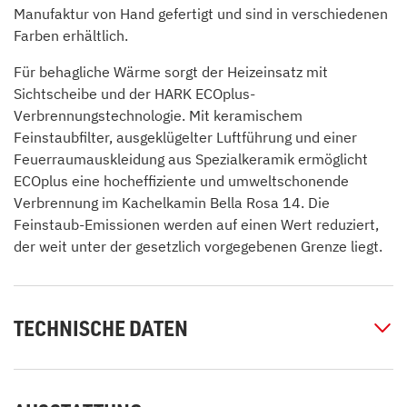
Manufaktur von Hand gefertigt und sind in verschiedenen
Farben erhältlich.
Für behagliche Wärme sorgt der Heizeinsatz mit
Sichtscheibe und der HARK ECOplus-
Verbrennungstechnologie. Mit keramischem
Feinstaubfilter, ausgeklügelter Luftführung und einer
Feuerraumauskleidung aus Spezialkeramik ermöglicht
ECOplus eine hocheffiziente und umweltschonende
Verbrennung im Kachelkamin Bella Rosa 14. Die
Feinstaub-Emissionen werden auf einen Wert reduziert,
der weit unter der gesetzlich vorgegebenen Grenze liegt.
TECHNISCHE DATEN