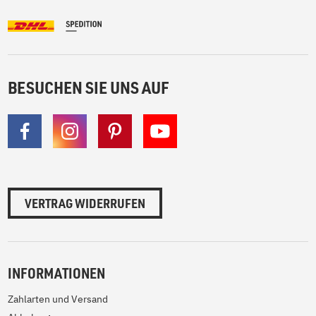
BESUCHEN SIE UNS AUF
VERTRAG WIDERRUFEN
INFORMATIONEN
Zahlarten und Versand