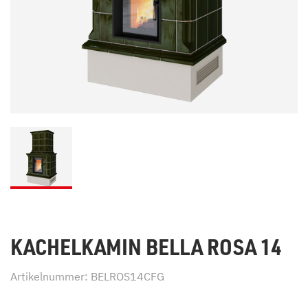
KACHELKAMIN BELLA ROSA 14
Artikelnummer: BELROS14CFG