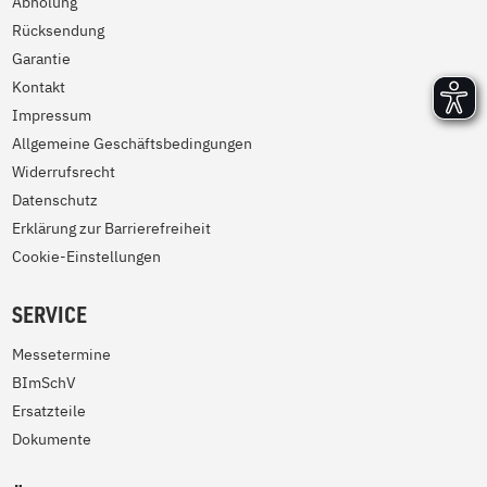
Abholung
Rücksendung
Garantie
Kontakt
Impressum
Allgemeine Geschäftsbedingungen
Widerrufsrecht
Datenschutz
Erklärung zur Barrierefreiheit
Cookie-Einstellungen
SERVICE
Messetermine
BImSchV
Ersatzteile
Dokumente