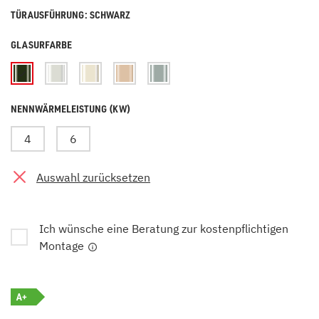
TÜRAUSFÜHRUNG: SCHWARZ
GLASURFARBE
NENNWÄRMELEISTUNG (KW)
4
6
Auswahl zurücksetzen
Ich wünsche eine Beratung zur kostenpflichtigen
Montage
A+