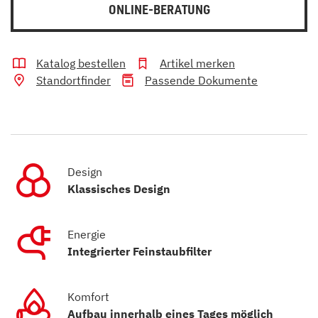
ONLINE-BERATUNG
Katalog bestellen
Artikel merken
Standortfinder
Passende Dokumente
Design
Klassisches Design
Energie
Integrierter Feinstaubfilter
Komfort
Aufbau innerhalb eines Tages möglich