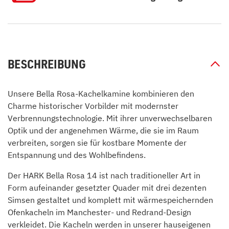
BESCHREIBUNG
Unsere Bella Rosa-Kachelkamine kombinieren den
Charme historischer Vorbilder mit modernster
Verbrennungstechnologie. Mit ihrer unverwechselbaren
Optik und der angenehmen Wärme, die sie im Raum
verbreiten, sorgen sie für kostbare Momente der
Entspannung und des Wohlbefindens.
Der HARK Bella Rosa 14 ist nach traditioneller Art in
Form aufeinander gesetzter Quader mit drei dezenten
Simsen gestaltet und komplett mit wärmespeichernden
Ofenkacheln im Manchester- und Redrand-Design
verkleidet. Die Kacheln werden in unserer hauseigenen