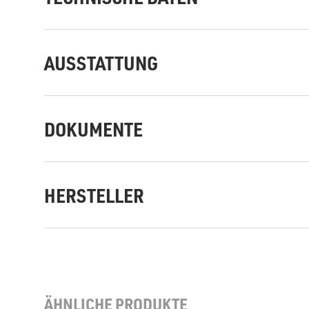
AUSSTATTUNG
DOKUMENTE
HERSTELLER
ÄHNLICHE PRODUKTE