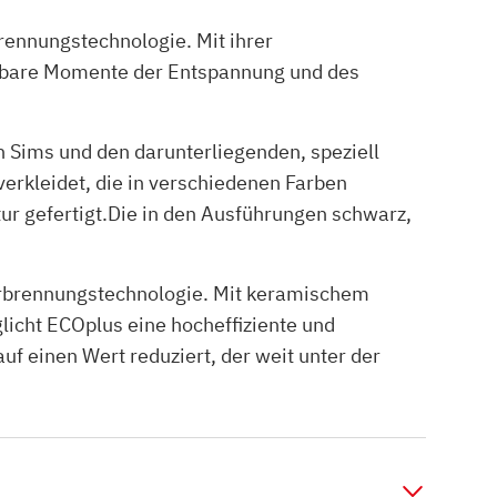
ennungstechnologie. Mit ihrer
stbare Momente der Entspannung und des
 Sims und den darunterliegenden, speziell
erkleidet, die in verschiedenen Farben
ur gefertigt.Die in den Ausführungen schwarz,
erbrennungstechnologie. Mit keramischem
licht ECOplus eine hocheffiziente und
 einen Wert reduziert, der weit unter der