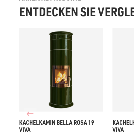
ENTDECKEN SIE VERGL
KACHELKAMIN BELLA ROSA 19
KACHELK
VIVA
VIVA