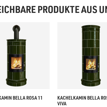
EICHBARE PRODUKTE AUS 
AMIN BELLA ROSA 11
KACHELKAMIN BELLA RO
VIVA