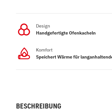
Design
Handgefertigte Ofenkacheln
Komfort
Speichert Wärme für langanhaltend
BESCHREIBUNG