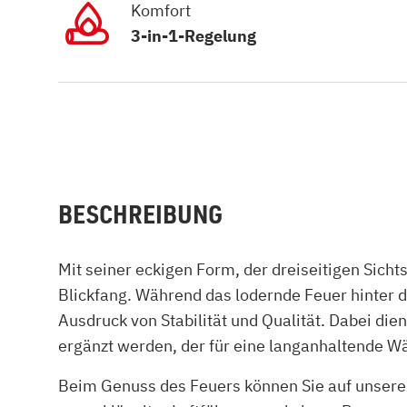
Komfort
3-in-1-Regelung
BESCHREIBUNG
Mit seiner eckigen Form, der dreiseitigen Sic
Blickfang. Während das lodernde Feuer hinter d
Ausdruck von Stabilität und Qualität. Dabei dien
ergänzt werden, der für eine langanhaltende 
Beim Genuss des Feuers können Sie auf unsere