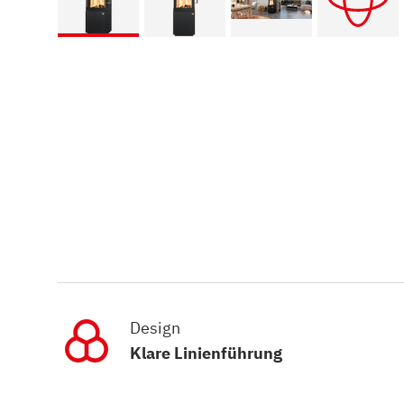
Design
Klare Linienführung