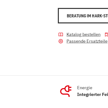
BERATUNG IM HARK-ST
Katalog bestellen
Passende Ersatzteile
Energie
Integrierter Fe