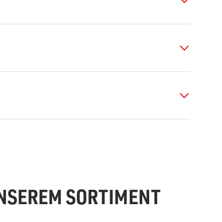
UNSEREM SORTIMENT