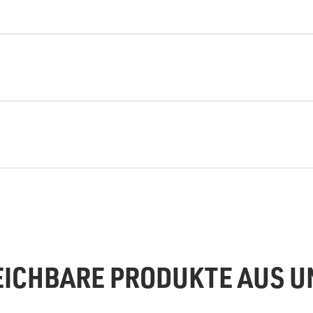
EICHBARE PRODUKTE AUS 