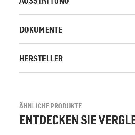
AUSSTATTUNG
DOKUMENTE
HERSTELLER
ÄHNLICHE PRODUKTE
ENTDECKEN SIE VERGL