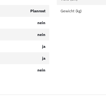
Planrost
Gewicht (kg)
nein
nein
ja
ja
nein