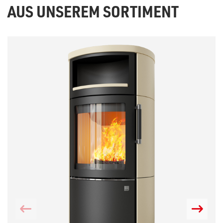
AUS UNSEREM SORTIMENT