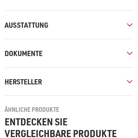
AUSSTATTUNG
DOKUMENTE
HERSTELLER
ÄHNLICHE PRODUKTE
ENTDECKEN SIE
VERGLEICHBARE PRODUKTE