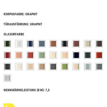
KORPUSFARBE: GRAPHIT
TÜRAUSFÜHRUNG: GRAPHIT
GLASURFARBE
NENNWÄRMELEISTUNG (KW): 7,5
B