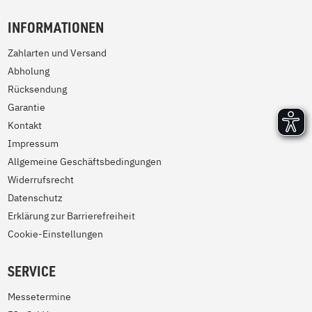
INFORMATIONEN
Zahlarten und Versand
Abholung
Rücksendung
Garantie
Kontakt
Impressum
Allgemeine Geschäftsbedingungen
Widerrufsrecht
Datenschutz
Erklärung zur Barrierefreiheit
Cookie-Einstellungen
SERVICE
Messetermine