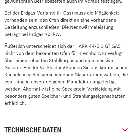
gewünschten Betriebszeiten auch im Voraus festlegen.
Bei der Erdgas-Variante (H-Gas) muss die Möglichkeit
vorhanden sein, den Ofen direkt an eine vorhandene
Gasleitung anzuschließen. Die Nennwärmeleistung
beträgt bei Erdgas 7,5 kW.
Äußerlich unterscheidet sich der HARK 44-5.1 GT GAS
nicht von dem bekannten Ofen für Brennholz. Er verfügt
über einen robusten Stahlkorpus und eine massive
Gusstür. Bei der Verkleidung können Sie aus keramischen
Kacheln in vielen verschiedenen Glasurfarben wählen, die
von Hand in unserer eigenen Manufaktur angefertigt
werden. Alternativ ist eine Speckstein-Verkleidung mit
besonders guten Speicher- und Strahlungseigenschaften
erhältlich.
TECHNISCHE DATEN