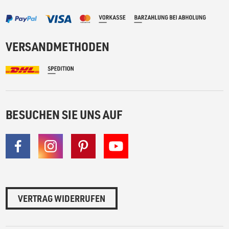
VERSANDMETHODEN
BESUCHEN SIE UNS AUF
VERTRAG WIDERRUFEN