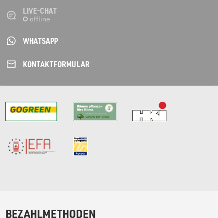
LIVE-CHAT
WHATSAPP
KONTAKT­FORMULAR
BEZAHLMETHODEN