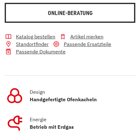
ONLINE-BERATUNG
Katalog bestellen
Artikel merken
Standortfinder
Passende Ersatzteile
Passende Dokumente
Design
Handgefertigte Ofenkacheln
Energie
Betrieb mit Erdgas