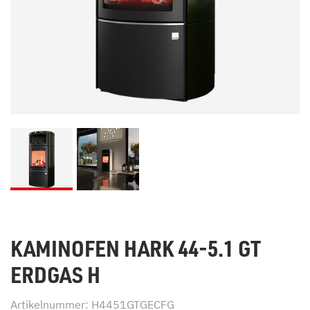
KAMINOFEN HARK 44-5.1 GT
ERDGAS H
Artikelnummer: H4451GTGECFG