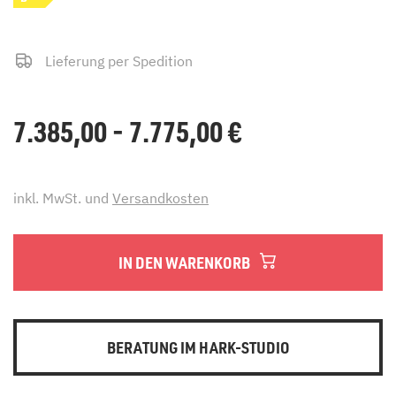
Lieferung per Spedition
7.385,00 - 7.775,00
€
inkl. MwSt. und
Versandkosten
IN DEN WARENKORB
BERATUNG IM HARK-STUDIO