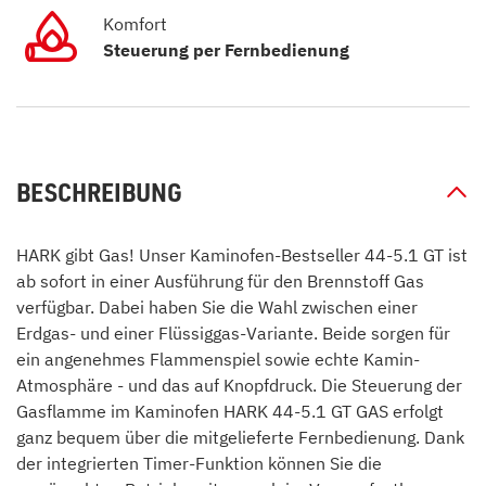
Komfort
Steuerung per Fernbedienung
BESCHREIBUNG
HARK gibt Gas! Unser Kaminofen-Bestseller 44-5.1 GT ist
ab sofort in einer Ausführung für den Brennstoff Gas
verfügbar. Dabei haben Sie die Wahl zwischen einer
Erdgas- und einer Flüssiggas-Variante. Beide sorgen für
ein angenehmes Flammenspiel sowie echte Kamin-
Atmosphäre - und das auf Knopfdruck. Die Steuerung der
Gasflamme im Kaminofen HARK 44-5.1 GT GAS erfolgt
ganz bequem über die mitgelieferte Fernbedienung. Dank
der integrierten Timer-Funktion können Sie die