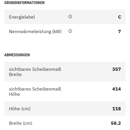
GRUNDINFORMATIONEN
Energielabel
C
Nennwärmeleistung (kW)
7
ABMESSUNGEN
sichtbares Scheibenmaß
357
Breite
sichtbares Scheibenmaß
414
Höhe
Höhe (cm)
118
Breite (cm)
58.2