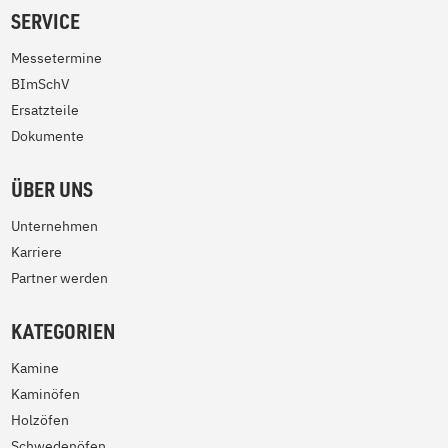
SERVICE
Messetermine
BImSchV
Ersatzteile
Dokumente
ÜBER UNS
Unternehmen
Karriere
Partner werden
KATEGORIEN
Kamine
Kaminöfen
Holzöfen
Schwedenöfen