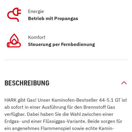
Energie
Betrieb mit Propangas
Komfort
Steuerung per Fernbedienung
BESCHREIBUNG
HARK gibt Gas! Unser Kaminofen-Bestseller 44-5.1 GT ist
ab sofort in einer Ausführung für den Brennstoff Gas
verfügbar. Dabei haben Sie die Wahl zwischen einer
Erdgas- und einer Flüssiggas-Variante. Beide sorgen für
ein angenehmes Flammenspiel sowie echte Kamin-