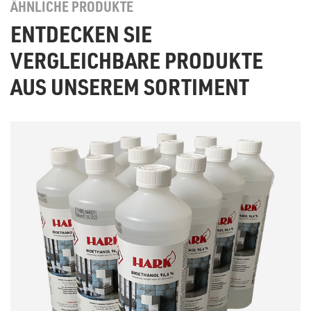
ÄHNLICHE PRODUKTE
ENTDECKEN SIE
VERGLEICHBARE PRODUKTE
AUS UNSEREM SORTIMENT