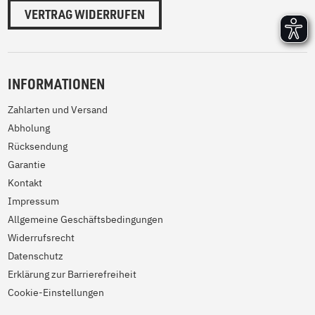
VERTRAG WIDERRUFEN
INFORMATIONEN
Zahlarten und Versand
Abholung
Rücksendung
Garantie
Kontakt
Impressum
Allgemeine Geschäftsbedingungen
Widerrufsrecht
Datenschutz
Erklärung zur Barrierefreiheit
Cookie-Einstellungen