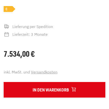
C
Lieferung per Spedition
Lieferzeit: 3 Monate
7.534,00
€
inkl. MwSt. und
Versandkosten
IN DEN WARENKORB