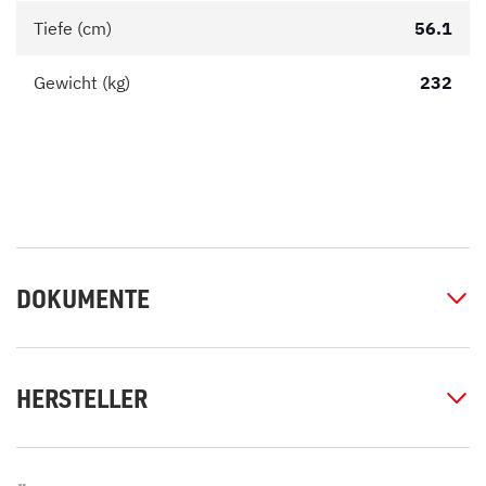
Tiefe (cm)
56.1
Gewicht (kg)
232
DOKUMENTE
HERSTELLER