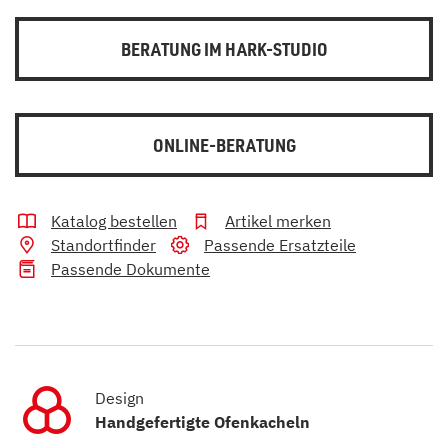
BERATUNG IM HARK-STUDIO
ONLINE-BERATUNG
Katalog bestellen
Artikel merken
Standortfinder
Passende Ersatzteile
Passende Dokumente
Design
Handgefertigte Ofenkacheln