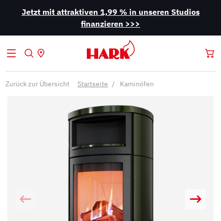
Jetzt mit attraktiven 1,99 % in unseren Studios
finanzieren >>>
Zurück zur Übersicht
Startseite
Kaminöfen