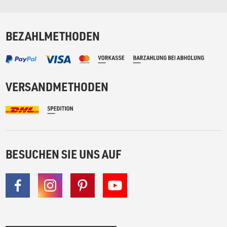
BEZAHLMETHODEN
VERSANDMETHODEN
BESUCHEN SIE UNS AUF