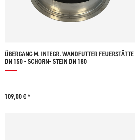
ÜBERGANG M. INTEGR. WANDFUTTER FEUERSTÄTTE
DN 150 - SCHORN- STEIN DN 180
109,00
€
*