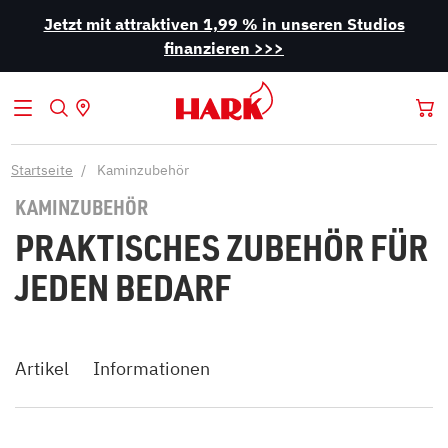
Jetzt mit attraktiven 1,99 % in unseren Studios
finanzieren >>>
Startseite
Kaminzubehör
KAMINZUBEHÖR
PRAKTISCHES ZUBEHÖR FÜR
JEDEN BEDARF
Artikel
Informationen