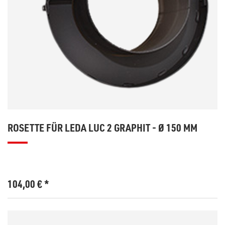
ROSETTE FÜR LEDA LUC 2 GRAPHIT - Ø 150 MM
104,00
€
*