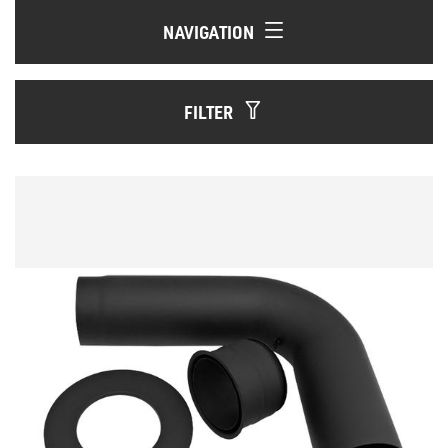
NAVIGATION
FILTER