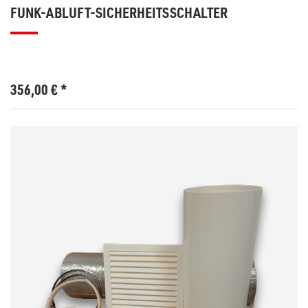
FUNK-ABLUFT-SICHERHEITSSCHALTER
356,00
€
*