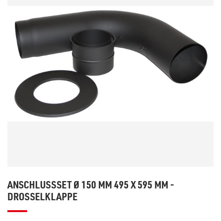
ANSCHLUSSSET Ø 150 MM 495 X 595 MM -
DROSSELKLAPPE