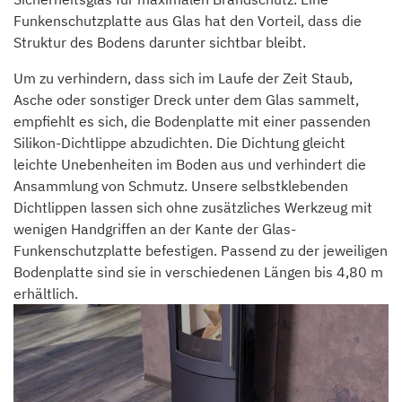
Funkenschutzplatte aus Glas hat den Vorteil, dass die
Struktur des Bodens darunter sichtbar bleibt.
Um zu verhindern, dass sich im Laufe der Zeit Staub,
Asche oder sonstiger Dreck unter dem Glas sammelt,
empfiehlt es sich, die Bodenplatte mit einer passenden
Silikon-Dichtlippe abzudichten. Die Dichtung gleicht
leichte Unebenheiten im Boden aus und verhindert die
Ansammlung von Schmutz. Unsere selbstklebenden
Dichtlippen lassen sich ohne zusätzliches Werkzeug mit
wenigen Handgriffen an der Kante der Glas-
Funkenschutzplatte befestigen. Passend zu der jeweiligen
Bodenplatte sind sie in verschiedenen Längen bis 4,80 m
erhältlich.