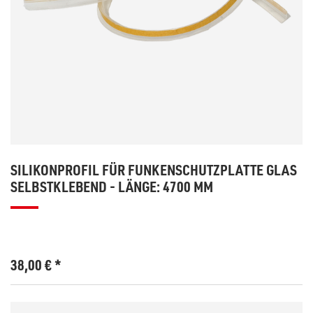
SILIKONPROFIL FÜR FUNKENSCHUTZPLATTE GLAS
SELBSTKLEBEND - LÄNGE: 4700 MM
38,00
€
*