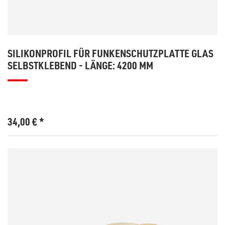
SILIKONPROFIL FÜR FUNKENSCHUTZPLATTE GLAS
SELBSTKLEBEND - LÄNGE: 4200 MM
34,00
€
*