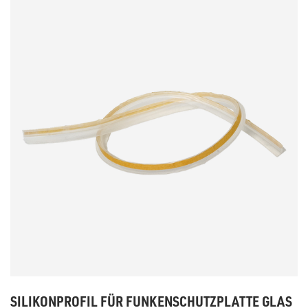
SILIKONPROFIL FÜR FUNKENSCHUTZPLATTE GLAS