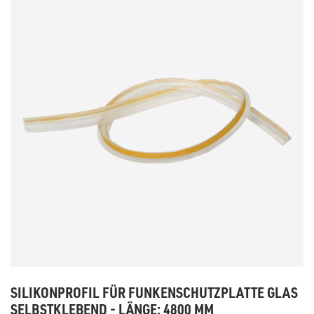
SILIKONPROFIL FÜR FUNKENSCHUTZPLATTE GLAS
SELBSTKLEBEND - LÄNGE: 4800 MM