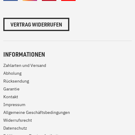
VERTRAG WIDERRUFEN
INFORMATIONEN
Zahlarten und Versand
Abholung
Rücksendung
Garantie
Kontakt
Impressum
Allgemeine Geschäftsbedingungen
Widerrufsrecht
Datenschutz