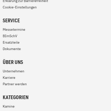
Erklärung zur Barrierefreiheit
Cookie-Einstellungen
SERVICE
Messetermine
BImSchV
Ersatzteile
Dokumente
ÜBER UNS
Unternehmen
Karriere
Partner werden
KATEGORIEN
Kamine