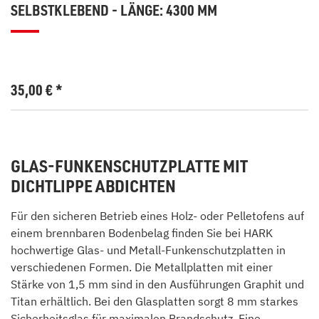
SELBSTKLEBEND - LÄNGE: 4300 MM
35,00
€
*
GLAS-FUNKENSCHUTZPLATTE MIT
DICHTLIPPE ABDICHTEN
Für den sicheren Betrieb eines Holz- oder Pelletofens auf
einem brennbaren Bodenbelag finden Sie bei HARK
hochwertige Glas- und Metall-Funkenschutzplatten in
verschiedenen Formen. Die Metallplatten mit einer
Stärke von 1,5 mm sind in den Ausführungen Graphit und
Titan erhältlich. Bei den Glasplatten sorgt 8 mm starkes
Sicherheitsglas für maximalen Brandschutz. Eine