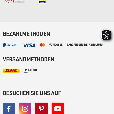
BEZAHLMETHODEN
VERSANDMETHODEN
BESUCHEN SIE UNS AUF