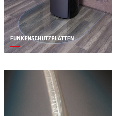
FUNKENSCHUTZPLATTEN