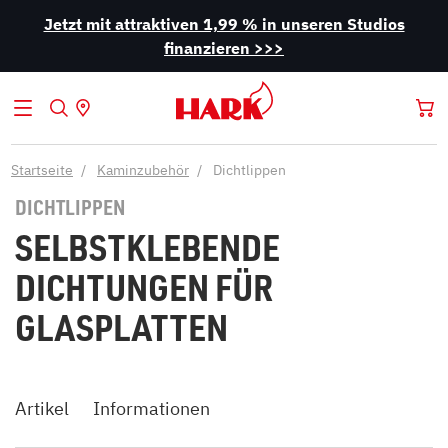
Jetzt mit attraktiven 1,99 % in unseren Studios
finanzieren >>>
Startseite
Kaminzubehör
Dichtlippen
DICHTLIPPEN
SELBSTKLEBENDE
DICHTUNGEN FÜR
GLASPLATTEN
Artikel
Informationen