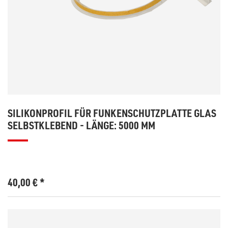
SILIKONPROFIL FÜR FUNKENSCHUTZPLATTE GLAS
SELBSTKLEBEND - LÄNGE: 5000 MM
40,00
€
*