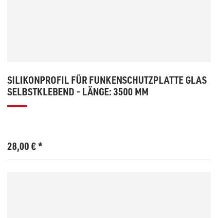
SILIKONPROFIL FÜR FUNKENSCHUTZPLATTE GLAS
SELBSTKLEBEND - LÄNGE: 3500 MM
28,00
€
*