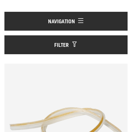
NAVIGATION
FILTER