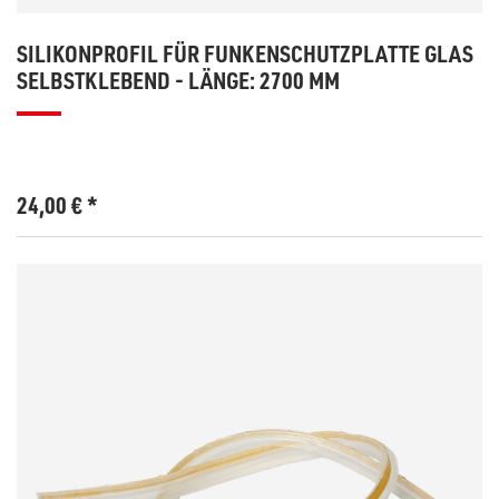
SILIKONPROFIL FÜR FUNKENSCHUTZPLATTE GLAS
SELBSTKLEBEND - LÄNGE: 2700 MM
24,00
€
*