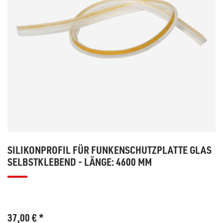
SILIKONPROFIL FÜR FUNKENSCHUTZPLATTE GLAS
SELBSTKLEBEND - LÄNGE: 4600 MM
37,00
€
*