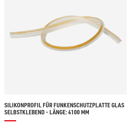
SILIKONPROFIL FÜR FUNKENSCHUTZPLATTE GLAS
SELBSTKLEBEND - LÄNGE: 4100 MM