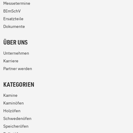
Messetermine
BImSchV
Ersatzteile
Dokumente
ÜBER UNS
Unternehmen
Karriere
Partner werden
KATEGORIEN
Kamine
Kaminöfen
Holzöfen
Schwedenöfen
Speicheröfen