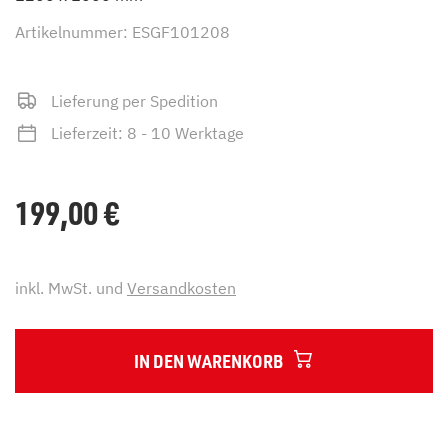
Artikelnummer: ESGF101208
Lieferung per Spedition
Lieferzeit: 8 - 10 Werktage
199,00
€
inkl. MwSt. und
Versandkosten
IN DEN WARENKORB