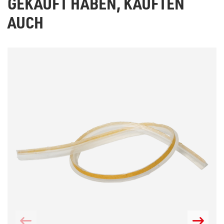
GEKAUFT HABEN, KAUFTEN
AUCH