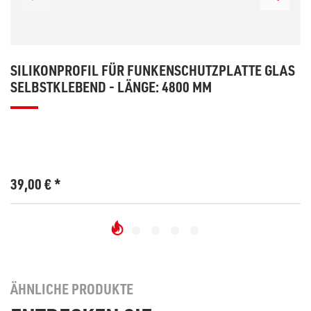
SILIKONPROFIL FÜR FUNKENSCHUTZPLATTE GLAS
SELBSTKLEBEND - LÄNGE: 4800 MM
39,00
€
*
ÄHNLICHE PRODUKTE