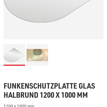
FUNKENSCHUTZPLATTE GLAS
HALBRUND 1200 X 1000 MM
1200 x 1000 mm