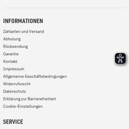
INFORMATIONEN
Zahlarten und Versand
Abholung
Rücksendung
Garantie
Kontakt
Impressum
Allgemeine Geschäftsbedingungen
Widerrufsrecht
Datenschutz
Erklärung zur Barrierefreiheit
Cookie-Einstellungen
SERVICE