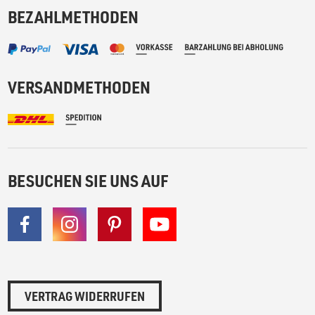
BEZAHLMETHODEN
VERSANDMETHODEN
BESUCHEN SIE UNS AUF
VERTRAG WIDERRUFEN