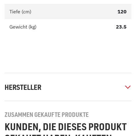
Tiefe (cm)
120
Gewicht (kg)
23.5
HERSTELLER
ZUSAMMEN GEKAUFTE PRODUKTE
KUNDEN, DIE DIESES PRODUKT