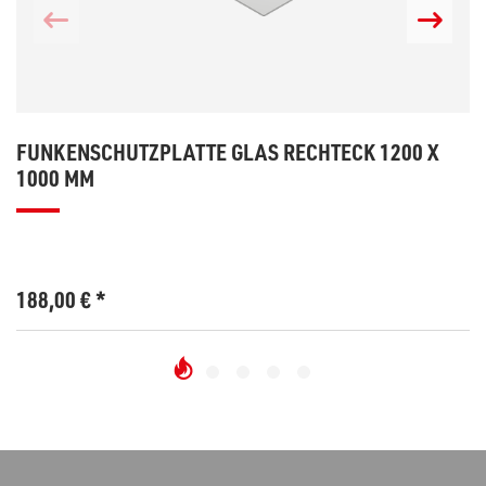
FUNKENSCHUTZPLATTE GLAS RECHTECK 1200 X
1000 MM
188,00
€
*