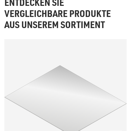
ENTDECKEN SIE
VERGLEICHBARE PRODUKTE
AUS UNSEREM SORTIMENT