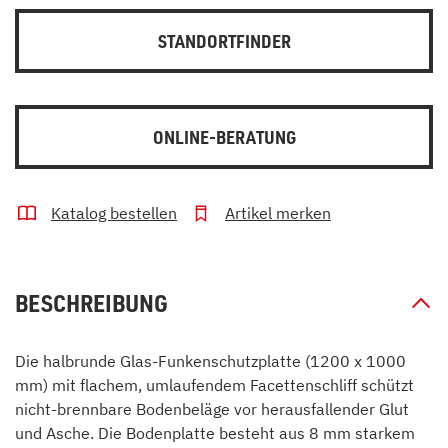
STANDORTFINDER
ONLINE-BERATUNG
Katalog bestellen
Artikel merken
BESCHREIBUNG
Die halbrunde Glas-Funkenschutzplatte (1200 x 1000
mm) mit flachem, umlaufendem Facettenschliff schützt
nicht-brennbare Bodenbeläge vor herausfallender Glut
und Asche. Die Bodenplatte besteht aus 8 mm starkem