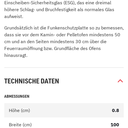
Einscheiben-Sicherheitsglas (ESG), das eine dreimal
höhere Schlag- und Bruchfestigkeit als normales Glas
aufweist.
Grundsätzlich ist die Funkenschutzplatte so zu bemessen,
dass sie vor dem Kamin- oder Pelletofen mindestens 50
cm und an den Seiten mindestens 30 cm über die
Feuerraumöffnung bzw. Grundfläche des Ofens
hinausragt.
TECHNISCHE DATEN
ABMESSUNGEN
Höhe (cm)
0.8
Breite (cm)
100