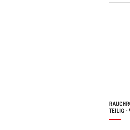
RAUCHRO
TEILIG 