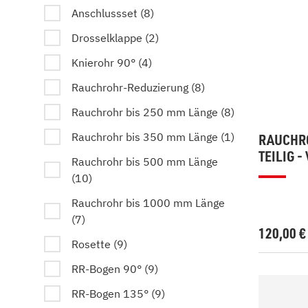
Anschlussset (8)
Drosselklappe (2)
Knierohr 90° (4)
Rauchrohr-Reduzierung (8)
Rauchrohr bis 250 mm Länge (8)
Rauchrohr bis 350 mm Länge (1)
RAUCHRO
TEILIG 
Rauchrohr bis 500 mm Länge
(10)
Rauchrohr bis 1000 mm Länge
(7)
120,00
Rosette (9)
RR-Bogen 90° (9)
RR-Bogen 135° (9)