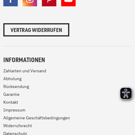
VERTRAG WIDERRUFEN
INFORMATIONEN
Zahlarten und Versand
Abholung
Rücksendung
Garantie
Kontakt
Impressum
Allgemeine Geschäftsbedingungen
Widerrufsrecht
Datenschutz