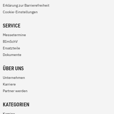
Erklärung zur Barrierefreiheit
Cookie-Einstellungen
SERVICE
Messetermine
BImSchV
Ersatzteile
Dokumente
ÜBER UNS
Unternehmen
Karriere
Partner werden
KATEGORIEN
Kamine