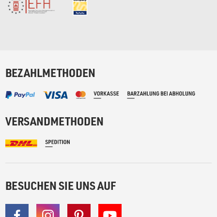
BEZAHLMETHODEN
VERSANDMETHODEN
BESUCHEN SIE UNS AUF