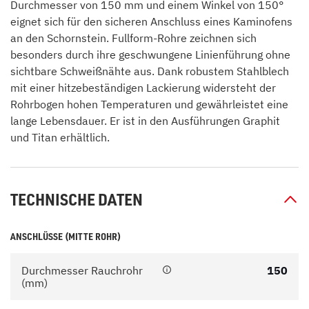
Durchmesser von 150 mm und einem Winkel von 150°
eignet sich für den sicheren Anschluss eines Kaminofens
an den Schornstein. Fullform-Rohre zeichnen sich
besonders durch ihre geschwungene Linienführung ohne
sichtbare Schweißnähte aus. Dank robustem Stahlblech
mit einer hitzebeständigen Lackierung widersteht der
Rohrbogen hohen Temperaturen und gewährleistet eine
lange Lebensdauer. Er ist in den Ausführungen Graphit
und Titan erhältlich.
TECHNISCHE DATEN
ANSCHLÜSSE (MITTE ROHR)
Durchmesser Rauchrohr
150
(mm)