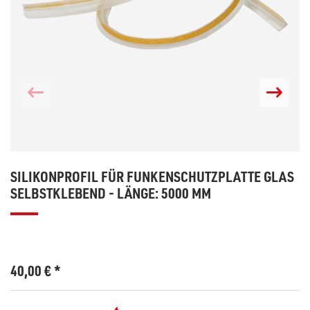
SILIKONPROFIL FÜR FUNKENSCHUTZPLATTE GLAS
SELBSTKLEBEND - LÄNGE: 5000 MM
40,00
€
*