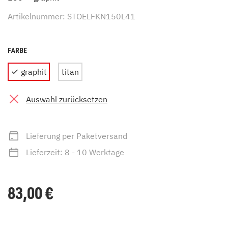
Artikelnummer: STOELFKN150L41
FARBE
graphit
titan
Auswahl zurücksetzen
Lieferung per Paketversand
Lieferzeit: 8 - 10 Werktage
83,00
€