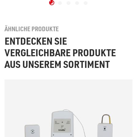
ÄHNLICHE PRODUKTE
ENTDECKEN SIE
VERGLEICHBARE PRODUKTE
AUS UNSEREM SORTIMENT