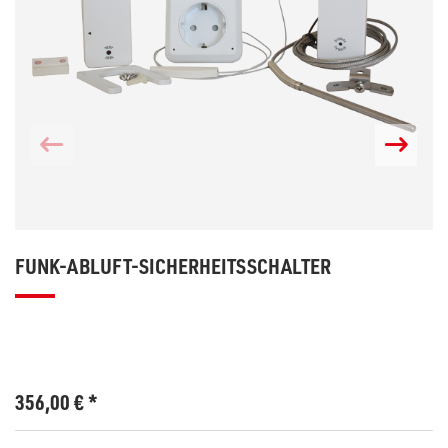
FUNK-ABLUFT-SICHERHEITSSCHALTER
356,00
€
*