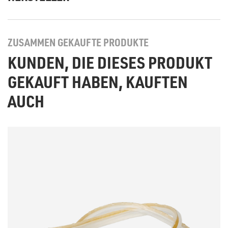
ZUSAMMEN GEKAUFTE PRODUKTE
KUNDEN, DIE DIESES PRODUKT
GEKAUFT HABEN, KAUFTEN
AUCH