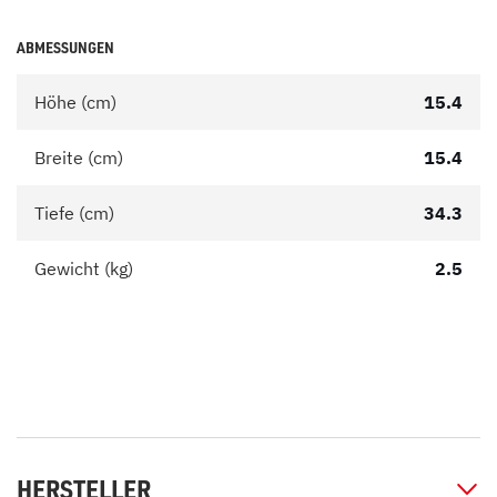
ABMESSUNGEN
Höhe (cm)
15.4
Breite (cm)
15.4
Tiefe (cm)
34.3
Gewicht (kg)
2.5
HERSTELLER