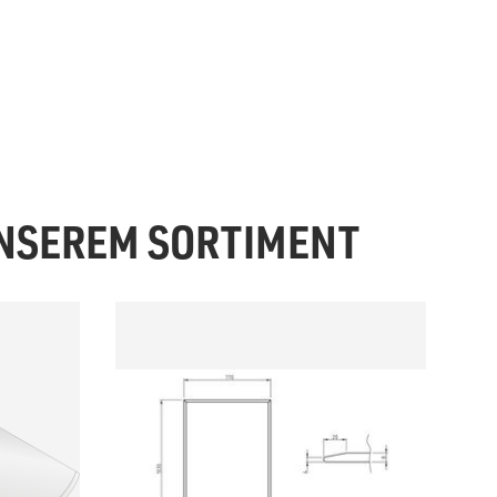
UNSEREM SORTIMENT