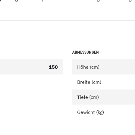
ABMESSUNGEN
150
Höhe (cm)
Breite (cm)
Tiefe (cm)
Gewicht (kg)