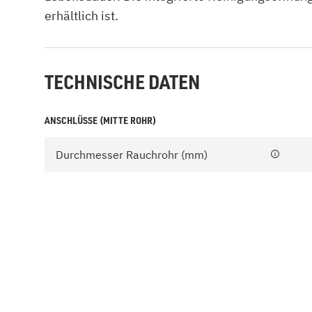
erhältlich ist.
TECHNISCHE DATEN
ANSCHLÜSSE (MITTE ROHR)
Durchmesser Rauchrohr (mm)