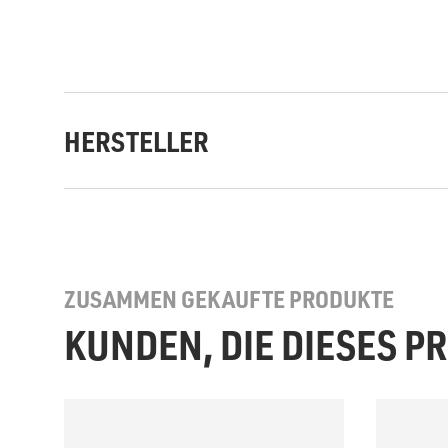
HERSTELLER
ZUSAMMEN GEKAUFTE PRODUKTE
KUNDEN, DIE DIESES 