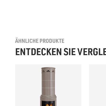
ÄHNLICHE PRODUKTE
ENTDECKEN SIE VERGL