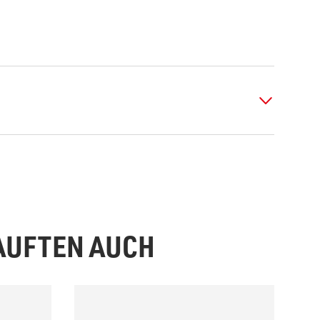
KAUFTEN AUCH