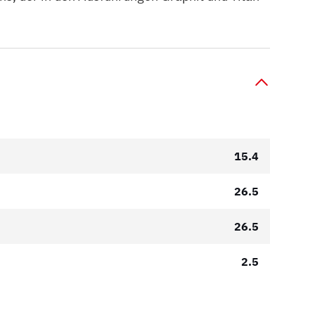
15.4
26.5
26.5
2.5