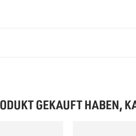
PRODUKT GEKAUFT HABEN, 