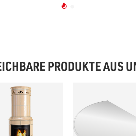
EICHBARE PRODUKTE AUS 