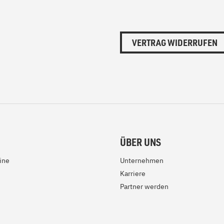
VERTRAG WIDERRUFEN
ÜBER UNS
ine
Unternehmen
Karriere
Partner werden
e