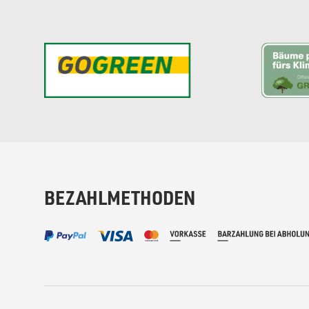
BEZAHLMETHODEN