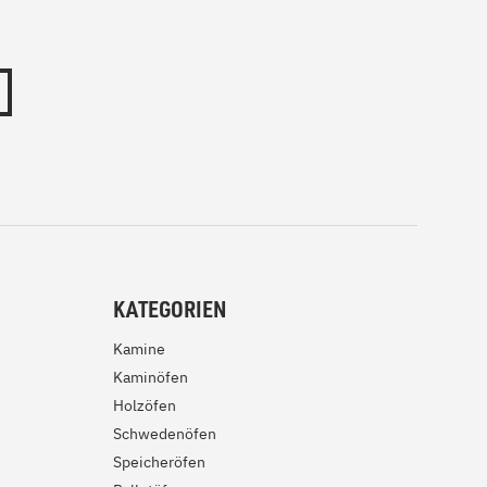
KATEGORIEN
Kamine
Kaminöfen
Holzöfen
Schwedenöfen
Speicheröfen