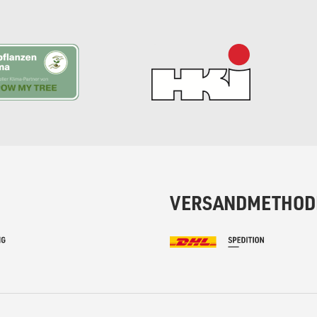
VERSANDMETHOD