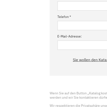
Telefon
E-Mail-Adresse:
Sie wollen den Katal
Wenn Sie auf den Button „Katalog kost
werden und wir Sie kontaktieren dürf
Wir respektieren die Privatsphäre un