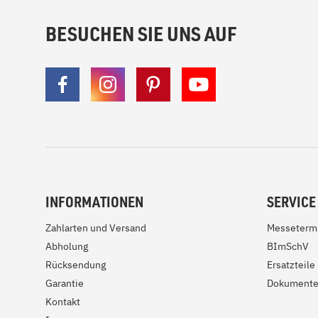
BESUCHEN SIE UNS AUF
INFORMATIONEN
SERVICE
Zahlarten und Versand
Messeterm
Abholung
BImSchV
Rücksendung
Ersatzteile
Garantie
Dokument
Kontakt