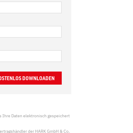
KOSTENLOS DOWNLOADEN
s Ihre Daten elektronisch gespeichert
 Vertragshändler der HARK GmbH & Co.