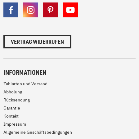
VERTRAG WIDERRUFEN
INFORMATIONEN
Zahlarten und Versand
Abholung
Rücksendung
Garantie
Kontakt
Impressum
Allgemeine Geschäftsbedingungen