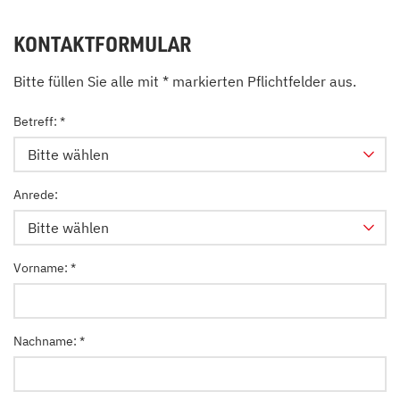
KONTAKTFORMULAR
Bitte füllen Sie alle mit * markierten Pflichtfelder aus.
Betreff:
Bitte wählen
Anrede:
Bitte wählen
Vorname:
Nachname: