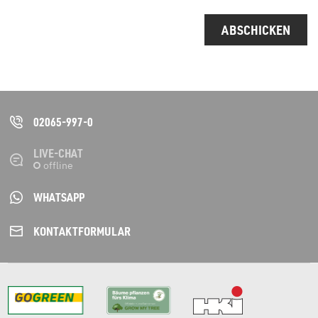
ABSCHICKEN
02065-997-0
LIVE-CHAT
WHATSAPP
KONTAKT­FORMULAR