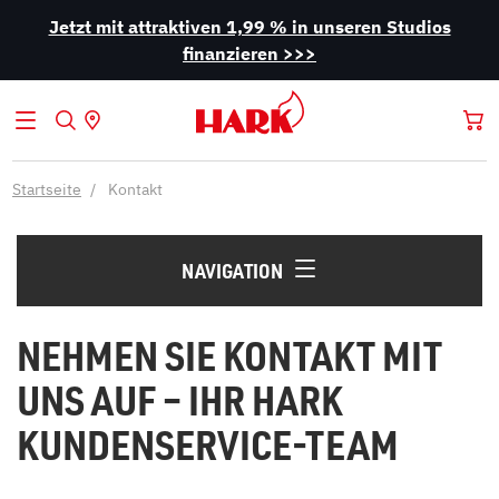
Jetzt mit attraktiven 1,99 % in unseren Studios
finanzieren >>>
Startseite
Kontakt
NAVIGATION
NEHMEN SIE KONTAKT MIT
UNS AUF – IHR HARK
KUNDENSERVICE-TEAM