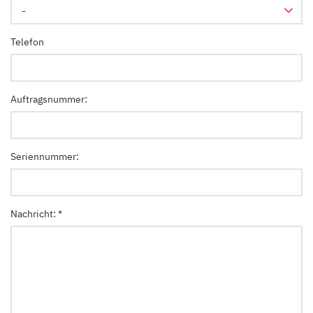
-
Telefon
Auftragsnummer:
Seriennummer:
Nachricht: