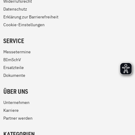
Widerrufsrecht
Datenschutz
Erklärung zur Barrierefreiheit
Cookie-Einstellungen
SERVICE
Messetermine
BImSchV
Ersatzteile
Dokumente
ÜBER UNS
Unternehmen
Karriere
Partner werden
KATEGORIEN