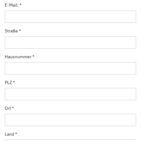
E-Mail:
Straße
Hausnummer
PLZ
Ort
Land