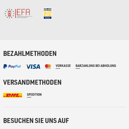
BEZAHLMETHODEN
VERSANDMETHODEN
BESUCHEN SIE UNS AUF