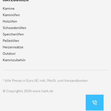
Kamine
Kaminöfen
Holzöfen
Schwedenöfen
Speicheröfen
Pelletöfen
Heizeinsätze
Outdoor
Kaminzubehör
*
Alle Preise in Euro (€) inkl. MwSt. und Versandkosten
© Copyrights 2026 www.hark.de
KONTA