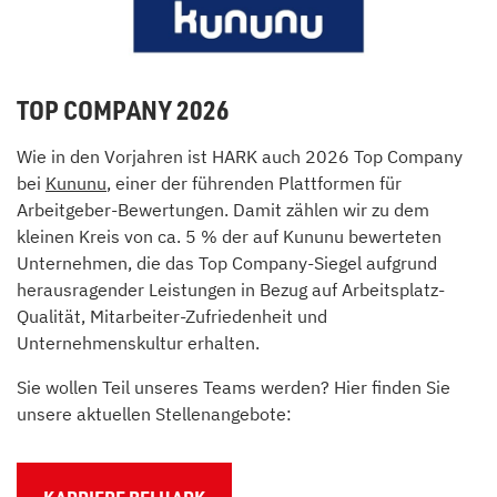
TOP COMPANY 2026
Wie in den Vorjahren ist HARK auch 2026 Top Company
bei
Kununu
, einer der führenden Plattformen für
Arbeitgeber-Bewertungen. Damit zählen wir zu dem
kleinen Kreis von ca. 5 % der auf Kununu bewerteten
Unternehmen, die das Top Company-Siegel aufgrund
herausragender Leistungen in Bezug auf Arbeitsplatz-
Qualität, Mitarbeiter-Zufriedenheit und
Unternehmenskultur erhalten.
Sie wollen Teil unseres Teams werden? Hier finden Sie
unsere aktuellen Stellenangebote: