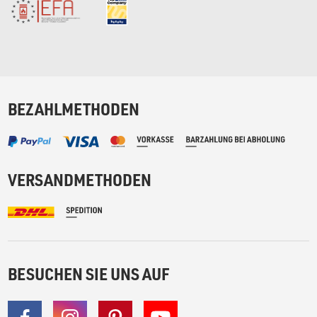
BEZAHLMETHODEN
VERSANDMETHODEN
BESUCHEN SIE UNS AUF