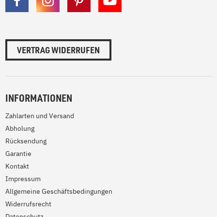
VERTRAG WIDERRUFEN
INFORMATIONEN
Zahlarten und Versand
Abholung
Rücksendung
Garantie
Kontakt
Impressum
Allgemeine Geschäftsbedingungen
Widerrufsrecht
Datenschutz