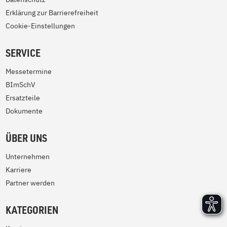
Erklärung zur Barrierefreiheit
Cookie-Einstellungen
SERVICE
Messetermine
BImSchV
Ersatzteile
Dokumente
ÜBER UNS
Unternehmen
Karriere
Partner werden
KATEGORIEN