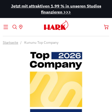
Jetzt mit attraktiven 1,99 % in unseren Studios
finanzieren >>>
Startseite
Kununu Top Company