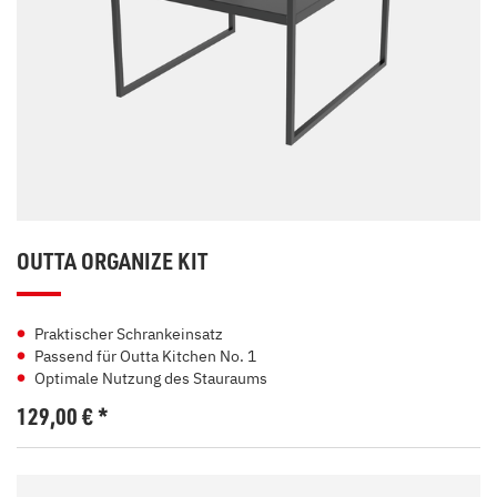
OUTTA ORGANIZE KIT
Praktischer Schrankeinsatz
Passend für Outta Kitchen No. 1
Optimale Nutzung des Stauraums
129,00
€
*