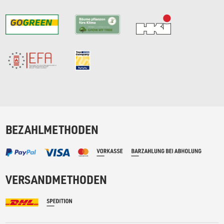
BEZAHLMETHODEN
VERSANDMETHODEN