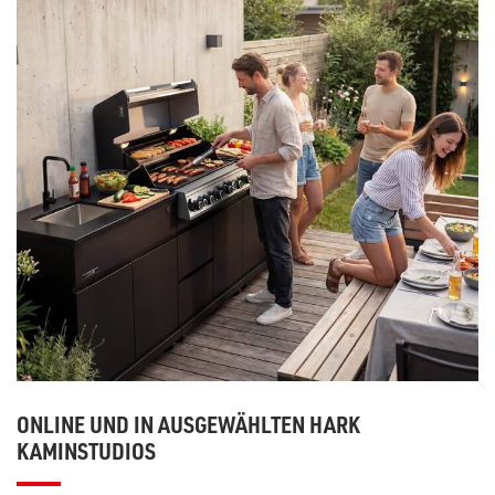
ONLINE UND IN AUSGEWÄHLTEN HARK
KAMINSTUDIOS