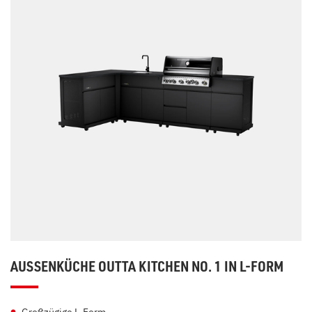
AUSSENKÜCHE OUTTA KITCHEN NO. 1 IN L-FORM