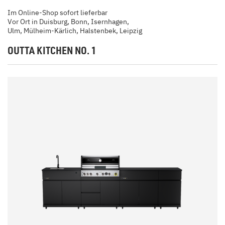
Im Online-Shop sofort lieferbar
Vor Ort in Duisburg, Bonn, Isernhagen,
Ulm, Mülheim-Kärlich, Halstenbek, Leipzig
OUTTA KITCHEN NO. 1