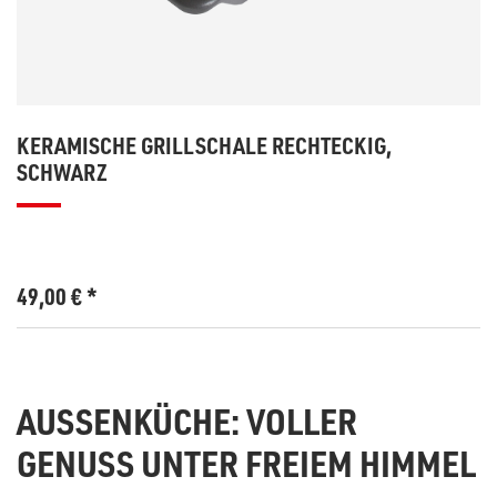
KERAMISCHE GRILLSCHALE RECHTECKIG,
SCHWARZ
49,00
€
*
AUSSENKÜCHE: VOLLER G
ENUSS UNTER FREIEM HIMMEL