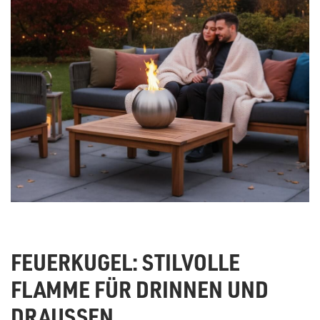
FEUERKUGEL: STILVOLLE
FLAMME FÜR DRINNEN UND
DRAUSSEN