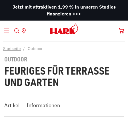
Jetzt mit attraktiven 1,99 % in unseren Studios
finanzieren >>>
Startseite
Outdoor
OUTDOOR
FEURIGES FÜR TERRASSE
UND GARTEN
Artikel
Informationen