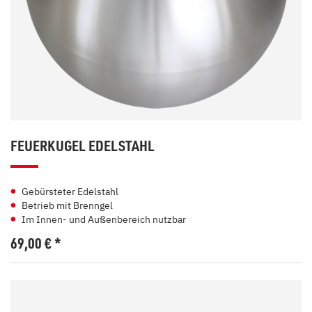
FEUERKUGEL EDELSTAHL
Gebürsteter Edelstahl
Betrieb mit Brenngel
Im Innen- und Außenbereich nutzbar
69,00
€
*