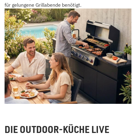
für gelungene Grillabende benötigt.
DIE OUTDOOR-KÜCHE LIVE