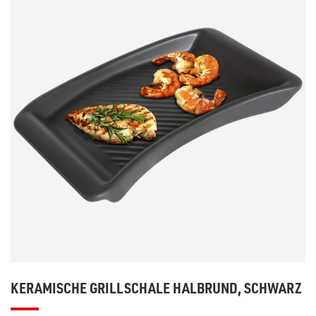
KERAMISCHE GRILLSCHALE HALBRUND, SCHWARZ