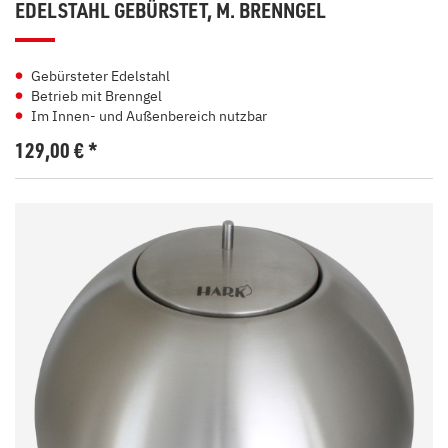
EDELSTAHL GEBÜRSTET, M. BRENNGEL
Gebürsteter Edelstahl
Betrieb mit Brenngel
Im Innen- und Außenbereich nutzbar
129,00
€
*