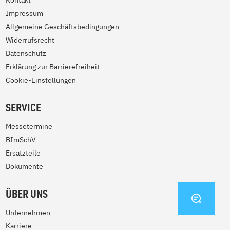
Kontakt
Impressum
Allgemeine Geschäftsbedingungen
Widerrufsrecht
Datenschutz
Erklärung zur Barrierefreiheit
Cookie-Einstellungen
SERVICE
Messetermine
BImSchV
Ersatzteile
Dokumente
ÜBER UNS
KONTA
Unternehmen
Karriere