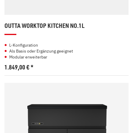
OUTTA WORKTOP KITCHEN NO.1L
L-Konfiguration
Als Basis oder Ergänzung geeignet
Modular erweiterbar
1.849,00
€
*