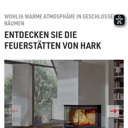
WOHLIG WARME ATMOSPHÄRE IN GESCHLOSSENEN
RÄUMEN
ENTDECKEN SIE DIE
FEUERSTÄTTEN VON HARK