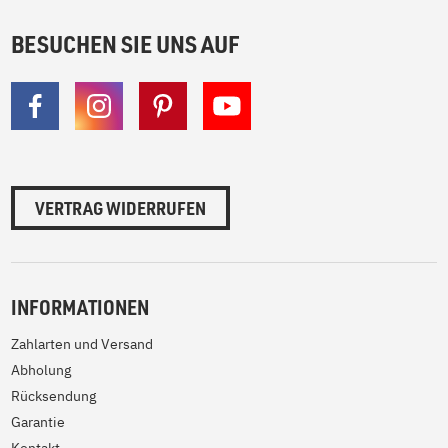
BESUCHEN SIE UNS AUF
VERTRAG WIDERRUFEN
INFORMATIONEN
Zahlarten und Versand
Abholung
Rücksendung
Garantie