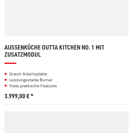
AUSSENKÜCHE OUTTA KITCHEN NO. 1 MIT Z
USATZMODUL
Granit-Arbeitsplatte
Leistungsstarke Burner
Viele praktische Features
3.999,00
€
*