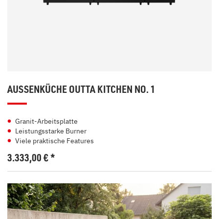
AUSSENKÜCHE OUTTA KITCHEN NO. 1
Granit-Arbeitsplatte
Leistungsstarke Burner
Viele praktische Features
3.333,00
€
*