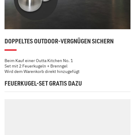
DOPPELTES OUTDOOR-VERGNÜGEN SICHERN
Beim Kauf einer Outta Kitchen No. 1
Set mit 2 Feuerkugeln + Brenngel
Wird dem Warenkorb direkt hinzugefügt
FEUERKUGEL-SET GRATIS DAZU