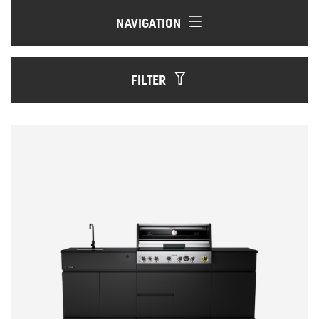
NAVIGATION
FILTER