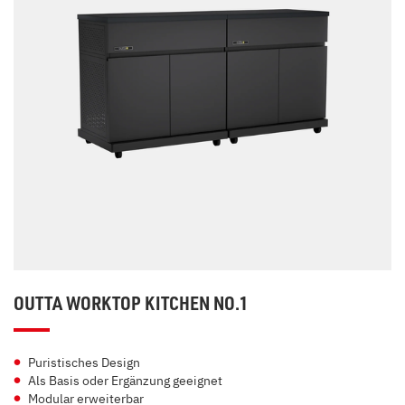
OUTTA WORKTOP KITCHEN NO.1
Puristisches Design
Als Basis oder Ergänzung geeignet
Modular erweiterbar