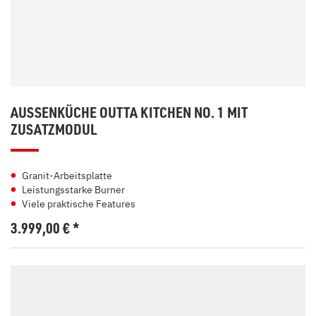
AUSSENKÜCHE OUTTA KITCHEN NO. 1 MIT Z
USATZMODUL
Granit-Arbeitsplatte
Leistungsstarke Burner
Viele praktische Features
3.999,00
€
*