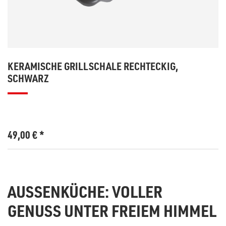
KERAMISCHE GRILLSCHALE RECHTECKIG,
SCHWARZ
49,00
€
*
AUSSENKÜCHE: VOLLER G
ENUSS UNTER FREIEM HIMMEL