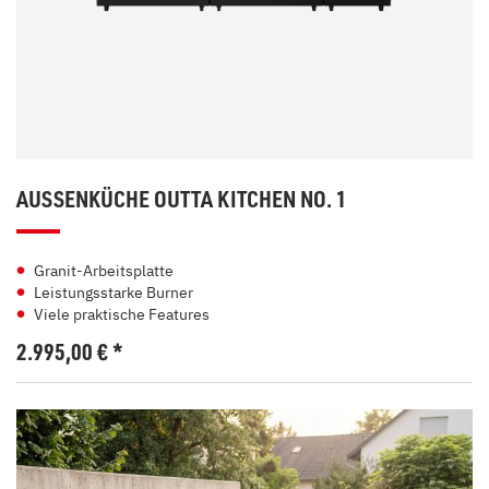
AUSSENKÜCHE OUTTA KITCHEN NO. 1
Granit-Arbeitsplatte
Leistungsstarke Burner
Viele praktische Features
2.995,00
€
*