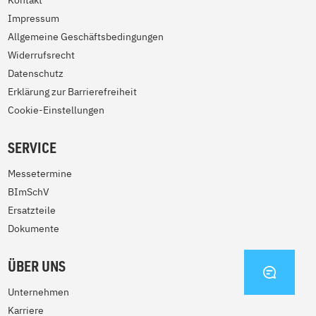
Kontakt
Impressum
Allgemeine Geschäftsbedingungen
Widerrufsrecht
Datenschutz
Erklärung zur Barrierefreiheit
Cookie-Einstellungen
SERVICE
Messetermine
BImSchV
Ersatzteile
Dokumente
ÜBER UNS
KONTA
Unternehmen
Karriere