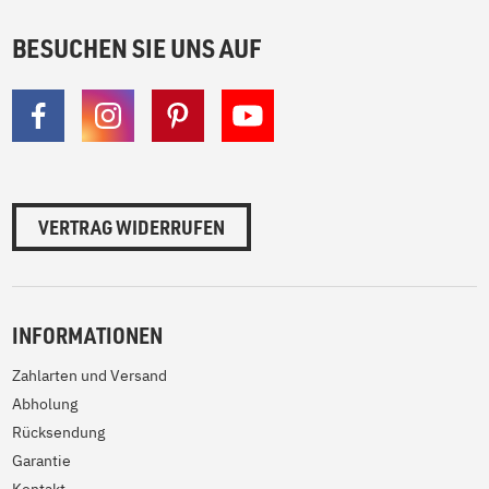
BESUCHEN SIE UNS AUF
VERTRAG WIDERRUFEN
INFORMATIONEN
Zahlarten und Versand
Abholung
Rücksendung
Garantie