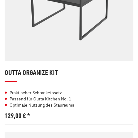
OUTTA ORGANIZE KIT
Praktischer Schrankeinsatz
Passend für Outta Kitchen No. 1
Optimale Nutzung des Stauraums
129,00
€
*