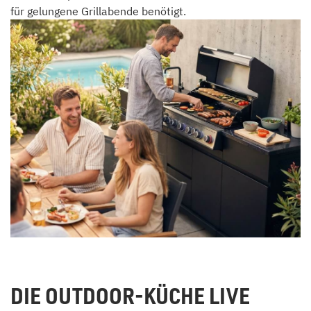
für gelungene Grillabende benötigt.
DIE OUTDOOR-KÜCHE LIVE