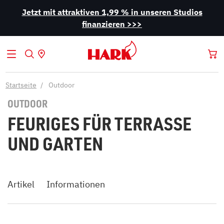
Jetzt mit attraktiven 1,99 % in unseren Studios
finanzieren >>>
Startseite
Outdoor
OUTDOOR
FEURIGES FÜR TERRASSE
UND GARTEN
Artikel
Informationen