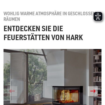
WOHLIG WARME ATMOSPHÄRE IN GESCHLOSSENEN
RÄUMEN
ENTDECKEN SIE DIE
FEUERSTÄTTEN VON HARK