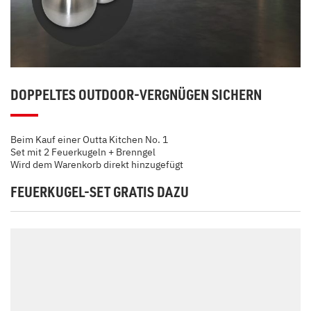
DOPPELTES OUTDOOR-VERGNÜGEN SICHERN
Beim Kauf einer Outta Kitchen No. 1
Set mit 2 Feuerkugeln + Brenngel
Wird dem Warenkorb direkt hinzugefügt
FEUERKUGEL-SET GRATIS DAZU