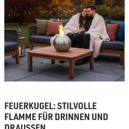
FEUERKUGEL: STILVOLLE
FLAMME FÜR DRINNEN UND
DRAUSSEN