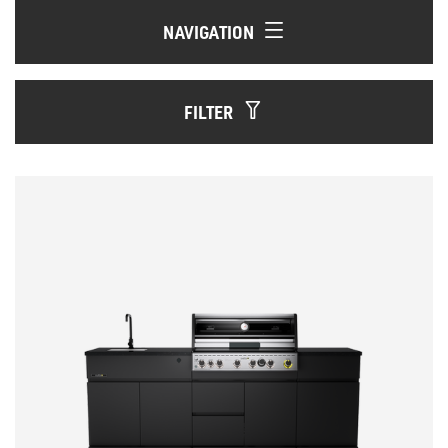
NAVIGATION
FILTER