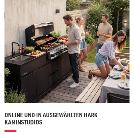
ONLINE UND IN AUSGEWÄHLTEN HARK
KAMINSTUDIOS