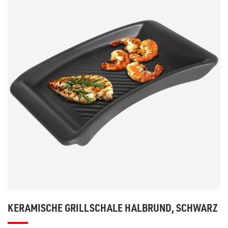
KERAMISCHE GRILLSCHALE HALBRUND, SCHWARZ