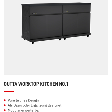
OUTTA WORKTOP KITCHEN NO.1
Puristisches Design
Als Basis oder Ergänzung geeignet
Modular erweiterbar