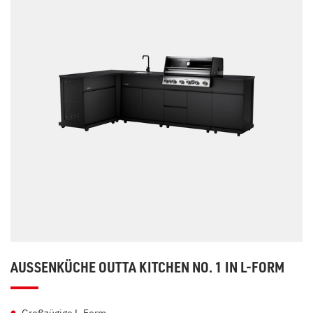
AUSSENKÜCHE OUTTA KITCHEN NO. 1 IN L-FORM