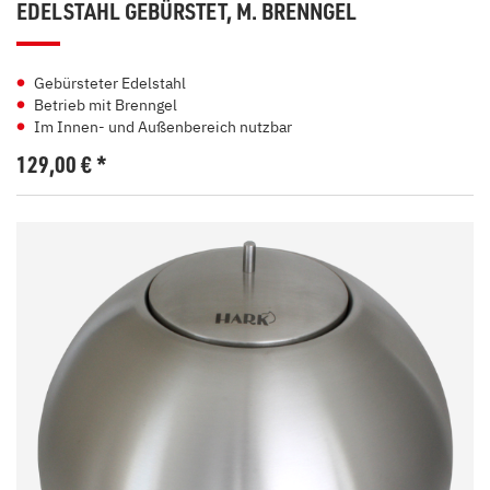
EDELSTAHL GEBÜRSTET, M. BRENNGEL
Gebürsteter Edelstahl
Betrieb mit Brenngel
Im Innen- und Außenbereich nutzbar
129,00
€
*