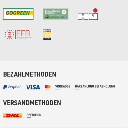
BEZAHLMETHODEN
VERSANDMETHODEN