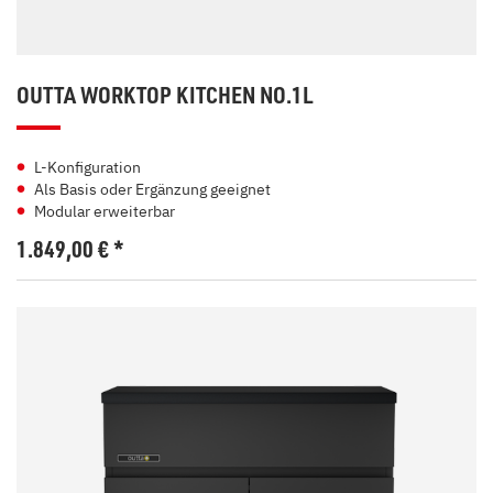
OUTTA WORKTOP KITCHEN NO.1L
L-Konfiguration
Als Basis oder Ergänzung geeignet
Modular erweiterbar
1.849,00
€
*