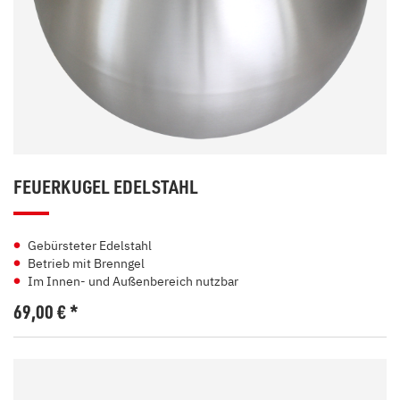
FEUERKUGEL EDELSTAHL
Gebürsteter Edelstahl
Betrieb mit Brenngel
Im Innen- und Außenbereich nutzbar
69,00
€
*