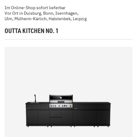
Im Online-Shop sofort lieferbar
Vor Ort in Duisburg, Bonn, Isernhagen,
Ulm, Mülheim-Kärlich, Halstenbek, Leipzig
OUTTA KITCHEN NO. 1