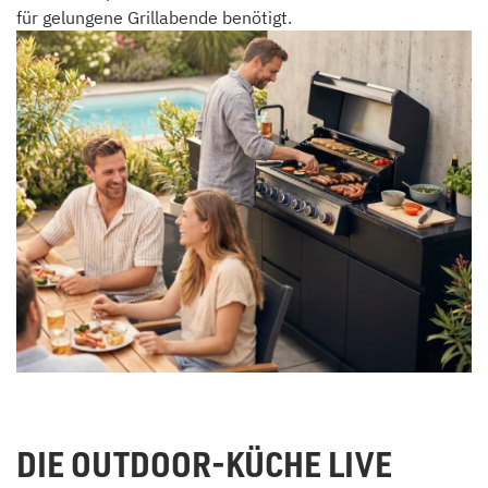
für gelungene Grillabende benötigt.
DIE OUTDOOR-KÜCHE LIVE