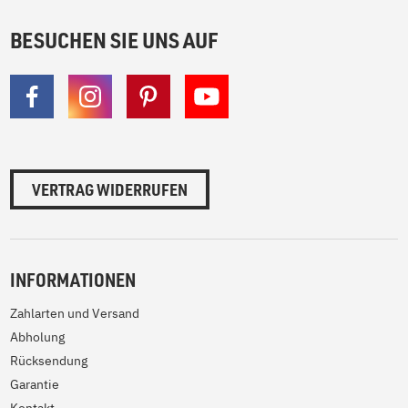
BESUCHEN SIE UNS AUF
VERTRAG WIDERRUFEN
INFORMATIONEN
Zahlarten und Versand
Abholung
Rücksendung
Garantie