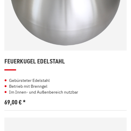
FEUERKUGEL EDELSTAHL
Gebürsteter Edelstahl
Betrieb mit Brenngel
Im Innen- und Außenbereich nutzbar
69,00
€
*