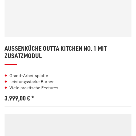
AUSSENKÜCHE OUTTA KITCHEN NO. 1 MIT Z
USATZMODUL
Granit-Arbeitsplatte
Leistungsstarke Burner
Viele praktische Features
3.999,00
€
*