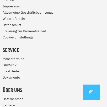
Kontakt
Impressum
Allgemeine Geschäftsbedingungen
Widerrufsrecht
Datenschutz
Erklärung zur Barrierefreiheit
Cookie-Einstellungen
SERVICE
Messetermine
BImSchV
Ersatzteile
Dokumente
ÜBER UNS
KONTA
Unternehmen
Karriere