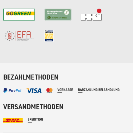
BEZAHLMETHODEN
VERSANDMETHODEN