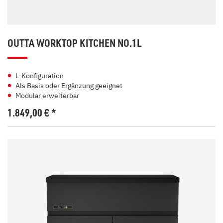
OUTTA WORKTOP KITCHEN NO.1L
L-Konfiguration
Als Basis oder Ergänzung geeignet
Modular erweiterbar
1.849,00
€
*