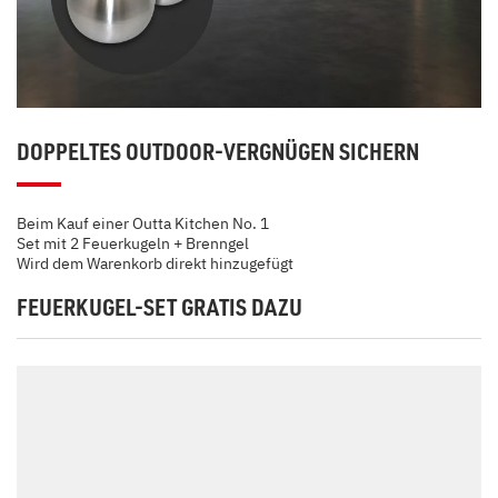
DOPPELTES OUTDOOR-VERGNÜGEN SICHERN
Beim Kauf einer Outta Kitchen No. 1
Set mit 2 Feuerkugeln + Brenngel
Wird dem Warenkorb direkt hinzugefügt
FEUERKUGEL-SET GRATIS DAZU