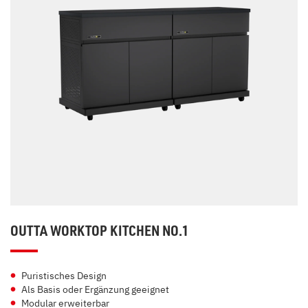
OUTTA WORKTOP KITCHEN NO.1
Puristisches Design
Als Basis oder Ergänzung geeignet
Modular erweiterbar