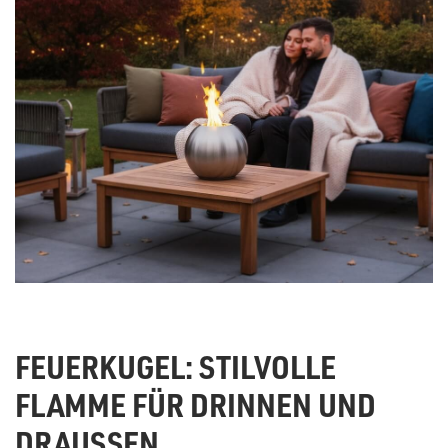
FEUERKUGEL: STILVOLLE
FLAMME FÜR DRINNEN UND
DRAUSSEN