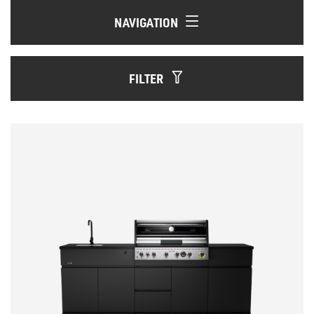
NAVIGATION
FILTER