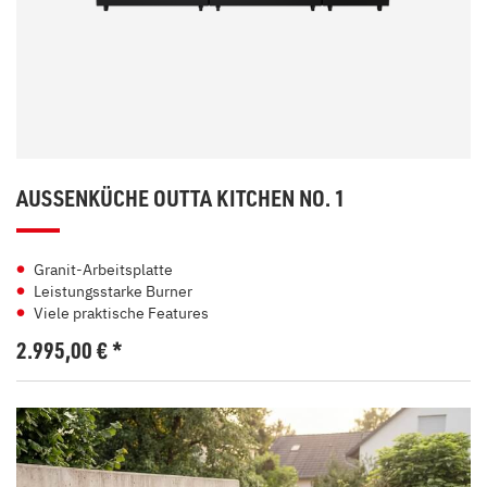
AUSSENKÜCHE OUTTA KITCHEN NO. 1
Granit-Arbeitsplatte
Leistungsstarke Burner
Viele praktische Features
2.995,00
€
*