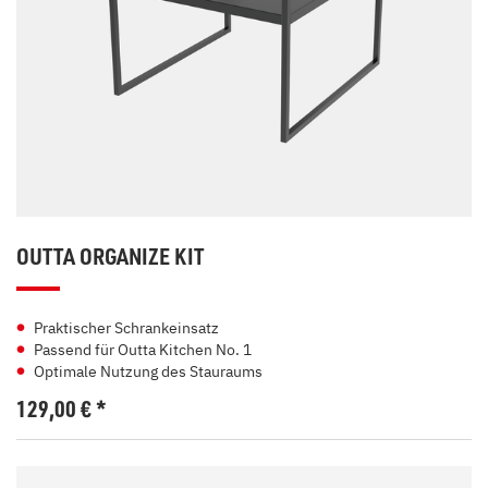
OUTTA ORGANIZE KIT
Praktischer Schrankeinsatz
Passend für Outta Kitchen No. 1
Optimale Nutzung des Stauraums
129,00
€
*