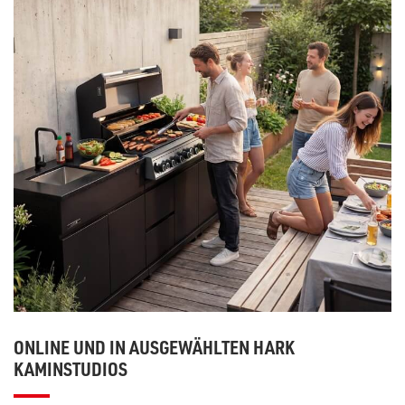
ONLINE UND IN AUSGEWÄHLTEN HARK
KAMINSTUDIOS