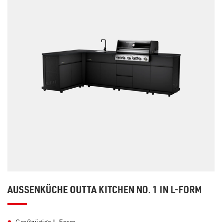
AUSSENKÜCHE OUTTA KITCHEN NO. 1 IN L-FORM