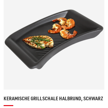
KERAMISCHE GRILLSCHALE HALBRUND, SCHWARZ