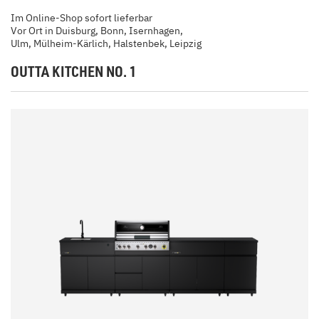
Im Online-Shop sofort lieferbar
Vor Ort in Duisburg, Bonn, Isernhagen,
Ulm, Mülheim-Kärlich, Halstenbek, Leipzig
OUTTA KITCHEN NO. 1