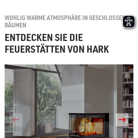
WOHLIG WARME ATMOSPHÄRE IN GESCHLOSSENEN
RÄUMEN
ENTDECKEN SIE DIE
FEUERSTÄTTEN VON HARK