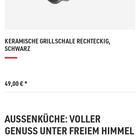
KERAMISCHE GRILLSCHALE RECHTECKIG,
SCHWARZ
49,00
€
*
AUSSENKÜCHE: VOLLER G
ENUSS UNTER FREIEM HIMMEL