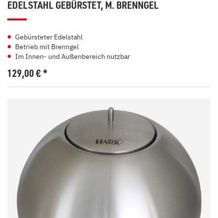
EDELSTAHL GEBÜRSTET, M. BRENNGEL
Gebürsteter Edelstahl
Betrieb mit Brenngel
Im Innen- und Außenbereich nutzbar
129,00
€
*