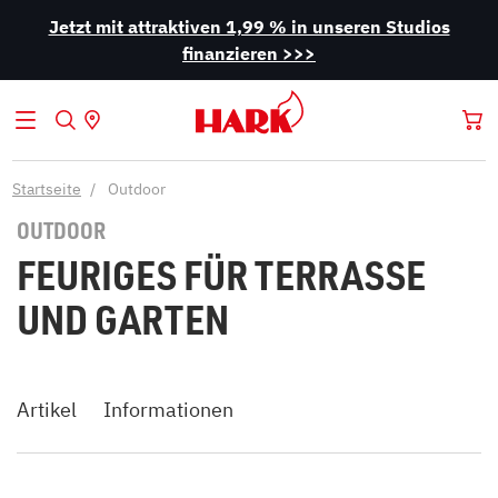
Jetzt mit attraktiven 1,99 % in unseren Studios
finanzieren >>>
Startseite
Outdoor
OUTDOOR
FEURIGES FÜR TERRASSE
UND GARTEN
Artikel
Informationen