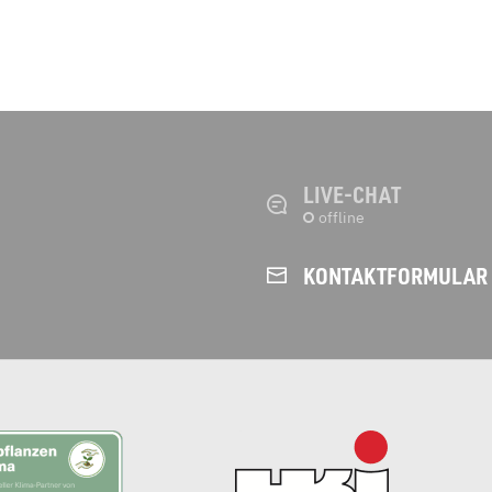
LIVE-CHAT
KONTAKT­FORMULAR