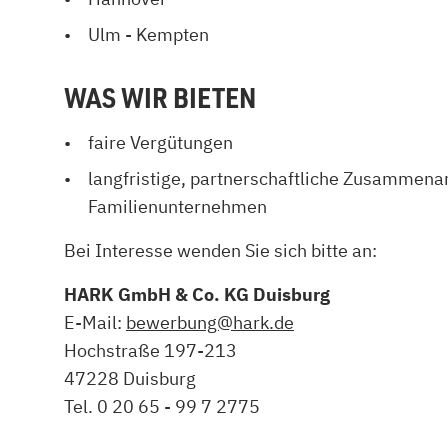
Ulm - Kempten
WAS WIR BIETEN
faire Vergütungen
langfristige, partnerschaftliche Zusammena
Familienunternehmen
Bei Interesse wenden Sie sich bitte an:
HARK GmbH & Co. KG Duisburg
E-Mail:
bewerbung@hark.de
Hochstraße 197-213
47228 Duisburg
Tel. 0 20 65 - 99 7 2775