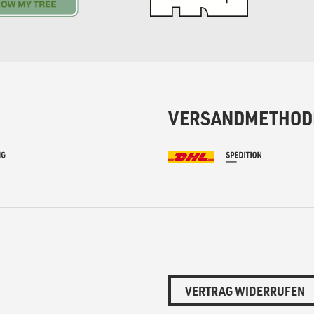
VERSANDMETHOD
VERTRAG WIDERRUFEN