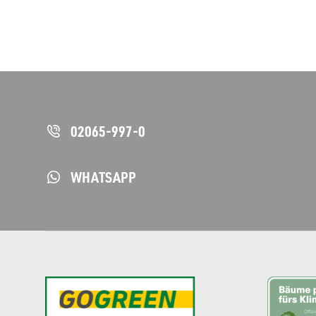
02065-997-0
WHATSAPP