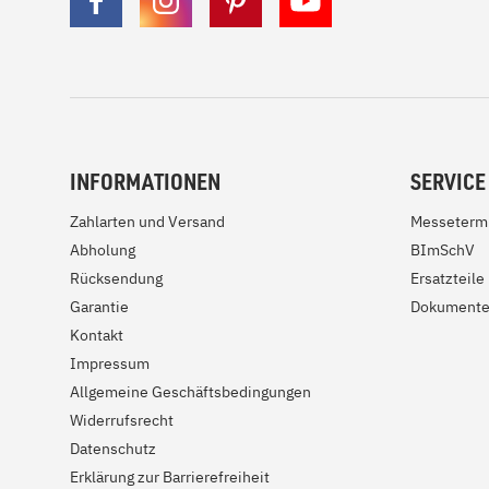
INFORMATIONEN
SERVICE
Zahlarten und Versand
Messeterm
Abholung
BImSchV
Rücksendung
Ersatzteile
Garantie
Dokument
Kontakt
Impressum
Allgemeine Geschäftsbedingungen
Widerrufsrecht
Datenschutz
Erklärung zur Barrierefreiheit