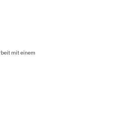
rbeit mit einem