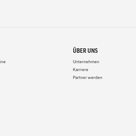
ÜBER UNS
ine
Unternehmen
Karriere
Partner werden
e