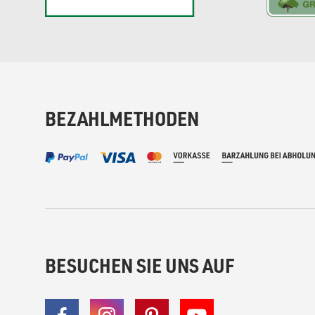
BEZAHLMETHODEN
BESUCHEN SIE UNS AUF