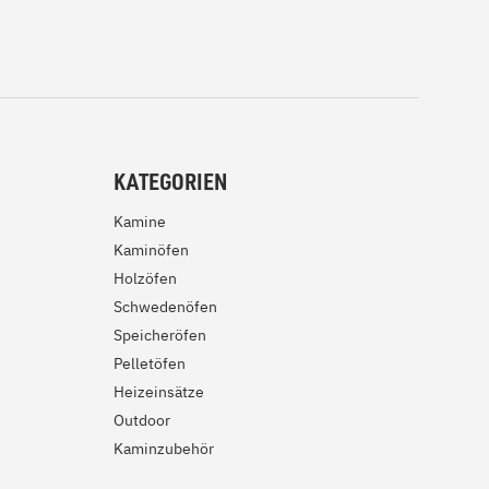
KATEGORIEN
Kamine
Kaminöfen
Holzöfen
Schwedenöfen
Speicheröfen
Pelletöfen
Heizeinsätze
Outdoor
Kaminzubehör