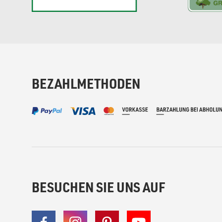
BEZAHLMETHODEN
BESUCHEN SIE UNS AUF