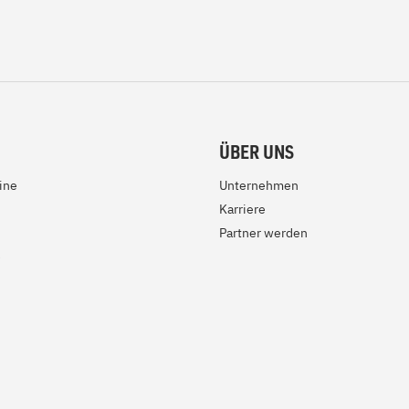
ÜBER UNS
ine
Unternehmen
Karriere
Partner werden
e