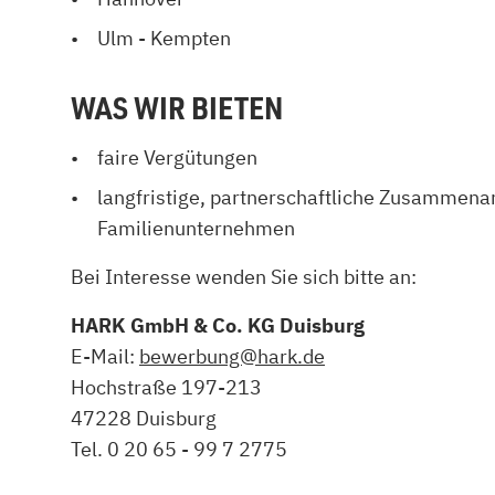
Ulm - Kempten
WAS WIR BIETEN
faire Vergütungen
langfristige, partnerschaftliche Zusammena
Familienunternehmen
Bei Interesse wenden Sie sich bitte an:
HARK GmbH & Co. KG Duisburg
E-Mail:
bewerbung@hark.de
Hochstraße 197-213
47228 Duisburg
Tel. 0 20 65 - 99 7 2775