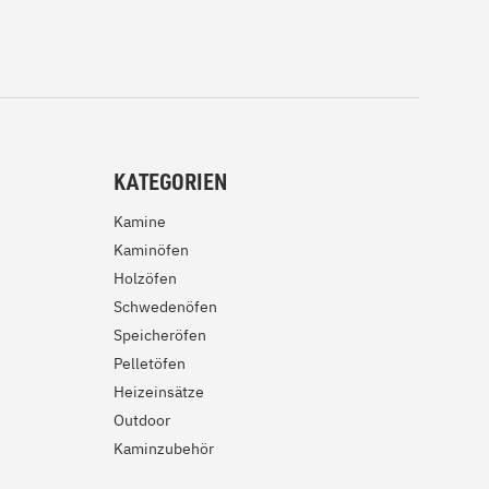
KATEGORIEN
Kamine
Kaminöfen
Holzöfen
Schwedenöfen
Speicheröfen
Pelletöfen
Heizeinsätze
Outdoor
Kaminzubehör