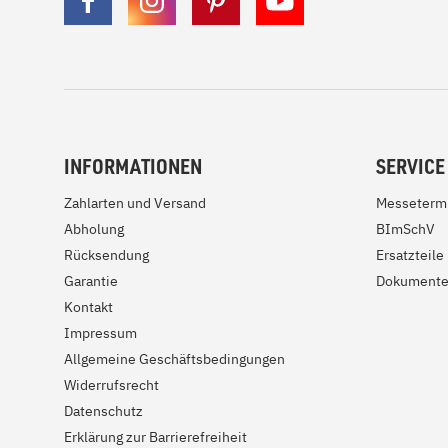
INFORMATIONEN
SERVICE
Zahlarten und Versand
Messeterm
Abholung
BImSchV
Rücksendung
Ersatzteile
Garantie
Dokument
Kontakt
Impressum
Allgemeine Geschäftsbedingungen
Widerrufsrecht
Datenschutz
Erklärung zur Barrierefreiheit