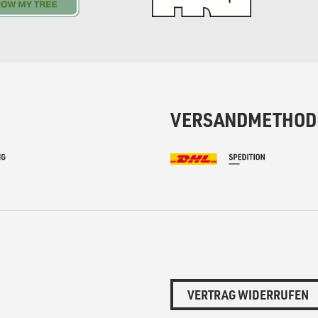
VERSANDMETHOD
VERTRAG WIDERRUFEN