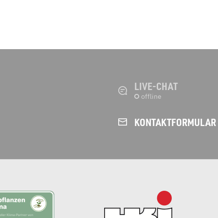
LIVE-CHAT
KONTAKT­FORMULAR