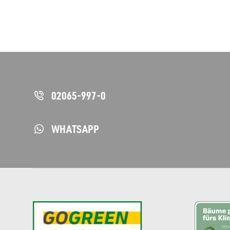
02065-997-0
WHATSAPP