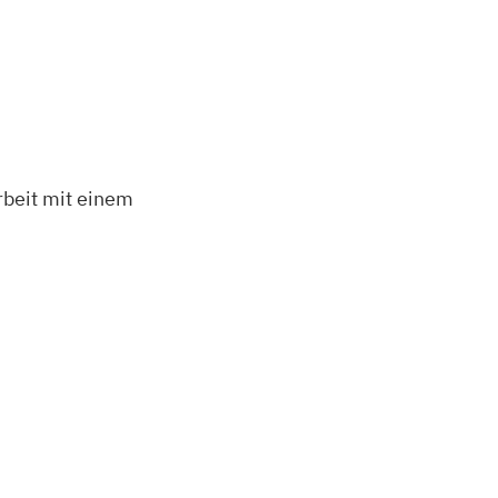
rbeit mit einem