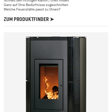
Schnell den richtigen Kamin / Ofen finden
Ganz auf Ihre Bedürfnisse zugeschnitten
Welche Feuerstätte passt zu Ihnen?
ZUM PRODUKTFINDER ➤