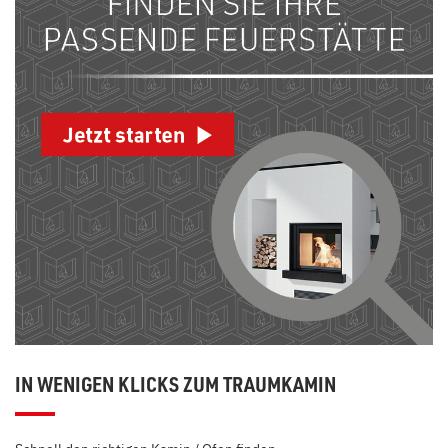
IN WENIGEN KLICKS ZUM TRAUMKAMIN