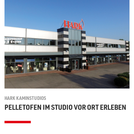
HARK KAMINSTUDIOS
PELLETOFEN IM STUDIO VOR ORT ERLEBEN