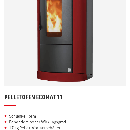
PELLETOFEN ECOMAT 11
Schlanke Form
Besonders hoher Wirkungsgrad
17 kg Pellet-Vorratsbehälter