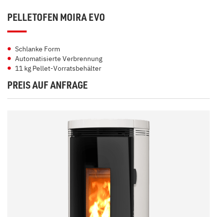
PELLETOFEN MOIRA EVO
Schlanke Form
Automatisierte Verbrennung
11 kg Pellet-Vorratsbehälter
PREIS AUF ANFRAGE