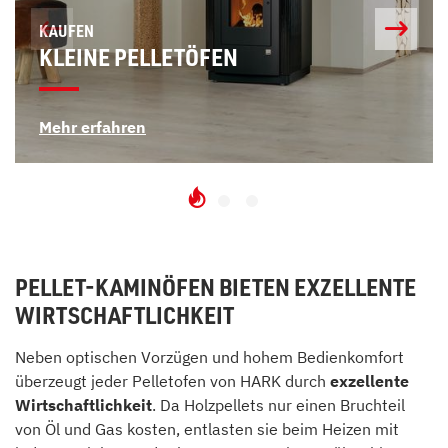
KAUFEN
KLEINE PELLETÖFEN
Mehr erfahren
PELLET-KAMINÖFEN BIETEN EXZELLENTE
WIRTSCHAFTLICHKEIT
Neben optischen Vorzügen und hohem Bedienkomfort
überzeugt jeder Pelletofen von HARK durch
exzellente
Wirtschaftlichkeit
. Da Holzpellets nur einen Bruchteil
von Öl und Gas kosten, entlasten sie beim Heizen mit