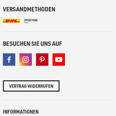
VERSANDMETHODEN
BESUCHEN SIE UNS AUF
VERTRAG WIDERRUFEN
INFORMATIONEN