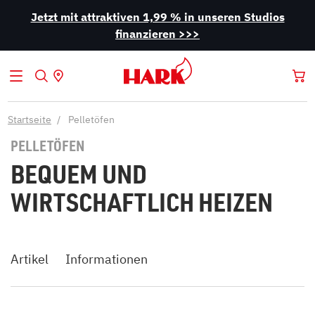
Jetzt mit attraktiven 1,99 % in unseren Studios
finanzieren >>>
Startseite
Pelletöfen
PELLETÖFEN
BEQUEM UND
WIRTSCHAFTLICH HEIZEN
Artikel
Informationen