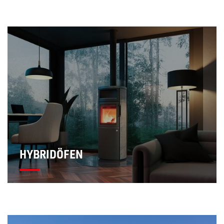
HYBRIDÖFEN