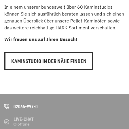
In einem unserer bundesweit über 60 Kaminstudios
können Sie sich ausführlich beraten lassen und sich einen
genauen Überblick über unsere Pellet-Kaminöfen sowie
das weitere reichhaltige HARK-Sortiment verschaffen.
Wir freuen uns auf Ihren Besuch!
KAMINSTUDIO IN DER NÄHE FINDEN
02065-997-0
LIVE-CHAT