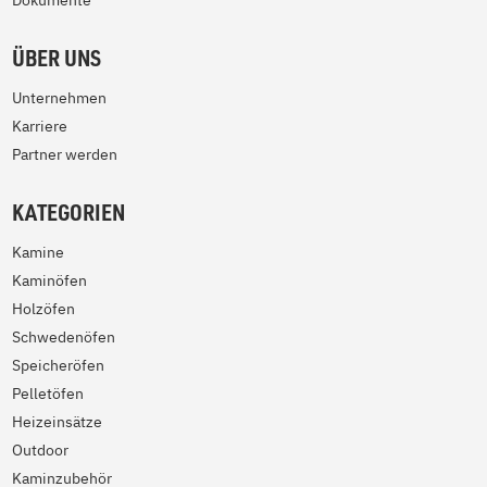
Dokumente
ÜBER UNS
Unternehmen
Karriere
Partner werden
KATEGORIEN
Kamine
Kaminöfen
Holzöfen
Schwedenöfen
Speicheröfen
Pelletöfen
Heizeinsätze
Outdoor
Kaminzubehör