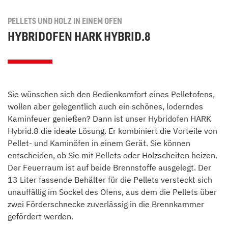
PELLETS UND HOLZ IN EINEM OFEN
HYBRIDOFEN HARK HYBRID.8
Sie wünschen sich den Bedienkomfort eines Pelletofens,
wollen aber gelegentlich auch ein schönes, loderndes
Kaminfeuer genießen? Dann ist unser Hybridofen HARK
Hybrid.8 die ideale Lösung. Er kombiniert die Vorteile von
Pellet- und Kaminöfen in einem Gerät. Sie können
entscheiden, ob Sie mit Pellets oder Holzscheiten heizen.
Der Feuerraum ist auf beide Brennstoffe ausgelegt. Der
13 Liter fassende Behälter für die Pellets versteckt sich
unauffällig im Sockel des Ofens, aus dem die Pellets über
zwei Förderschnecke zuverlässig in die Brennkammer
gefördert werden.