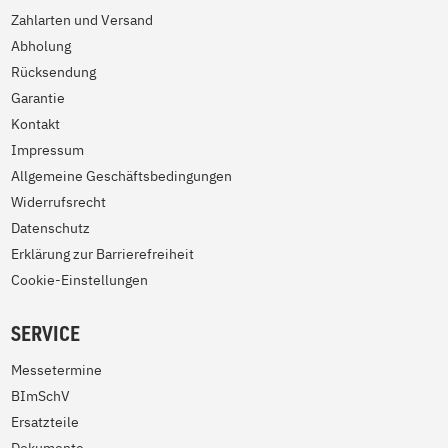
Zahlarten und Versand
Abholung
Rücksendung
Garantie
Kontakt
Impressum
Allgemeine Geschäftsbedingungen
Widerrufsrecht
Datenschutz
Erklärung zur Barrierefreiheit
Cookie-Einstellungen
SERVICE
Messetermine
BImSchV
Ersatzteile