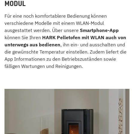
MODUL
Für eine noch komfortablere Bedienung können
verschiedene Modelle mit einem WLAN-Modul
ausgestattet werden. Über unsere
Smartphone-App
können Sie Ihren
HARK Pelletofen mit WLAN auch von
unterwegs aus bedienen
, ihn ein- und ausschalten und
die gewünschte Temperatur einstellen. Zudem liefert die
App Informationen zu den Betriebszuständen sowie
fälligen Wartungen und Reinigungen.