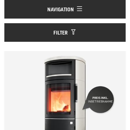
NAVIGATION
FILTER