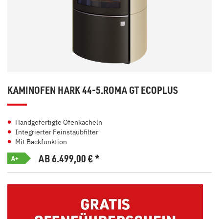
KAMINOFEN HARK 44-5.ROMA GT ECOPLUS
Handgefertigte Ofenkacheln
Integrierter Feinstaubfilter
Mit Backfunktion
AB 6.499,00
€
*
A+