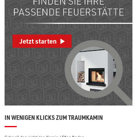
IN WENIGEN KLICKS ZUM TRAUMKAMIN