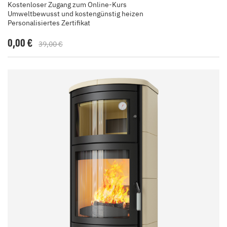
Kostenloser Zugang zum Online-Kurs
Umweltbewusst und kostengünstig heizen
Personalisiertes Zertifikat
0,00 €
39,00 €