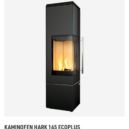
KAMINOFEN HARK 165 ECOPLUS