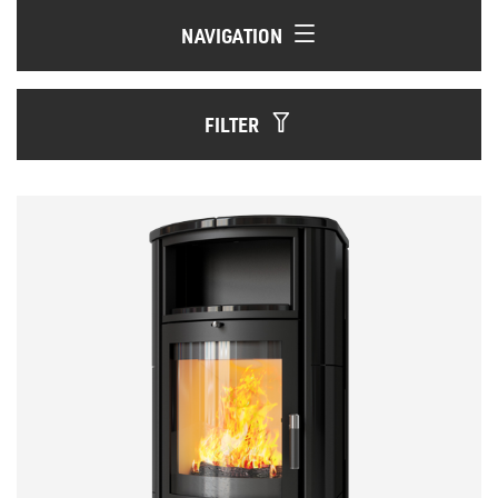
NAVIGATION
FILTER