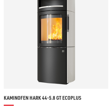
KAMINOFEN HARK 44-5.8 GT ECOPLUS