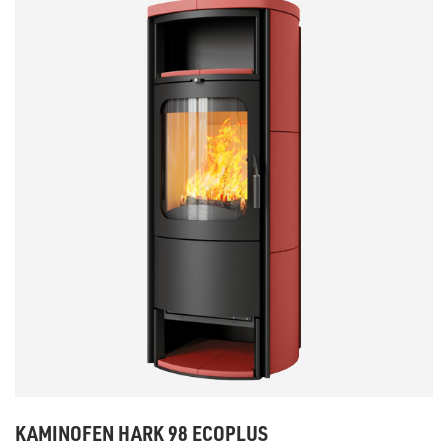
KAMINOFEN HARK 98 ECOPLUS