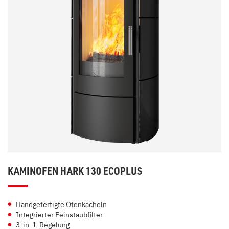
KAMINOFEN HARK 130 ECOPLUS
Handgefertigte Ofenkacheln
Integrierter Feinstaubfilter
3-in-1-Regelung