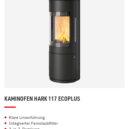
KAMINOFEN HARK 117 ECOPLUS
Klare Linienführung
Integrierter Feinstaubfilter