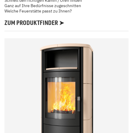
Schnell den richtigen Kamin / Ofen finden
Ganz auf Ihre Bedürfnisse zugeschnitten
Welche Feuerstätte passt zu Ihnen?
ZUM PRODUKTFINDER ➤