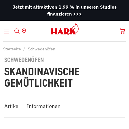
Jetzt mit attraktiven 1,99 % in unseren Studios
finanzieren >>>
Startseite
Schwedenöfen
SCHWEDENÖFEN
SKANDINAVISCHE
GEMÜTLICHKEIT
Artikel
Informationen