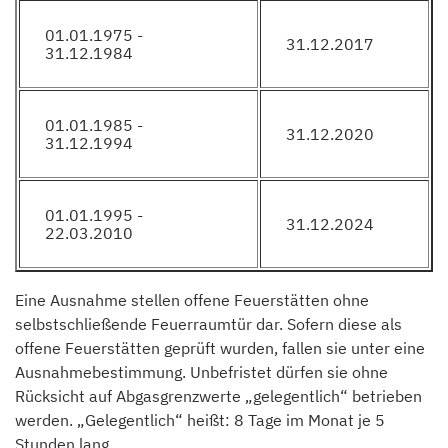
01.01.1975 -
31.12.2017
31.12.1984
01.01.1985 -
31.12.2020
31.12.1994
01.01.1995 -
31.12.2024
22.03.2010
Eine Ausnahme stellen offene Feuerstätten ohne
selbstschließende Feuerraumtür dar. Sofern diese als
offene Feuerstätten geprüft wurden, fallen sie unter eine
Ausnahmebestimmung. Unbefristet dürfen sie ohne
Rücksicht auf Abgasgrenzwerte „gelegentlich“ betrieben
werden. „Gelegentlich“ heißt: 8 Tage im Monat je 5
Stunden lang.