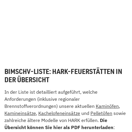
BIMSCHV-LISTE: HARK-FEUERSTÄTTEN IN
DER ÜBERSICHT
In der Liste ist detailliert aufgeführt, welche
Anforderungen (inklusive regionaler
Brennstoffverordnungen) unsere aktuellen
Kaminöfen
,
Kamineinsätze
,
Kachelofeneinsätze
und
Pelletöfen
sowie
zahlreiche ältere Modelle von HARK erfüllen.
Die
Übersicht können Sie hier als PDF herunterladen
: