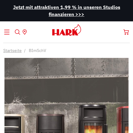
Jetzt mit attraktiven 1,99 % in unseren Studios
finanzieren >>>
Startseite
BImSchV