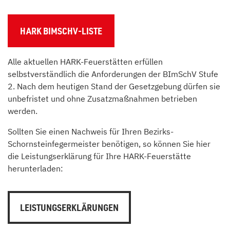
HARK BIMSCHV-LISTE
Alle aktuellen HARK-Feuerstätten erfüllen
selbstverständlich die Anforderungen der BImSchV Stufe
2. Nach dem heutigen Stand der Gesetzgebung dürfen sie
unbefristet und ohne Zusatzmaßnahmen betrieben
werden.
Sollten Sie einen Nachweis für Ihren Bezirks-
Schornsteinfegermeister benötigen, so können Sie hier
die Leistungserklärung für Ihre HARK-Feuerstätte
herunterladen:
LEISTUNGSERKLÄRUNGEN