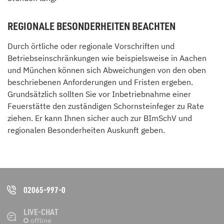
REGIONALE BESONDERHEITEN BEACHTEN
Durch örtliche oder regionale Vorschriften und
Betriebseinschränkungen wie beispielsweise in Aachen
und München können sich Abweichungen von den oben
beschriebenen Anforderungen und Fristen ergeben.
Grundsätzlich sollten Sie vor Inbetriebnahme einer
Feuerstätte den zuständigen Schornsteinfeger zu Rate
ziehen. Er kann Ihnen sicher auch zur BImSchV und
regionalen Besonderheiten Auskunft geben.
02065-997-0
LIVE-CHAT