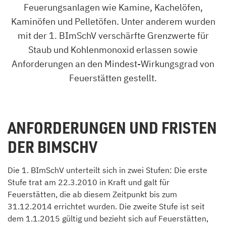
Feuerungsanlagen wie Kamine, Kachelöfen,
Kaminöfen und Pelletöfen. Unter anderem wurden
mit der 1. BImSchV verschärfte Grenzwerte für
Staub und Kohlenmonoxid erlassen sowie
Anforderungen an den Mindest-Wirkungsgrad von
Feuerstätten gestellt.
ANFORDERUNGEN UND FRISTEN
DER BIMSCHV
Die 1. BImSchV unterteilt sich in zwei Stufen: Die erste
Stufe trat am 22.3.2010 in Kraft und galt für
Feuerstätten, die ab diesem Zeitpunkt bis zum
31.12.2014 errichtet wurden. Die zweite Stufe ist seit
dem 1.1.2015 gültig und bezieht sich auf Feuerstätten,