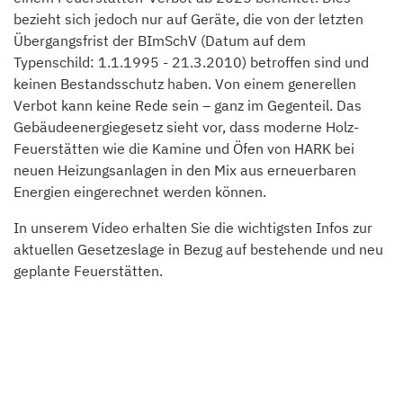
bezieht sich jedoch nur auf Geräte, die von der letzten
Übergangsfrist der BImSchV (Datum auf dem
Typenschild: 1.1.1995 - 21.3.2010) betroffen sind und
keinen Bestandsschutz haben. Von einem generellen
Verbot kann keine Rede sein – ganz im Gegenteil. Das
Gebäudeenergiegesetz sieht vor, dass moderne Holz-
Feuerstätten wie die Kamine und Öfen von HARK bei
neuen Heizungsanlagen in den Mix aus erneuerbaren
Energien eingerechnet werden können.
In unserem Video erhalten Sie die wichtigsten Infos zur
aktuellen Gesetzeslage in Bezug auf bestehende und neu
geplante Feuerstätten.