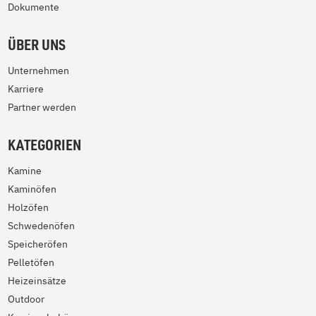
Dokumente
ÜBER UNS
Unternehmen
Karriere
Partner werden
KATEGORIEN
Kamine
Kaminöfen
Holzöfen
Schwedenöfen
Speicheröfen
Pelletöfen
Heizeinsätze
Outdoor