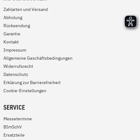
Zahlarten und Versand
Abholung
Rücksendung
Garantie
Kontakt
Impressum
Allgemeine Geschäftsbedingungen
Widerrufsrecht
Datenschutz
Erklärung zur Barrierefreiheit
Cookie-Einstellungen
SERVICE
Messetermine
BImSchV
Ersatzteile