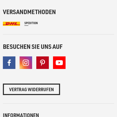
VERSANDMETHODEN
BESUCHEN SIE UNS AUF
VERTRAG WIDERRUFEN
INFORMATIONEN