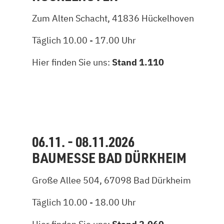
Zum Alten Schacht, 41836 Hückelhoven
Täglich 10.00 - 17.00 Uhr
Hier finden Sie uns:
Stand 1.110
06.11. - 08.11.2026
BAUMESSE BAD DÜRKHEIM
Große Allee 504, 67098 Bad Dürkheim
Täglich 10.00 - 18.00 Uhr