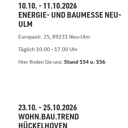
10.10. - 11.10.2026
ENERGIE- UND BAUMESSE NEU-
ULM
Europastr. 25, 89231 Neu-Ulm
Täglich 10.00 - 17.00 Uhr
Hier finden Sie uns:
Stand 154 u. 156
23.10. - 25.10.2026
WOHN.BAU.TREND
HÜCKELHOVEN