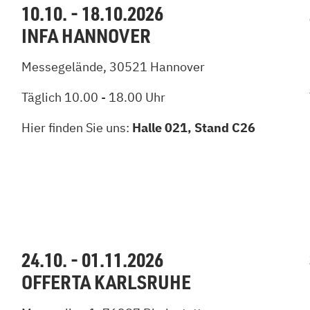
10.10. - 18.10.2026
INFA HANNOVER
Messegelände, 30521 Hannover
Täglich 10.00 - 18.00 Uhr
Hier finden Sie uns:
Halle 021, Stand C26
24.10. - 01.11.2026
OFFERTA KARLSRUHE