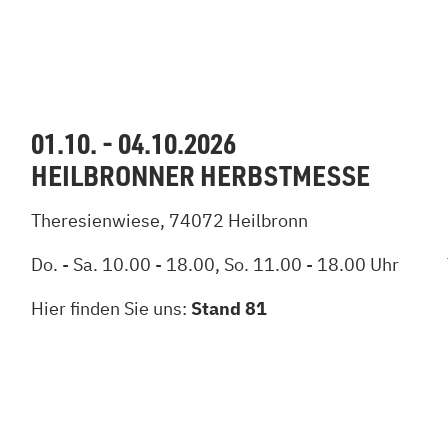
01.10. - 04.10.2026
HEILBRONNER HERBSTMESSE
Theresienwiese, 74072 Heilbronn
Do. - Sa. 10.00 - 18.00, So. 11.00 - 18.00 Uhr
Hier finden Sie uns:
Stand 81