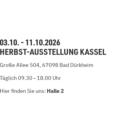
03.10. - 11.10.2026
HERBST-AUSSTELLUNG KASSEL
Große Allee 504, 67098 Bad Dürkheim
Täglich 09.30 - 18.00 Uhr
Hier finden Sie uns:
Halle 2