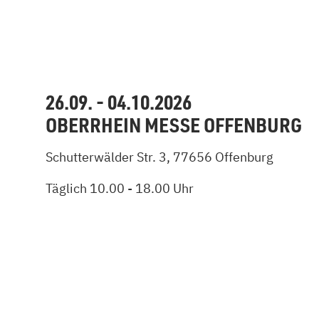
26.09. - 04.10.2026
OBERRHEIN MESSE OFFENBURG
Schutterwälder Str. 3, 77656 Offenburg
Täglich 10.00 - 18.00 Uhr