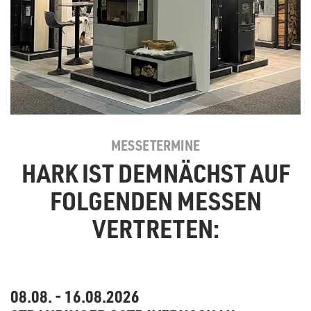
MESSETERMINE
HARK IST DEMNÄCHST AUF
FOLGENDEN MESSEN
VERTRETEN:
08.08. - 16.08.2026