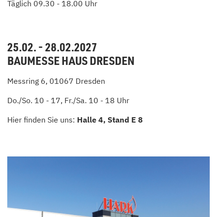
Täglich 09.30 - 18.00 Uhr
25.02. - 28.02.2027
BAUMESSE HAUS DRESDEN
Messring 6, 01067 Dresden
Do./So. 10 - 17, Fr./Sa. 10 - 18 Uhr
Hier finden Sie uns:
Halle 4, Stand E 8