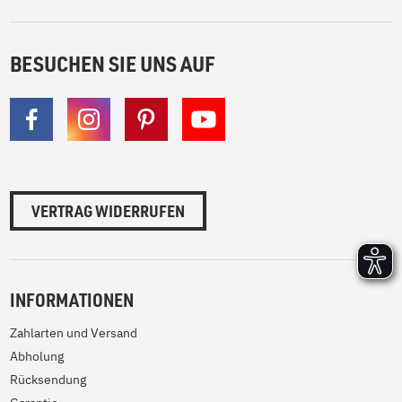
BESUCHEN SIE UNS AUF
VERTRAG WIDERRUFEN
INFORMATIONEN
Zahlarten und Versand
Abholung
Rücksendung