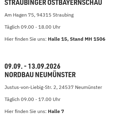
STRAUBINGER OSTBAYERNSCHAU
Am Hagen 75, 94315 Straubing
Täglich 09.00 - 18.00 Uhr
Hier finden Sie uns:
Halle 15, Stand MH 1506
09.09. - 13.09.2026
NORDBAU NEUMÜNSTER
Justus-von-Liebig-Str. 2, 24537 Neumünster
Täglich 09.00 - 17.00 Uhr
Hier finden Sie uns:
Halle 7