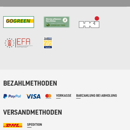
BEZAHLMETHODEN
VERSANDMETHODEN