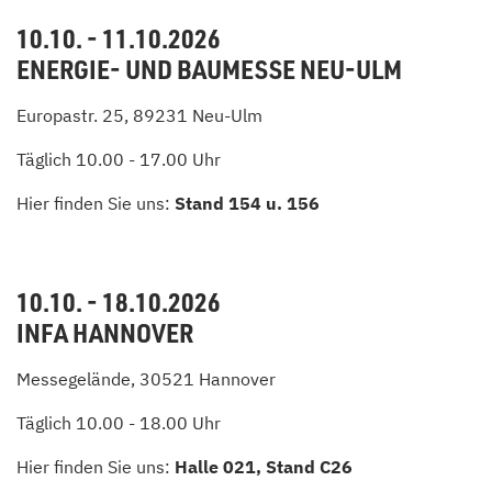
10.10. - 11.10.2026
ENERGIE- UND BAUMESSE NEU-ULM
Europastr. 25, 89231 Neu-Ulm
Täglich 10.00 - 17.00 Uhr
Hier finden Sie uns:
Stand 154 u. 156
10.10. - 18.10.2026
INFA HANNOVER
Messegelände, 30521 Hannover
Täglich 10.00 - 18.00 Uhr
Hier finden Sie uns:
Halle 021, Stand C26