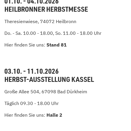
01.10. - 04.10.2026
HEILBRONNER HERBSTMESSE
Theresienwiese, 74072 Heilbronn
Do. - Sa. 10.00 - 18.00, So. 11.00 - 18.00 Uhr
Hier finden Sie uns:
Stand 81
03.10. - 11.10.2026
HERBST-AUSSTELLUNG KASSEL
Große Allee 504, 67098 Bad Dürkheim
Täglich 09.30 - 18.00 Uhr
Hier finden Sie uns:
Halle 2