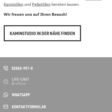
Kaminöfen
und
Pelletöfen
beraten lassen.
Wir freuen uns auf Ihren Besuch!
KAMINSTUDIO IN DER NÄHE FINDEN
02065-997-0
LIVE-CHAT
WHATSAPP
KONTAKT­FORMULAR