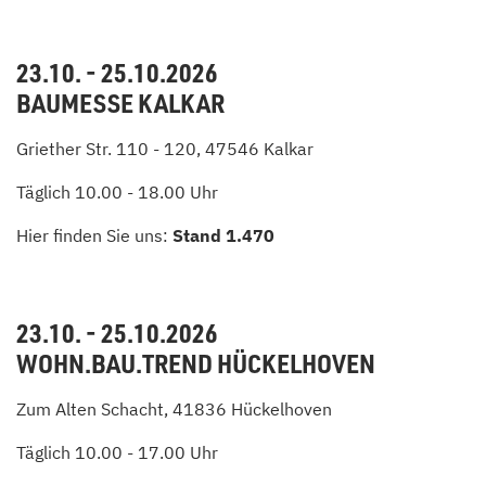
23.10. - 25.10.2026
BAUMESSE KALKAR
Griether Str. 110 - 120, 47546 Kalkar
Täglich 10.00 - 18.00 Uhr
Hier finden Sie uns:
Stand 1.470
23.10. - 25.10.2026
WOHN.BAU.TREND HÜCKELHOVEN
Zum Alten Schacht, 41836 Hückelhoven
Täglich 10.00 - 17.00 Uhr