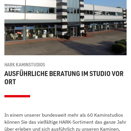
HARK KAMINSTUDIOS
AUSFÜHRLICHE BERATUNG IM STUDIO VOR
ORT
In einem unserer bundesweit mehr als 60 Kaminstudios
können Sie das vielfältige HARK-Sortiment das ganze Jahr
über erleben und sich ausführlich zu unseren
Kaminen
,