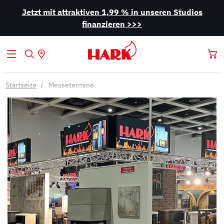
Jetzt mit attraktiven 1,99 % in unseren Studios
finanzieren >>>
Startseite
Messetermine