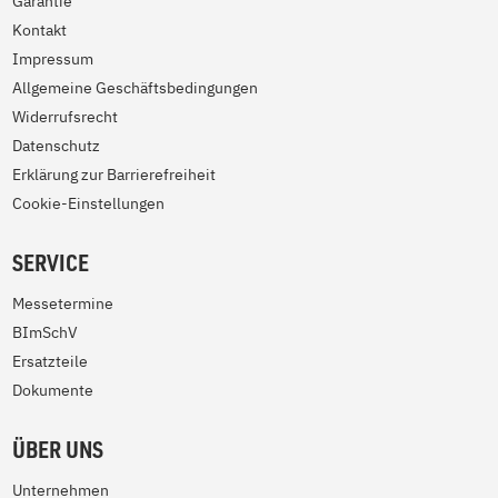
Garantie
Kontakt
Impressum
Allgemeine Geschäftsbedingungen
Widerrufsrecht
Datenschutz
Erklärung zur Barrierefreiheit
Cookie-Einstellungen
SERVICE
Messetermine
BImSchV
Ersatzteile
Dokumente
ÜBER UNS
Unternehmen