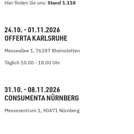
Hier finden Sie uns:
Stand 1.110
24.10. - 01.11.2026
OFFERTA KARLSRUHE
Messeallee 1, 76287 Rheinstetten
Täglich 10.00 - 18.00 Uhr
31.10. - 08.11.2026
CONSUMENTA NÜRNBERG
Messezentrum 1, 90471 Nürnberg