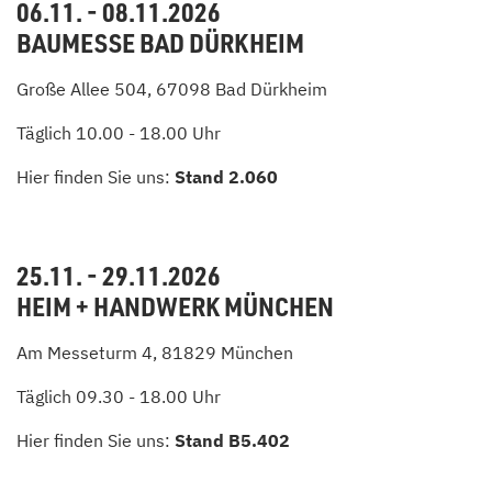
06.11. - 08.11.2026
BAUMESSE BAD DÜRKHEIM
Große Allee 504, 67098 Bad Dürkheim
Täglich 10.00 - 18.00 Uhr
Hier finden Sie uns:
Stand 2.060
25.11. - 29.11.2026
HEIM + HANDWERK MÜNCHEN
Am Messeturm 4, 81829 München
Täglich 09.30 - 18.00 Uhr
Hier finden Sie uns:
Stand B5.402