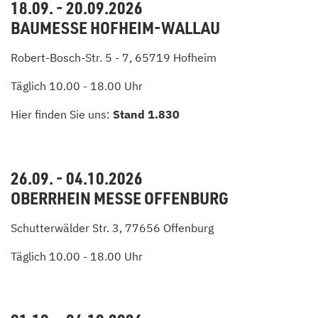
18.09. - 20.09.2026
BAUMESSE HOFHEIM-WALLAU
Robert-Bosch-Str. 5 - 7, 65719 Hofheim
Täglich 10.00 - 18.00 Uhr
Hier finden Sie uns:
Stand 1.830
26.09. - 04.10.2026
OBERRHEIN MESSE OFFENBURG
Schutterwälder Str. 3, 77656 Offenburg
Täglich 10.00 - 18.00 Uhr