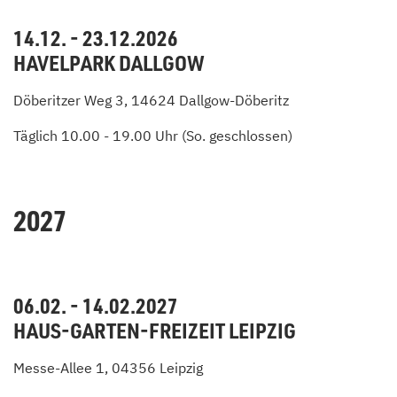
14.12. - 23.12.2026
HAVELPARK DALLGOW
Döberitzer Weg 3, 14624 Dallgow-Döberitz
Täglich 10.00 - 19.00 Uhr (So. geschlossen)
2027
06.02. - 14.02.2027
HAUS-GARTEN-FREIZEIT LEIPZIG
Messe-Allee 1, 04356 Leipzig