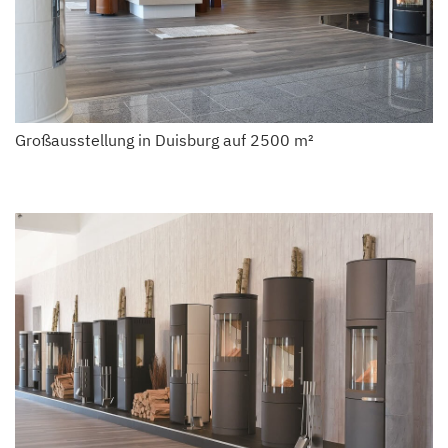
Großausstellung in Duisburg auf 2500 m²