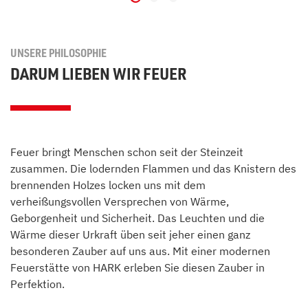
UNSERE PHILOSOPHIE
DARUM LIEBEN WIR FEUER
Feuer bringt Menschen schon seit der Steinzeit
zusammen. Die lodernden Flammen und das Knistern des
brennenden Holzes locken uns mit dem
verheißungsvollen Versprechen von Wärme,
Geborgenheit und Sicherheit. Das Leuchten und die
Wärme dieser Urkraft üben seit jeher einen ganz
besonderen Zauber auf uns aus. Mit einer modernen
Feuerstätte von HARK erleben Sie diesen Zauber in
Perfektion.