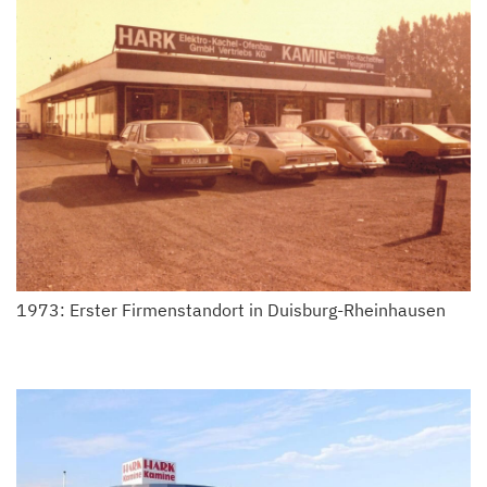
1973: Erster Firmenstandort in Duisburg-Rheinhausen