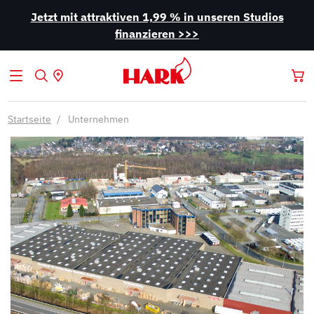
Jetzt mit attraktiven 1,99 % in unseren Studios
finanzieren >>>
Startseite
Unternehmen