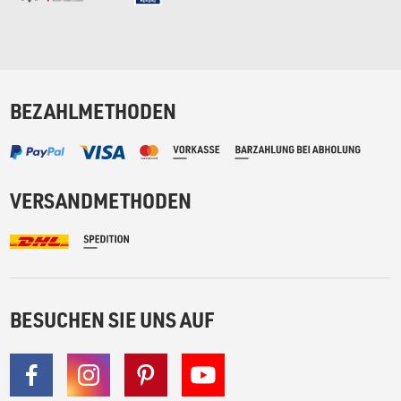
BEZAHLMETHODEN
VERSANDMETHODEN
BESUCHEN SIE UNS AUF