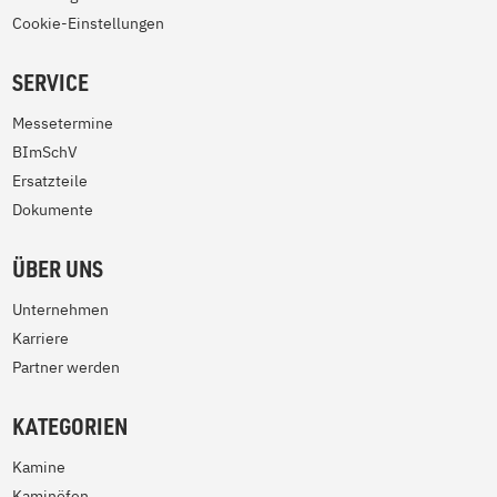
Cookie-Einstellungen
SERVICE
Messetermine
BImSchV
Ersatzteile
Dokumente
ÜBER UNS
Unternehmen
Karriere
Partner werden
KATEGORIEN
Kamine
Kaminöfen