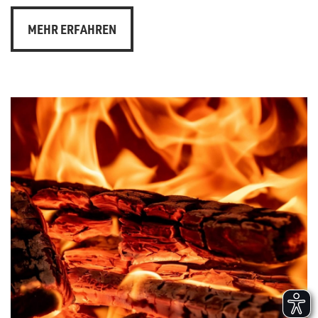
MEHR ERFAHREN