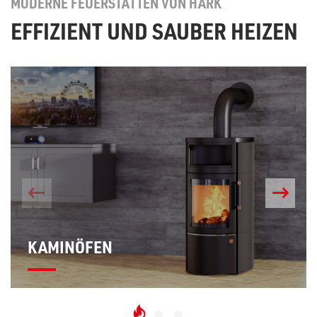
MODERNE FEUERSTÄTTEN VON HARK
EFFIZIENT UND SAUBER HEIZEN
KAMINÖFEN