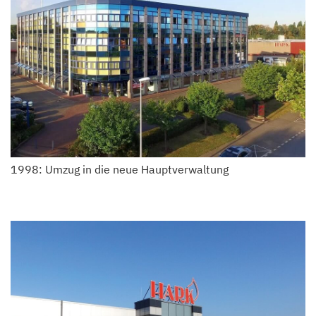
1998: Umzug in die neue Hauptverwaltung