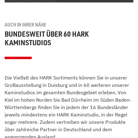
AUCH IN IHRER NÄHE
BUNDESWEIT ÜBER 60 HARK
KAMINSTUDIOS
Die Vielfalt des HARK Sortiments können Sie in unserer
Großausstellung in Duisburg und in 60 weiteren unserer
Kaminstudios im gesamten Bundesgebiet erleben. Von
Kiel im hohen Norden bis Bad Dürrheim im Süden Baden-
Württembergs finden Sie in jedem der 16 Bundesländer
jeweils mindestens ein HARK Kaminstudio, in der Regel
sogar mehrere. Zudem vertreiben wir unsere Produkte
über zahlreiche Partner in Deutschland und dem
angrenzenden Ausland.