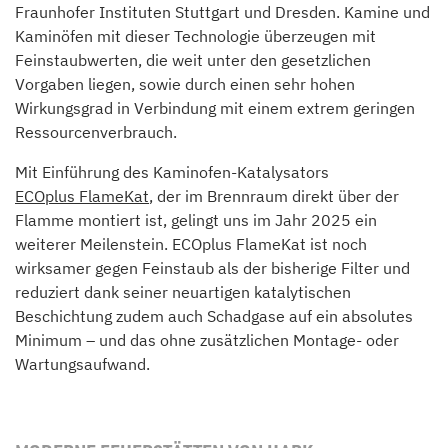
Fraunhofer Instituten Stuttgart und Dresden. Kamine und
Kaminöfen mit dieser Technologie überzeugen mit
Feinstaubwerten, die weit unter den gesetzlichen
Vorgaben liegen, sowie durch einen sehr hohen
Wirkungsgrad in Verbindung mit einem extrem geringen
Ressourcenverbrauch.
Mit Einführung des Kaminofen-Katalysators
ECOplus FlameKat
, der im Brennraum direkt über der
Flamme montiert ist, gelingt uns im Jahr 2025 ein
weiterer Meilenstein. ECOplus FlameKat ist noch
wirksamer gegen Feinstaub als der bisherige Filter und
reduziert dank seiner neuartigen katalytischen
Beschichtung zudem auch Schadgase auf ein absolutes
Minimum – und das ohne zusätzlichen Montage- oder
Wartungsaufwand.