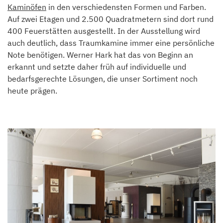
Kaminöfen
in den verschiedensten Formen und Farben.
Auf zwei Etagen und 2.500 Quadratmetern sind dort rund
400 Feuerstätten ausgestellt. In der Ausstellung wird
auch deutlich, dass Traumkamine immer eine persönliche
Note benötigen. Werner Hark hat das von Beginn an
erkannt und setzte daher früh auf individuelle und
bedarfsgerechte Lösungen, die unser Sortiment noch
heute prägen.