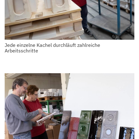
Jede einzelne Kachel durchläuft zahlreiche
Arbeitsschritte