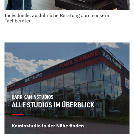
Individuelle, ausführliche Beratung durch unsere
Fachberater
HARK KAMINSTUDIOS
ALLE STUDIOS IM ÜBERBLICK
Kaminstudio in der Nähe finden