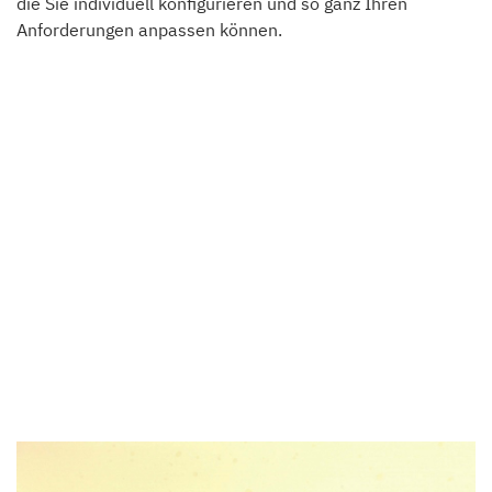
die Sie individuell konfigurieren und so ganz Ihren
Anforderungen anpassen können.