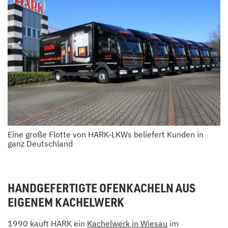
Eine große Flotte von HARK-LKWs beliefert Kunden in
ganz Deutschland
HANDGEFERTIGTE OFENKACHELN AUS
EIGENEM KACHELWERK
1990 kauft HARK ein
Kachelwerk in Wiesau
im