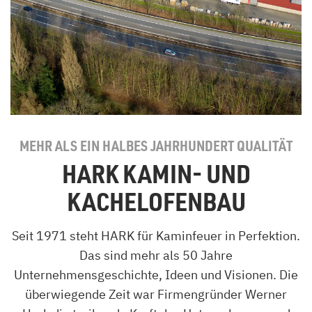
MEHR ALS EIN HALBES JAHRHUNDERT QUALITÄT
HARK KAMIN- UND
KACHELOFENBAU
Seit 1971 steht HARK für Kaminfeuer in Perfektion.
Das sind mehr als 50 Jahre
Unternehmensgeschichte, Ideen und Visionen. Die
überwiegende Zeit war Firmengründer Werner