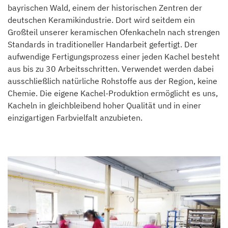
bayrischen Wald, einem der historischen Zentren der
deutschen Keramikindustrie. Dort wird seitdem ein
Großteil unserer keramischen Ofenkacheln nach strengen
Standards in traditioneller Handarbeit gefertigt. Der
aufwendige Fertigungsprozess einer jeden Kachel besteht
aus bis zu 30 Arbeitsschritten. Verwendet werden dabei
ausschließlich natürliche Rohstoffe aus der Region, keine
Chemie. Die eigene Kachel-Produktion ermöglicht es uns,
Kacheln in gleichbleibend hoher Qualität und in einer
einzigartigen Farbvielfalt anzubieten.