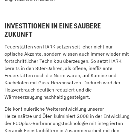
INVESTITIONEN IN EINE SAUBERE
ZUKUNFT
Feuerstätten von HARK setzen seit jeher nicht nur
optische Akzente, sondern wissen auch immer wieder mit
fortschrittlicher Technik zu überzeugen. So setzt HARK
bereits in den 80er-Jahren, als offene, ineffiziente
Feuerstätten noch die Norm waren, auf Kamine und
Kachelöfen mit Guss-Heizeinsätzen. Dadurch wird der
Holzverbrauch deutlich reduziert und die
Wärmeerzeugung nachhaltig gesteigert.
Die kontinuierliche Weiterentwicklung unserer
Heizeinsätze und Öfen kulminiert 2008 in der Entwicklung
der ECOplus-Verbrennungstechnologie mit integrierten
Keramik-Feinstaubfiltern in Zusammenarbeit mit den