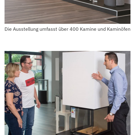
Die Ausstellung umfasst über 400 Kamine und Kaminöfen