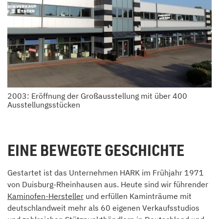
2003: Eröffnung der Großausstellung mit über 400
Ausstellungsstücken
EINE BEWEGTE GESCHICHTE
Gestartet ist das Unternehmen HARK im Frühjahr 1971
von Duisburg-Rheinhausen aus. Heute sind wir führender
Kaminofen-Hersteller
und erfüllen Kaminträume mit
deutschlandweit mehr als 60 eigenen Verkaufsstudios