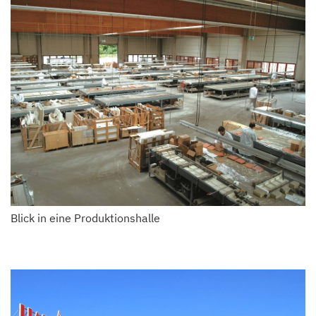
Blick in eine Produktionshalle