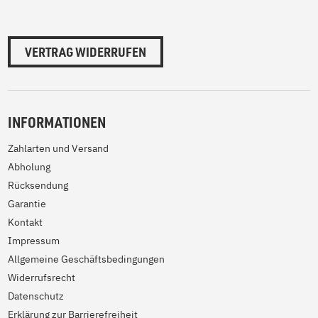
VERTRAG WIDERRUFEN
INFORMATIONEN
Zahlarten und Versand
Abholung
Rücksendung
Garantie
Kontakt
Impressum
Allgemeine Geschäftsbedingungen
Widerrufsrecht
Datenschutz
Erklärung zur Barrierefreiheit