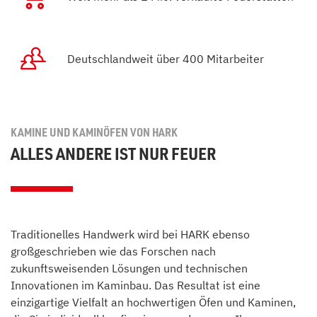
Deutschlandweit über 400 Mitarbeiter
KAMINE UND KAMINÖFEN VON HARK
ALLES ANDERE IST NUR FEUER
Traditionelles Handwerk wird bei HARK ebenso
großgeschrieben wie das Forschen nach
zukunftsweisenden Lösungen und technischen
Innovationen im Kaminbau. Das Resultat ist eine
einzigartige Vielfalt an hochwertigen Öfen und Kaminen,