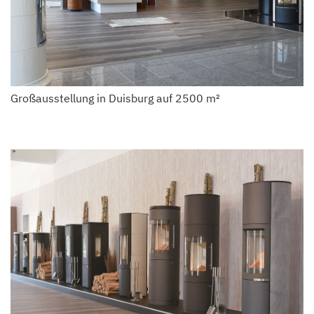
Großausstellung in Duisburg auf 2500 m²