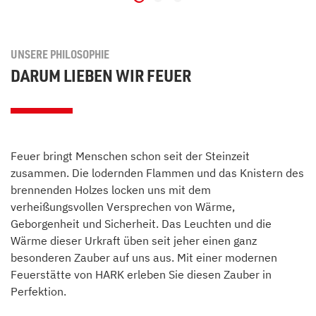
UNSERE PHILOSOPHIE
DARUM LIEBEN WIR FEUER
Feuer bringt Menschen schon seit der Steinzeit
zusammen. Die lodernden Flammen und das Knistern des
brennenden Holzes locken uns mit dem
verheißungsvollen Versprechen von Wärme,
Geborgenheit und Sicherheit. Das Leuchten und die
Wärme dieser Urkraft üben seit jeher einen ganz
besonderen Zauber auf uns aus. Mit einer modernen
Feuerstätte von HARK erleben Sie diesen Zauber in
Perfektion.