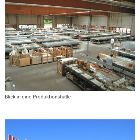
Blick in eine Produktionshalle