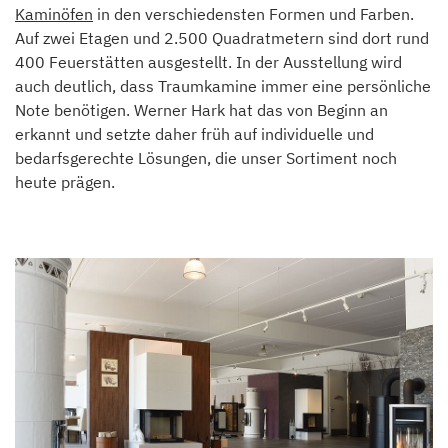
Kaminöfen
in den verschiedensten Formen und Farben.
Auf zwei Etagen und 2.500 Quadratmetern sind dort rund
400 Feuerstätten ausgestellt. In der Ausstellung wird
auch deutlich, dass Traumkamine immer eine persönliche
Note benötigen. Werner Hark hat das von Beginn an
erkannt und setzte daher früh auf individuelle und
bedarfsgerechte Lösungen, die unser Sortiment noch
heute prägen.