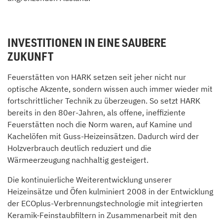
INVESTITIONEN IN EINE SAUBERE
ZUKUNFT
Feuerstätten von HARK setzen seit jeher nicht nur
optische Akzente, sondern wissen auch immer wieder mit
fortschrittlicher Technik zu überzeugen. So setzt HARK
bereits in den 80er-Jahren, als offene, ineffiziente
Feuerstätten noch die Norm waren, auf Kamine und
Kachelöfen mit Guss-Heizeinsätzen. Dadurch wird der
Holzverbrauch deutlich reduziert und die
Wärmeerzeugung nachhaltig gesteigert.
Die kontinuierliche Weiterentwicklung unserer
Heizeinsätze und Öfen kulminiert 2008 in der Entwicklung
der ECOplus-Verbrennungstechnologie mit integrierten
Keramik-Feinstaubfiltern in Zusammenarbeit mit den