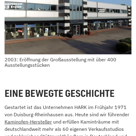
2003: Eröffnung der Großausstellung mit über 400
Ausstellungsstücken
EINE BEWEGTE GESCHICHTE
Gestartet ist das Unternehmen HARK im Frühjahr 1971
von Duisburg-Rheinhausen aus. Heute sind wir führender
Kaminofen-Hersteller
und erfüllen Kaminträume mit
deutschlandweit mehr als 60 eigenen Verkaufsstudios