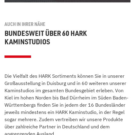
AUCH IN IHRER NÄHE
BUNDESWEIT ÜBER 60 HARK
KAMINSTUDIOS
Die Vielfalt des HARK Sortiments können Sie in unserer
Großausstellung in Duisburg und in 60 weiteren unserer
Kaminstudios im gesamten Bundesgebiet erleben. Von
Kiel im hohen Norden bis Bad Dürrheim im Süden Baden-
Württembergs finden Sie in jedem der 16 Bundesländer
jeweils mindestens ein HARK Kaminstudio, in der Regel
sogar mehrere. Zudem vertreiben wir unsere Produkte
über zahlreiche Partner in Deutschland und dem
angrenzenden Ausland.