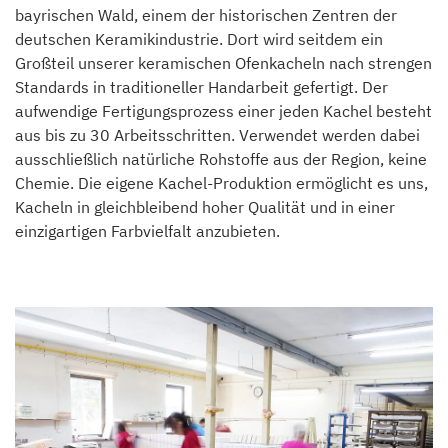
bayrischen Wald, einem der historischen Zentren der
deutschen Keramikindustrie. Dort wird seitdem ein
Großteil unserer keramischen Ofenkacheln nach strengen
Standards in traditioneller Handarbeit gefertigt. Der
aufwendige Fertigungsprozess einer jeden Kachel besteht
aus bis zu 30 Arbeitsschritten. Verwendet werden dabei
ausschließlich natürliche Rohstoffe aus der Region, keine
Chemie. Die eigene Kachel-Produktion ermöglicht es uns,
Kacheln in gleichbleibend hoher Qualität und in einer
einzigartigen Farbvielfalt anzubieten.