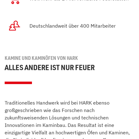
Deutschlandweit über 400 Mitarbeiter
KAMINE UND KAMINÖFEN VON HARK
ALLES ANDERE IST NUR FEUER
Traditionelles Handwerk wird bei HARK ebenso
großgeschrieben wie das Forschen nach
zukunftsweisenden Lösungen und technischen
Innovationen im Kaminbau. Das Resultat ist eine
einzigartige Vielfalt an hochwertigen Öfen und Kaminen,