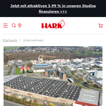
Jetzt mit attraktiven 1,99 % in unseren Studios
finanzieren >>>
Startseite
Unternehmen