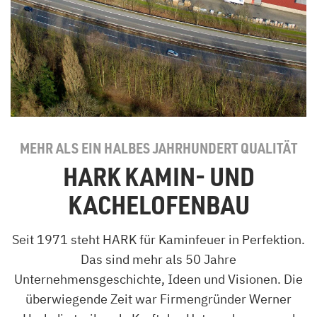
MEHR ALS EIN HALBES JAHRHUNDERT QUALITÄT
HARK KAMIN- UND
KACHELOFENBAU
Seit 1971 steht HARK für Kaminfeuer in Perfektion.
Das sind mehr als 50 Jahre
Unternehmensgeschichte, Ideen und Visionen. Die
überwiegende Zeit war Firmengründer Werner