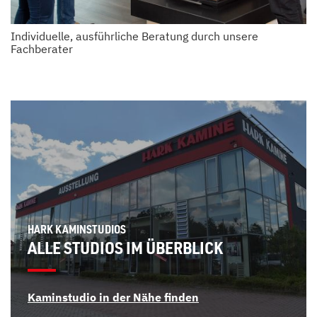
Individuelle, ausführliche Beratung durch unsere
Fachberater
HARK KAMINSTUDIOS
ALLE STUDIOS IM ÜBERBLICK
Kaminstudio in der Nähe finden