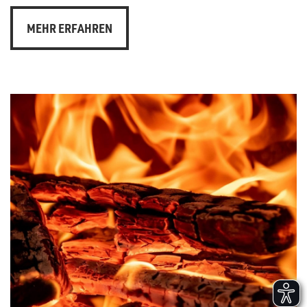
MEHR ERFAHREN