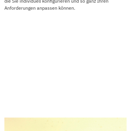
die Sie individuell konfigurieren und so ganz Ihren
Anforderungen anpassen können.