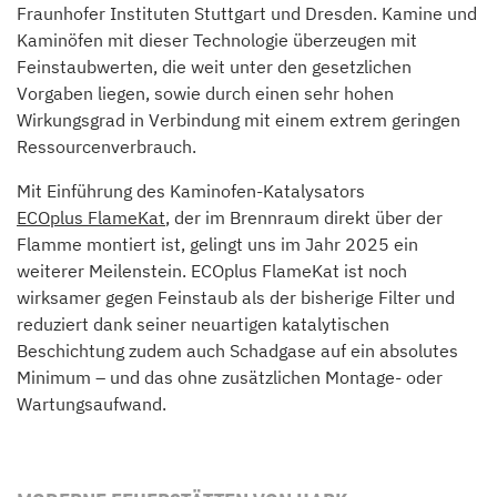
Fraunhofer Instituten Stuttgart und Dresden. Kamine und
Kaminöfen mit dieser Technologie überzeugen mit
Feinstaubwerten, die weit unter den gesetzlichen
Vorgaben liegen, sowie durch einen sehr hohen
Wirkungsgrad in Verbindung mit einem extrem geringen
Ressourcenverbrauch.
Mit Einführung des Kaminofen-Katalysators
ECOplus FlameKat
, der im Brennraum direkt über der
Flamme montiert ist, gelingt uns im Jahr 2025 ein
weiterer Meilenstein. ECOplus FlameKat ist noch
wirksamer gegen Feinstaub als der bisherige Filter und
reduziert dank seiner neuartigen katalytischen
Beschichtung zudem auch Schadgase auf ein absolutes
Minimum – und das ohne zusätzlichen Montage- oder
Wartungsaufwand.