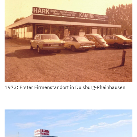
1973: Erster Firmenstandort in Duisburg-Rheinhausen