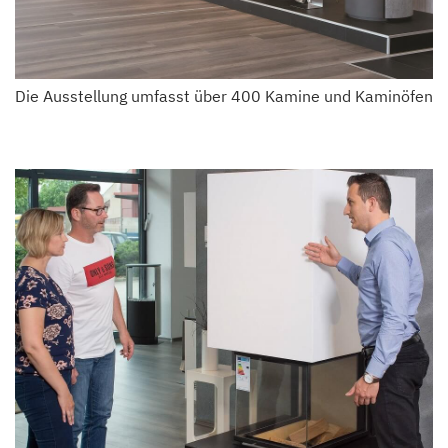
Die Ausstellung umfasst über 400 Kamine und Kaminöfen