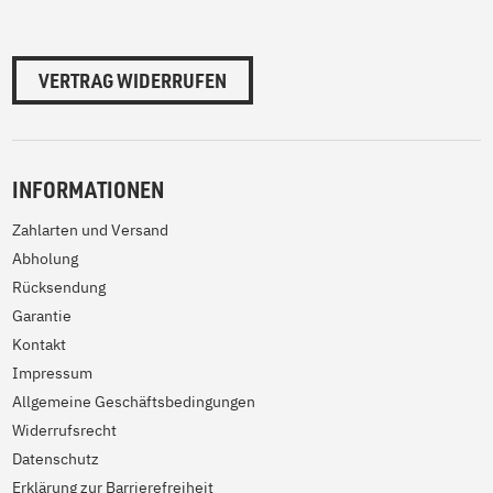
VERTRAG WIDERRUFEN
INFORMATIONEN
Zahlarten und Versand
Abholung
Rücksendung
Garantie
Kontakt
Impressum
Allgemeine Geschäftsbedingungen
Widerrufsrecht
Datenschutz
Erklärung zur Barrierefreiheit