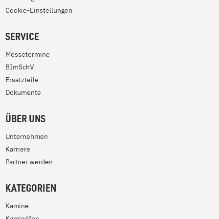
Cookie-Einstellungen
SERVICE
Messetermine
BImSchV
Ersatzteile
Dokumente
ÜBER UNS
Unternehmen
Karriere
Partner werden
KATEGORIEN
Kamine
Kaminöfen