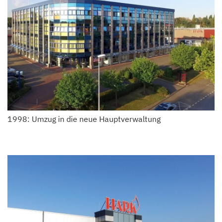
1998: Umzug in die neue Hauptverwaltung