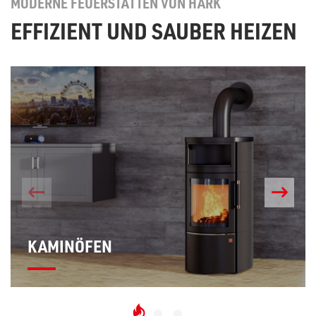
MODERNE FEUERSTÄTTEN VON HARK
EFFIZIENT UND SAUBER HEIZEN
KAMINÖFEN