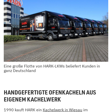
Eine große Flotte von HARK-LKWs beliefert Kunden in
ganz Deutschland
HANDGEFERTIGTE OFENKACHELN AUS
EIGENEM KACHELWERK
1990 kauft HARK ein
Kachelwerk in Wiesau
im