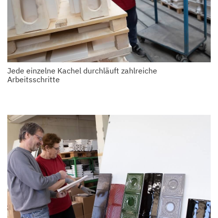
Jede einzelne Kachel durchläuft zahlreiche
Arbeitsschritte