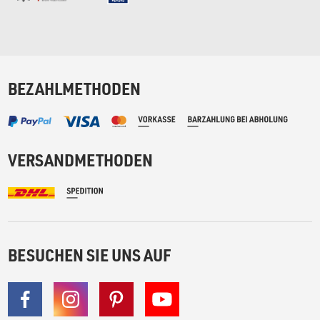
BEZAHLMETHODEN
VERSANDMETHODEN
BESUCHEN SIE UNS AUF