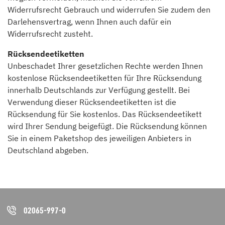
Widerrufsrecht Gebrauch und widerrufen Sie zudem den
Darlehensvertrag, wenn Ihnen auch dafür ein
Widerrufsrecht zusteht.
Rücksendeetiketten
Unbeschadet Ihrer gesetzlichen Rechte werden Ihnen
kostenlose Rücksendeetiketten für Ihre Rücksendung
innerhalb Deutschlands zur Verfügung gestellt. Bei
Verwendung dieser Rücksendeetiketten ist die
Rücksendung für Sie kostenlos. Das Rücksendeetikett
wird Ihrer Sendung beigefügt. Die Rücksendung können
Sie in einem Paketshop des jeweiligen Anbieters in
Deutschland abgeben.
02065-997-0