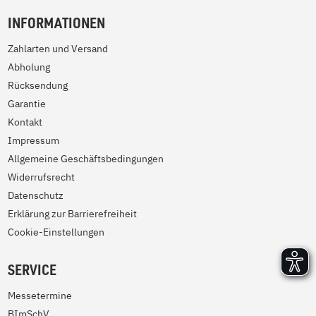
INFORMATIONEN
Zahlarten und Versand
Abholung
Rücksendung
Garantie
Kontakt
Impressum
Allgemeine Geschäftsbedingungen
Widerrufsrecht
Datenschutz
Erklärung zur Barrierefreiheit
Cookie-Einstellungen
SERVICE
Messetermine
BImSchV