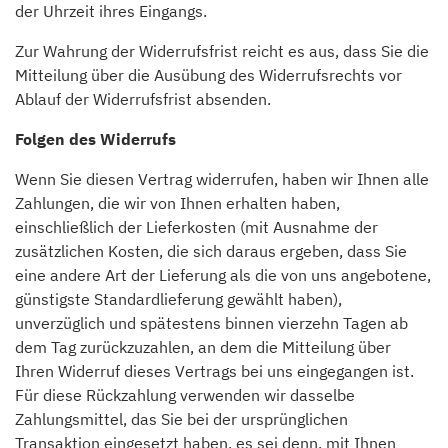
der Uhrzeit ihres Eingangs.
Zur Wahrung der Widerrufsfrist reicht es aus, dass Sie die
Mitteilung über die Ausübung des Widerrufsrechts vor
Ablauf der Widerrufsfrist absenden.
Folgen des Widerrufs
Wenn Sie diesen Vertrag widerrufen, haben wir Ihnen alle
Zahlungen, die wir von Ihnen erhalten haben,
einschließlich der Lieferkosten (mit Ausnahme der
zusätzlichen Kosten, die sich daraus ergeben, dass Sie
eine andere Art der Lieferung als die von uns angebotene,
günstigste Standardlieferung gewählt haben),
unverzüglich und spätestens binnen vierzehn Tagen ab
dem Tag zurückzuzahlen, an dem die Mitteilung über
Ihren Widerruf dieses Vertrags bei uns eingegangen ist.
Für diese Rückzahlung verwenden wir dasselbe
Zahlungsmittel, das Sie bei der ursprünglichen
Transaktion eingesetzt haben, es sei denn, mit Ihnen