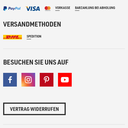
VERSANDMETHODEN
BESUCHEN SIE UNS AUF
VERTRAG WIDERRUFEN