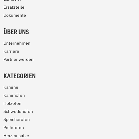
Ersatzteile
Dokumente
ÜBER UNS
Unternehmen
Karriere
Partner werden
KATEGORIEN
Kamine
Kaminöfen
Holzöfen
Schwedenöfen
Speicheröfen
Pelletöfen
Heizeinsätze