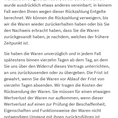
wurde ausdrücklich etwas anderes vereinbart; in keinem
Fall werden Ihnen wegen dieser Rückzahlung Entgelte
berechnet. Wir können die Rückzahlung verweigern, bis
wir die Waren wieder zurückerhalten haben oder bis Sie
den Nachweis erbracht haben, dass Sie die Waren
zurückgesandt haben, je nachdem, welches der frühere
Zeitpunkt ist.
Sie haben die Waren unverzüglich und in jedem Fall
spätestens binnen vierzehn Tagen ab dem Tag, an dem
Sie uns über den Widerruf dieses Vertrags unterrichten,
an uns zurückzusenden oder zu übergeben. Die Frist ist
gewahrt, wenn Sie die Waren vor Ablauf der Frist von
vierzehn Tagen absenden. Wir tragen die Kosten der
Rücksendung der Waren. Sie müssen für einen etwaigen
Wertverlust der Waren nur aufkommen, wenn dieser
Wertverlust auf einen zur Prüfung der Beschaffenheit,
Eigenschaften und Funktionsweise der Waren nicht
notwendigen Umgang mit ihnen zurückzuführen ist.