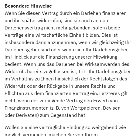
Besondere Hinweise
Wenn Sie diesen Vertrag durch ein Darlehen finanzieren
und ihn später widerrufen, sind sie auch an den
Darlehensvertrag nicht mehr gebunden, sofern beide
Verträge eine wirtschaftliche Einheit bilden. Dies ist
insbesondere dann anzunehmen, wenn wir gleichzeitig Ihr
Darlehensgeber sind oder wenn sich Ihr Darlehensgeber
im Hinblick auf die Finanzierung unserer Mitwirkung
bedient. Wenn uns das Darlehen bei Wirksamwerden des
Widerrufs bereits zugeflossen ist, tritt Ihr Darlehensgeber
im Verhältnis zu Ihnen hinsichtlich der Rechtsfolgen des
Widerrufs oder der Rückgabe in unsere Rechte und
Pflichten aus dem finanzierten Vertrag ein. Letzteres gilt
nicht, wenn der vorliegende Vertrag den Erwerb von
Finanzinstrumenten (z. B. von Wertpapieren, Devisen
oder Derivaten) zum Gegenstand hat.
Wollen Sie eine vertragliche Bindung so weitgehend wie
möglich vermeiden, machen Sie von Ihrem