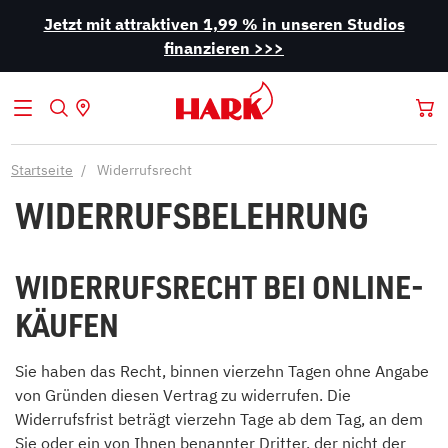
Jetzt mit attraktiven 1,99 % in unseren Studios
finanzieren >>>
Startseite
Widerrufsrecht
WIDERRUFSBELEHRUNG
WIDERRUFSRECHT BEI ONLINE-
KÄUFEN
Sie haben das Recht, binnen vierzehn Tagen ohne Angabe
von Gründen diesen Vertrag zu widerrufen. Die
Widerrufsfrist beträgt vierzehn Tage ab dem Tag, an dem
Sie oder ein von Ihnen benannter Dritter, der nicht der