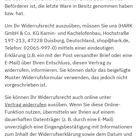
Beförderer ist, die letzte Ware in Besitz genommen haben
bzw. hat.
Um Ihr Widerrufsrecht auszuüben, müssen Sie uns (HARK
GmbH & Co. KG Kamin- und Kachelofenbau, Hochstraße
197-213, 47228 Duisburg, Deutschland, shop@hark.de,
Telefon: 02065-997-0) mittels einer eindeutigen
Erklärung (z.B. ein mit der Post versandter Brief oder eine
E-Mail) über Ihren Entschluss, diesen Vertrag zu
widerrufen, informieren. Sie können dafür das beigefügte
Muster-Widerrufsformular verwenden, das jedoch nicht
vorgeschrieben ist.
Sie können Ihr Widerrufsrecht auch online unter
Vertrag widerrufen
ausüben. Wenn Sie diese Online-
Funktion nutzen, übermitteln wir Ihnen auf einem
dauerhaften Datenträger (z. B. durch eine E-Mail)
unverzüglich eine Eingangsbestätigung mit Informationen
zum Inhalt der Widerrufserklärung sowie dem Datum und