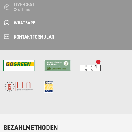
LIVE-CHAT
WHATSAPP
KONTAKT­FORMULAR
BEZAHLMETHODEN