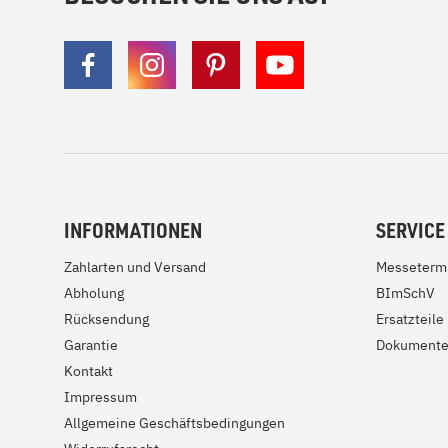
INFORMATIONEN
SERVICE
Zahlarten und Versand
Messeterm
Abholung
BImSchV
Rücksendung
Ersatzteile
Garantie
Dokument
Kontakt
Impressum
Allgemeine Geschäftsbedingungen