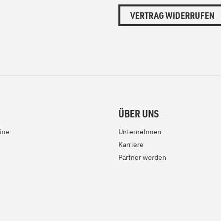
VERTRAG WIDERRUFEN
ÜBER UNS
ine
Unternehmen
Karriere
Partner werden
e