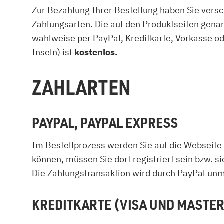
Zur Bezahlung Ihrer Bestellung haben Sie versc
Zahlungsarten. Die auf den Produktseiten genan
wahlweise per PayPal, Kreditkarte, Vorkasse 
Inseln) ist
kostenlos.
ZAHLARTEN
PAYPAL, PAYPAL EXPRESS
Im Bestellprozess werden Sie auf die Webseite
können, müssen Sie dort registriert sein bzw. s
Die Zahlungstransaktion wird durch PayPal unm
KREDITKARTE (VISA UND MASTER