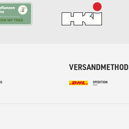
VERSANDMETHOD