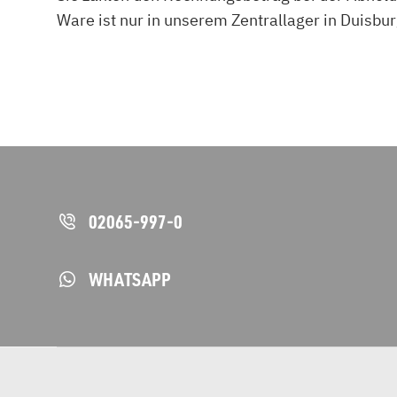
Ware ist nur in unserem Zentrallager in Duisbu
02065-997-0
WHATSAPP