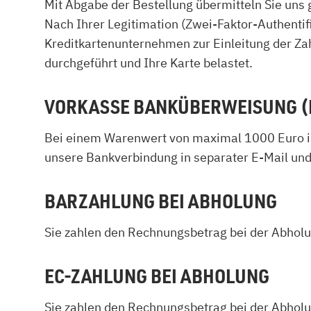
Mit Abgabe der Bestellung übermitteln Sie uns g
Nach Ihrer Legitimation (Zwei-Faktor-Authentif
Kreditkartenunternehmen zur Einleitung der Za
durchgeführt und Ihre Karte belastet.
VORKASSE BANKÜBERWEISUNG (B
Bei einem Warenwert von maximal 1000 Euro is
unsere Bankverbindung in separater E-Mail und
BARZAHLUNG BEI ABHOLUNG
Sie zahlen den Rechnungsbetrag bei der Abholun
EC-ZAHLUNG BEI ABHOLUNG
Sie zahlen den Rechnungsbetrag bei der Abholun