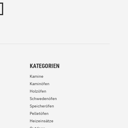
KATEGORIEN
Kamine
Kaminöfen
Holzöfen
Schwedenöfen
Speicheröfen
Pelletöfen
Heizeinsätze