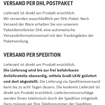
VERSAND PER DHL POSTPAKET
Lieferzeit ist direkt am Produkt ersichtlich.
Wir versenden ausschließlich per DHL-Paket. Nach
Versand der Ware erhalten Sie von unserem
Paketdienstleister DHL eine automatische
Versandinformationsemail mit den Trackingdaten der
Paketsendung.
VERSAND PER SPEDITION
Lieferzeit ist direkt am Produkt ersichtlich.
Die Lieferung wird bis zur frei befahrbaren
Anlieferstelle ebenerdig, mittels Groß-LKW geliefert
und dort abgestellt.
Die Lieferung via Speditionsversand
kann bis zu acht Tagen dauern. Die konkrete Lieferzeit ist
direkt am Produkt ersichtlich. Lieferterminvorschläge
werden Ihnen telefonisch durch die Spedition mitgeteilt.
Dazu müssen wir Ihre Telefonnummer der Spedition