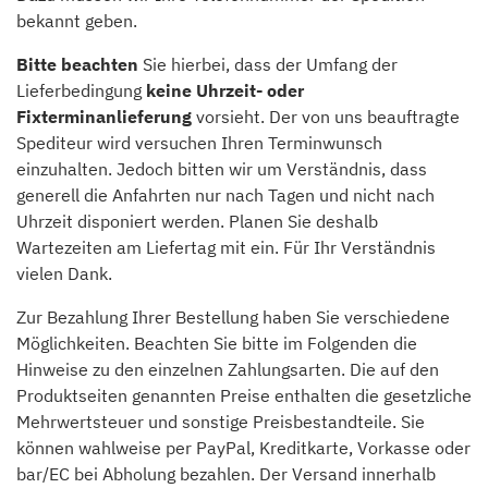
bekannt geben.
Bitte beachten
Sie hierbei, dass der Umfang der
Lieferbedingung
keine Uhrzeit- oder
Fixterminanlieferung
vorsieht. Der von uns beauftragte
Spediteur wird versuchen Ihren Terminwunsch
einzuhalten. Jedoch bitten wir um Verständnis, dass
generell die Anfahrten nur nach Tagen und nicht nach
Uhrzeit disponiert werden. Planen Sie deshalb
Wartezeiten am Liefertag mit ein. Für Ihr Verständnis
vielen Dank.
Zur Bezahlung Ihrer Bestellung haben Sie verschiedene
Möglichkeiten. Beachten Sie bitte im Folgenden die
Hinweise zu den einzelnen Zahlungsarten. Die auf den
Produktseiten genannten Preise enthalten die gesetzliche
Mehrwertsteuer und sonstige Preisbestandteile. Sie
können wahlweise per PayPal, Kreditkarte, Vorkasse oder
bar/EC bei Abholung bezahlen. Der Versand innerhalb