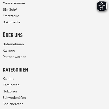
Messetermine
BImSchV
Ersatzteile
Dokumente
ÜBER UNS
Unternehmen
Karriere
Partner werden
KATEGORIEN
Kamine
Kaminöfen
Holzöfen
Schwedenöfen
Speicheröfen