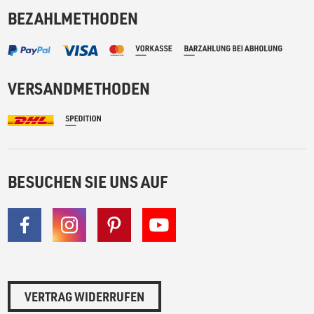
BEZAHLMETHODEN
VERSANDMETHODEN
BESUCHEN SIE UNS AUF
VERTRAG WIDERRUFEN