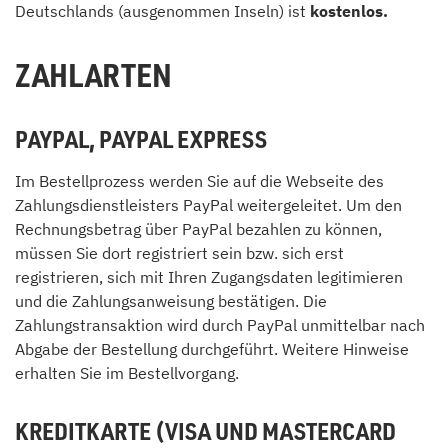
Deutschlands (ausgenommen Inseln) ist
kostenlos.
ZAHLARTEN
PAYPAL, PAYPAL EXPRESS
Im Bestellprozess werden Sie auf die Webseite des
Zahlungsdienstleisters PayPal weitergeleitet. Um den
Rechnungsbetrag über PayPal bezahlen zu können,
müssen Sie dort registriert sein bzw. sich erst
registrieren, sich mit Ihren Zugangsdaten legitimieren
und die Zahlungsanweisung bestätigen. Die
Zahlungstransaktion wird durch PayPal unmittelbar nach
Abgabe der Bestellung durchgeführt. Weitere Hinweise
erhalten Sie im Bestellvorgang.
KREDITKARTE (VISA UND MASTERCARD