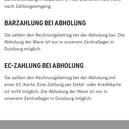
nach Zahlungseingang.
BARZAHLUNG BEI ABHOLUNG
Sie zahlen den Rechnungsbetrag bei der Abholung bar. Die
Abholung der Ware ist nur in unserem Zentrallager in
Duisburg möglich.
EC-ZAHLUNG BEI ABHOLUNG
Sie zahlen den Rechnungsbetrag bei der Abholung mit
einer EC-Karte. Eine Zahlung per Debit- oder Kreditkarte
ist nicht möglich. Die Abholung der Ware ist nur in
unserem Zentrallager in Duisburg möglich.