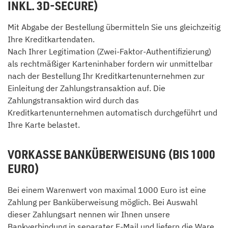
INKL. 3D-SECURE)
Mit Abgabe der Bestellung übermitteln Sie uns gleichzeitig
Ihre Kreditkartendaten.
Nach Ihrer Legitimation (Zwei-Faktor-Authentifizierung)
als rechtmäßiger Karteninhaber fordern wir unmittelbar
nach der Bestellung Ihr Kreditkartenunternehmen zur
Einleitung der Zahlungstransaktion auf. Die
Zahlungstransaktion wird durch das
Kreditkartenunternehmen automatisch durchgeführt und
Ihre Karte belastet.
VORKASSE BANKÜBERWEISUNG (BIS 1000
EURO)
Bei einem Warenwert von maximal 1000 Euro ist eine
Zahlung per Banküberweisung möglich. Bei Auswahl
dieser Zahlungsart nennen wir Ihnen unsere
Bankverbindung in separater E-Mail und liefern die Ware