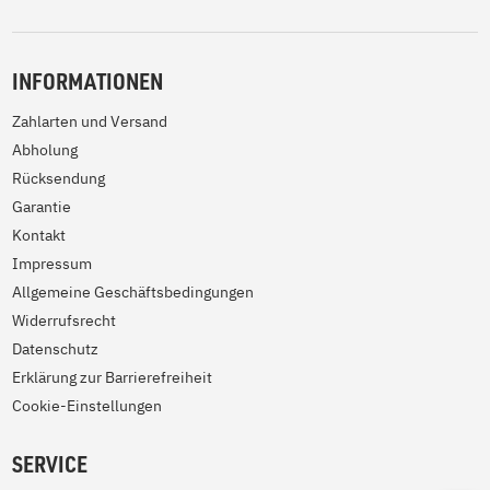
INFORMATIONEN
Zahlarten und Versand
Abholung
Rücksendung
Garantie
Kontakt
Impressum
Allgemeine Geschäftsbedingungen
Widerrufsrecht
Datenschutz
Erklärung zur Barrierefreiheit
Cookie-Einstellungen
SERVICE