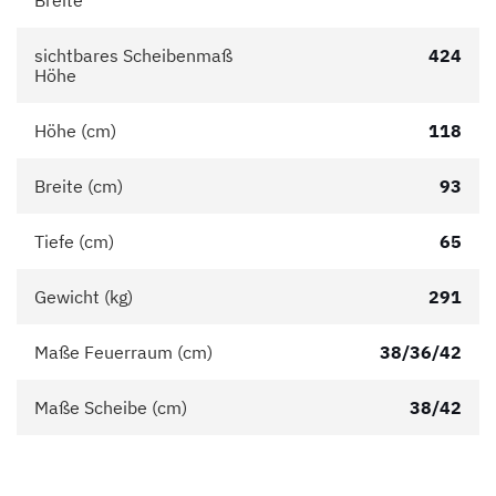
Breite
sichtbares Scheibenmaß
424
Höhe
Höhe (cm)
118
Breite (cm)
93
Tiefe (cm)
65
Gewicht (kg)
291
Maße Feuerraum (cm)
38/36/42
Maße Scheibe (cm)
38/42