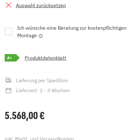
Auswahl zurücksetzen
Ich wünsche eine Beratung zur kostenpflichtigen
Montage
A+
Produktdatenblatt
Lieferung per Spedition
Lieferzeit: 2 - 3 Wochen
5.568,00
€
inkl. MwSt. und
Versandkosten