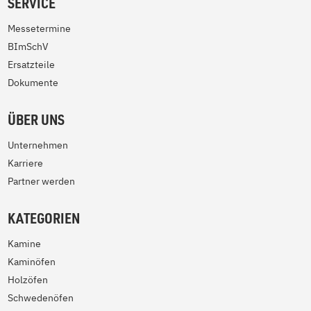
SERVICE
Messetermine
BImSchV
Ersatzteile
Dokumente
ÜBER UNS
Unternehmen
Karriere
Partner werden
KATEGORIEN
Kamine
Kaminöfen
Holzöfen
Schwedenöfen