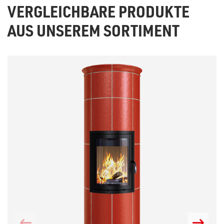
VERGLEICHBARE PRODUKTE
AUS UNSEREM SORTIMENT