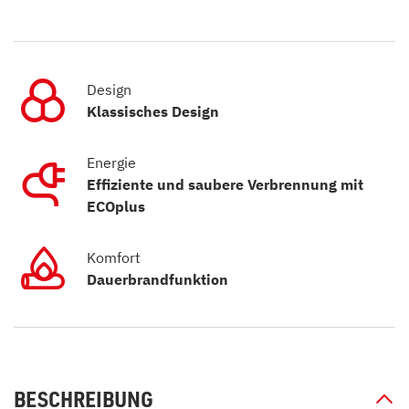
Design
Klassisches Design
Energie
Effiziente und saubere Verbrennung mit
ECOplus
Komfort
Dauerbrandfunktion
BESCHREIBUNG