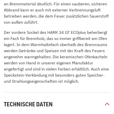
an Brennmaterial deutlich. Für einen sauberen, sicheren
Abbrand kann er auch mit externer Verbrennungsluft
betrieben werden, die dem Feuer zusätzlichen Sauerstoff
von außen zuführt.
Der vordere Sockel des HARK 34 GT ECOplus beherbergt
ein Fach für Brennholz, das so immer griffbereit am Ofen
lagert. In dem Warmhaltefach oberhalb des Brennraums
werden Getränke und Speisen mit der Kraft des Feuers
angenehm warmgehalten. Die keramischen Ofenkacheln
werden von Hand in unserer eigenen Manufaktur
angefertigt und sind in vielen Farben erhältlich. Auch eine
Speckstein-Verkleidung mit besonders guten Speicher-
und Strahlungseigenschaften ist möglich.
TECHNISCHE DATEN