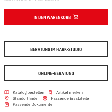
IN DEN WARENKORB
BERATUNG IM HARK-STUDIO
ONLINE-BERATUNG
Katalog bestellen
Artikel merken
Standortfinder
Passende Ersatzteile
Passende Dokumente