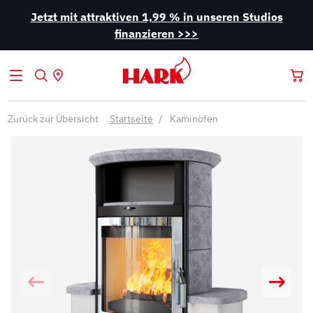
Jetzt mit attraktiven 1,99 % in unseren Studios
finanzieren >>>
Zurück zur Übersicht
Startseite
Kaminöfen