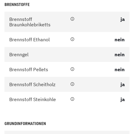
BRENNSTOFFE
Brennstoff
ja
Braunkohlebriketts
Brennstoff Ethanol
nein
Brenngel
nein
Brennstoff Pellets
nein
Brennstoff Scheitholz
ja
Brennstoff Steinkohle
ja
GRUNDINFORMATIONEN