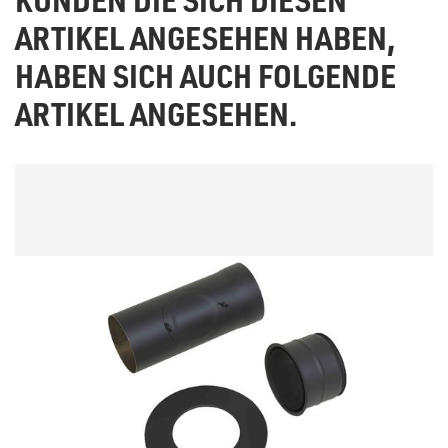
ARTIKEL ANGESEHEN HABEN,
HABEN SICH AUCH FOLGENDE
ARTIKEL ANGESEHEN.