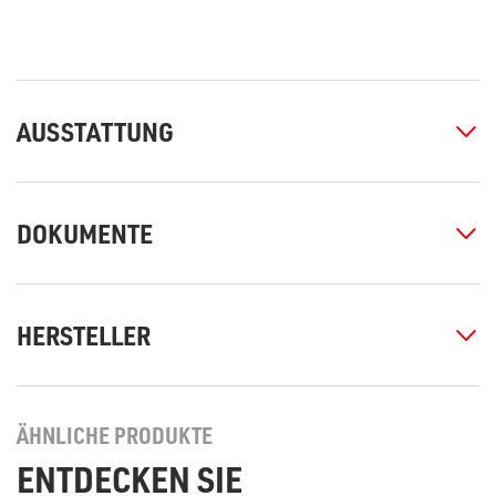
AUSSTATTUNG
DOKUMENTE
HERSTELLER
ÄHNLICHE PRODUKTE
ENTDECKEN SIE