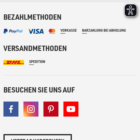
BEZAHLMETHODEN
VERSANDMETHODEN
BESUCHEN SIE UNS AUF