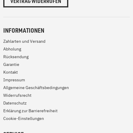
VERTRAG WIDERRUFEN
INFORMATIONEN
Zahlarten und Versand
Abholung
Rücksendung
Garantie
Kontakt
Impressum
Allgemeine Geschäftsbedingungen
Widerrufsrecht
Datenschutz
Erklärung zur Barrierefreiheit
Cookie-Einstellungen