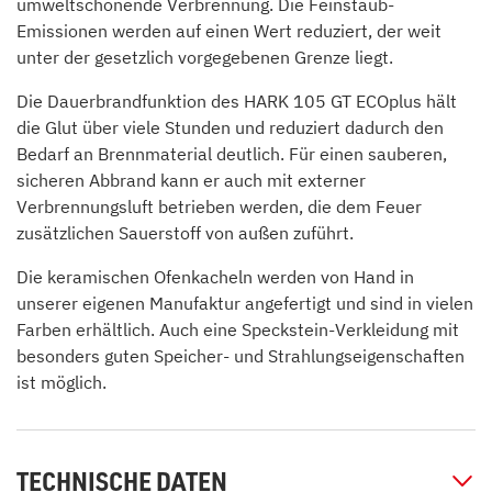
umweltschonende Verbrennung. Die Feinstaub-
Emissionen werden auf einen Wert reduziert, der weit
unter der gesetzlich vorgegebenen Grenze liegt.
Die Dauerbrandfunktion des HARK 105 GT ECOplus hält
die Glut über viele Stunden und reduziert dadurch den
Bedarf an Brennmaterial deutlich. Für einen sauberen,
sicheren Abbrand kann er auch mit externer
Verbrennungsluft betrieben werden, die dem Feuer
zusätzlichen Sauerstoff von außen zuführt.
Die keramischen Ofenkacheln werden von Hand in
unserer eigenen Manufaktur angefertigt und sind in vielen
Farben erhältlich. Auch eine Speckstein-Verkleidung mit
besonders guten Speicher- und Strahlungseigenschaften
ist möglich.
TECHNISCHE DATEN