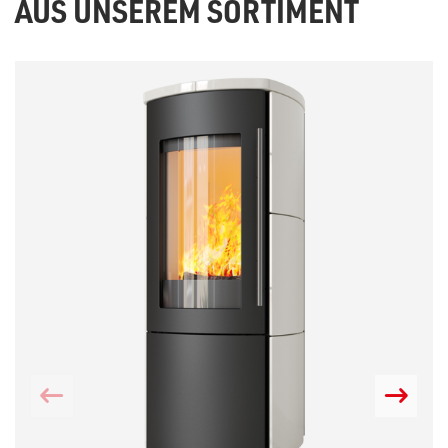
AUS UNSEREM SORTIMENT