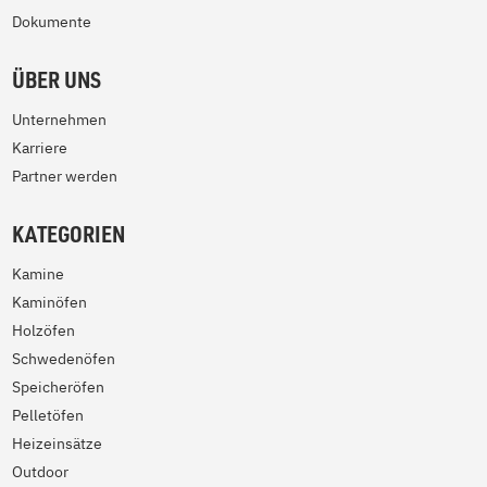
Dokumente
ÜBER UNS
Unternehmen
Karriere
Partner werden
KATEGORIEN
Kamine
Kaminöfen
Holzöfen
Schwedenöfen
Speicheröfen
Pelletöfen
Heizeinsätze
Outdoor