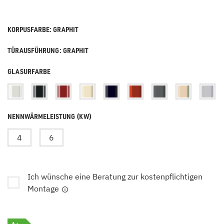
KORPUSFARBE: GRAPHIT
TÜRAUSFÜHRUNG: GRAPHIT
GLASURFARBE
NENNWÄRMELEISTUNG (KW)
4
6
Ich wünsche eine Beratung zur kostenpflichtigen
Montage