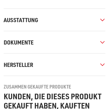
AUSSTATTUNG
DOKUMENTE
HERSTELLER
ZUSAMMEN GEKAUFTE PRODUKTE
KUNDEN, DIE DIESES PRODUKT
GEKAUFT HABEN, KAUFTEN