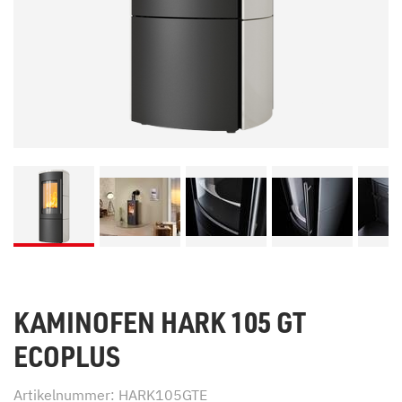
KAMINOFEN HARK 105 GT
ECOPLUS
Artikelnummer: HARK105GTE