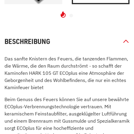
BESCHREIBUNG
Das sanfte Knistern des Feuers, die tanzenden Flammen,
die Wärme, die den Raum durchströmt - so schafft der
Kaminofen HARK 105 GT ECOplus eine Atmosphäre der
Geborgenheit und des Wohlbefindens, die nur ein echtes
Kaminfeuer bietet
Beim Genuss des Feuers können Sie auf unsere bewährte
ECOplus-Verbrennungstechnologie vertrauen. Mit
keramischem Feinstaubfilter, ausgeklügelter Luftführung
und einem Brennraum mit Gussmulde und Spezialkeramik
sorgt ECOplus für eine hocheffiziente und