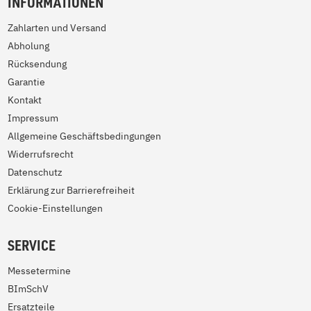
INFORMATIONEN
Zahlarten und Versand
Abholung
Rücksendung
Garantie
Kontakt
Impressum
Allgemeine Geschäftsbedingungen
Widerrufsrecht
Datenschutz
Erklärung zur Barrierefreiheit
Cookie-Einstellungen
SERVICE
Messetermine
BImSchV
Ersatzteile