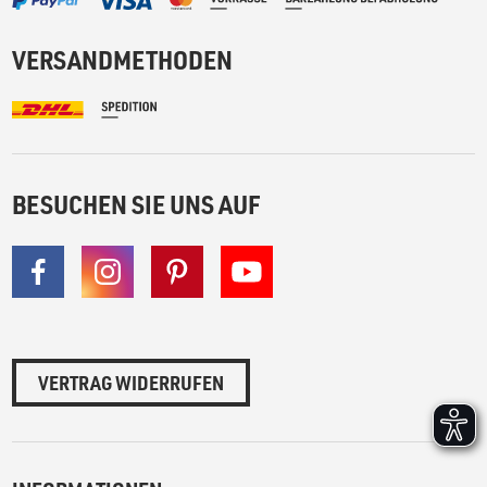
VERSANDMETHODEN
BESUCHEN SIE UNS AUF
VERTRAG WIDERRUFEN