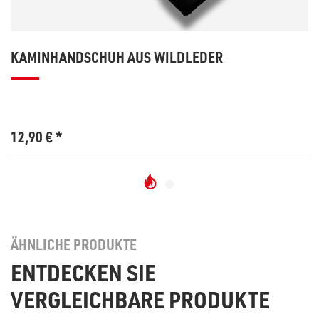
KAMINHANDSCHUH AUS WILDLEDER
12,90
€
*
ÄHNLICHE PRODUKTE
ENTDECKEN SIE
VERGLEICHBARE PRODUKTE