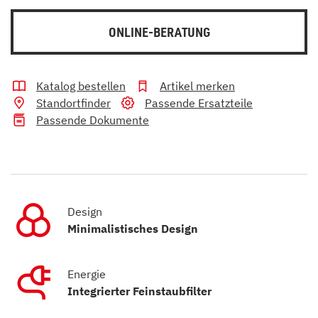
ONLINE-BERATUNG
Katalog bestellen
Artikel merken
Standortfinder
Passende Ersatzteile
Passende Dokumente
Design
Minimalistisches Design
Energie
Integrierter Feinstaubfilter