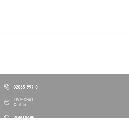
02065-997-0
LIVE-CHAT
WHATSAPP